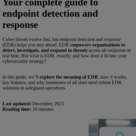
Your complete guide to
endpoint detection and
response
Cyber threats evolve fast, but endpoint detection and response
(EDR) helps you stay ahead. EDR e
mpowers organizations to
detect, investigate, and respond to threats
across all endpoints in
real time. But what is EDR, exactly, and how does it fit into your
cybersecurity strategy?
In this guide, we’ll
explore the meaning of EDR
, how it works,
key features, and why businesses of all sizes need robust EDR
solutions to safeguard operations.
Last updated:
December, 2025
Reading time:
10 minutes