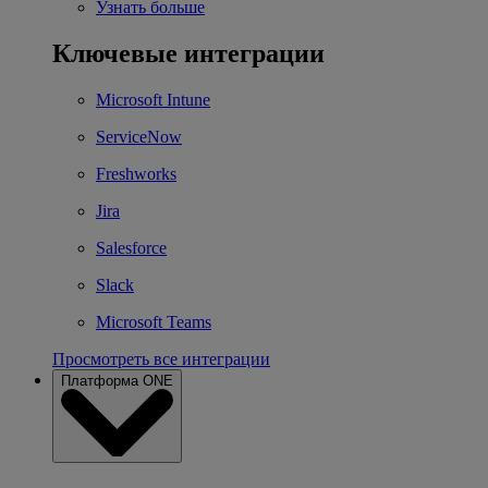
Узнать больше
Ключевые интеграции
Microsoft Intune
ServiceNow
Freshworks
Jira
Salesforce
Slack
Microsoft Teams
Просмотреть все интеграции
Платформа ONE