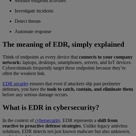
Monitor endpoint activities
Investigate incidents
Detect threats
Automate response
The meaning of EDR, simply explained
Think of endpoints as every device that
connects to your company
network:
laptops, desktops, smartphones, servers, and IoT devices.
Cybercriminals frequently target these endpoints because they’re
often the weakest link.
EDR security
ensures that even if attackers slip past perimeter
defenses, you have the
tools to catch, contain, and eliminate them
before any serious damage occurs.
What is EDR in cybersecurity?
In the context of
cybersecurity
, EDR represents a
shift from
reactive to proactive defense strategies
. Unlike legacy antivirus
solutions, EDR detects not just known malware but also unknown,