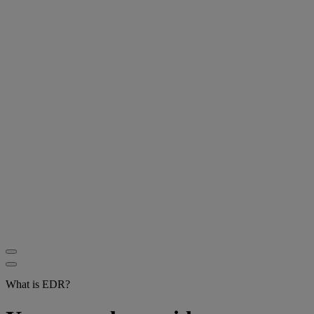
What is EDR?