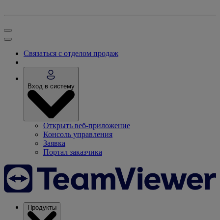
Связаться с отделом продаж
Вход в систему
Открыть веб-приложение
Консоль управления
Заявка
Портал заказчика
Продукты