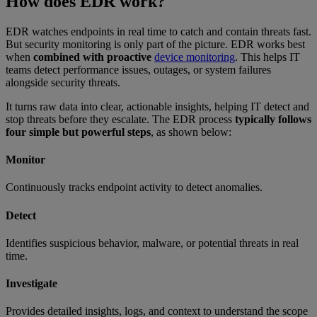
How does EDR work?
EDR watches endpoints in real time to catch and contain threats fast.
But security monitoring is only part of the picture. EDR works best
when
combined with proactive
device monitoring
. This helps IT
teams detect performance issues, outages, or system failures
alongside security threats.
It turns raw data into clear, actionable insights, helping IT detect and
stop threats before they escalate. The EDR process
typically follows
four simple but powerful steps
, as shown below:
Monitor
Continuously tracks endpoint activity to detect anomalies.
Detect
Identifies suspicious behavior, malware, or potential threats in real
time.
Investigate
Provides detailed insights, logs, and context to understand the scope