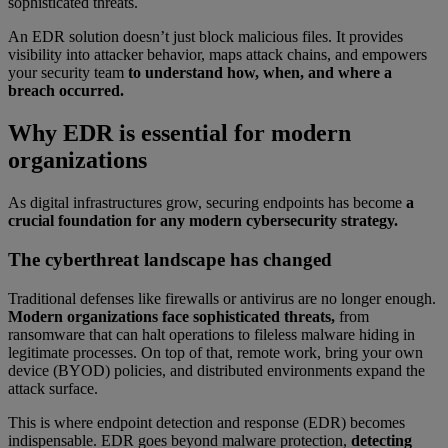
sophisticated threats.
An EDR solution doesn’t just block malicious files. It provides
visibility into attacker behavior, maps attack chains, and empowers
your security team
to understand how, when, and where a
breach occurred.
Why EDR is essential for modern
organizations
As digital infrastructures grow, securing endpoints has become
a
crucial foundation for any modern cybersecurity strategy.
The cyberthreat landscape has changed
Traditional defenses like firewalls or antivirus are no longer enough.
Modern organizations face sophisticated threats,
from
ransomware that can halt operations to fileless malware hiding in
legitimate processes. On top of that, remote work, bring your own
device (BYOD) policies, and distributed environments expand the
attack surface.
This is where endpoint detection and response (EDR) becomes
indispensable. EDR goes beyond malware protection,
detecting