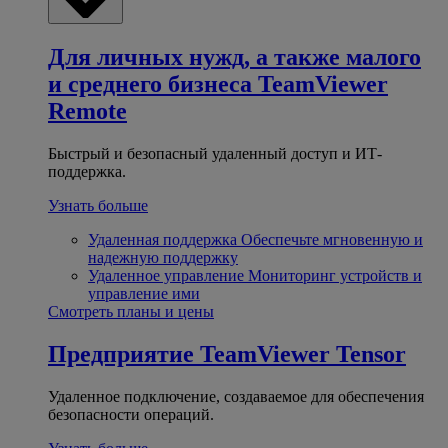
Для личных нужд, а также малого
и среднего бизнеса
TeamViewer
Remote
Быстрый и безопасный удаленный доступ и ИТ-
поддержка.
Узнать больше
Удаленная поддержка
Обеспечьте мгновенную и
надежную поддержку
Удаленное управление
Мониторинг устройств и
управление ими
Смотреть планы и цены
Предприятие
TeamViewer Tensor
Удаленное подключение, создаваемое для обеспечения
безопасности операций.