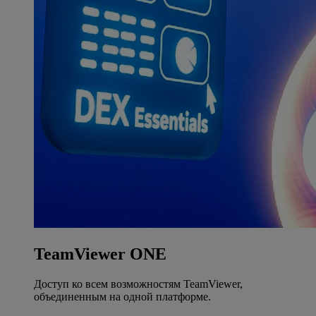
TeamViewer ONE
Доступ ко всем возможностям TeamViewer,
объединенным на одной платформе.