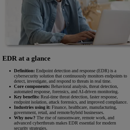
EDR at a glance
Definition:
Endpoint detection and response (EDR) is a
cybersecurity solution that continuously monitors endpoints to
detect, investigate, and respond to threats in real time.
Core components:
Behavioral analysis, threat detection,
automated response, forensics, and AI-driven monitoring.
Key benefits:
Real-time threat detection, faster response,
endpoint isolation, attack forensics, and improved compliance.
Industries using it:
Finance, healthcare, manufacturing,
government, retail, and remote/hybrid businesses.
Why now?
The rise of ransomware, remote work, and
advanced cyberthreats makes EDR essential for modern
security strategies.