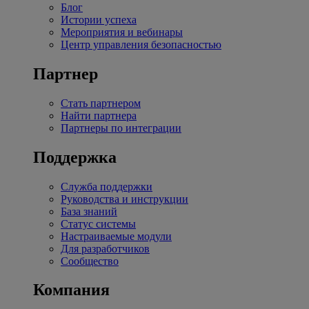
Блог
Истории успеха
Мероприятия и вебинары
Центр управления безопасностью
Партнер
Стать партнером
Найти партнера
Партнеры по интеграции
Поддержка
Служба поддержки
Руководства и инструкции
База знаний
Статус системы
Настраиваемые модули
Для разработчиков
Сообщество
Компания