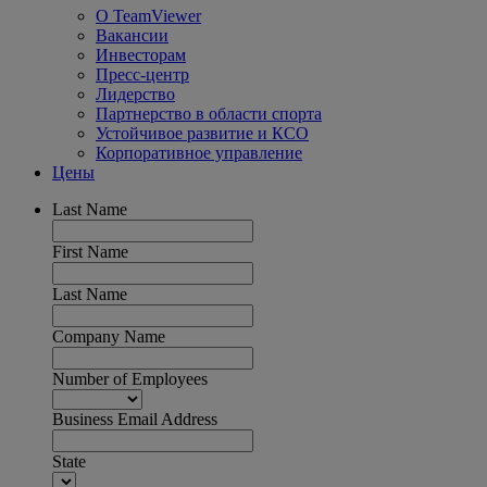
О TeamViewer
Вакансии
Инвесторам
Пресс-центр
Лидерство
Партнерство в области спорта
Устойчивое развитие и КСО
Корпоративное управление
Цены
Last Name
First Name
Last Name
Company Name
Number of Employees
Business Email Address
State