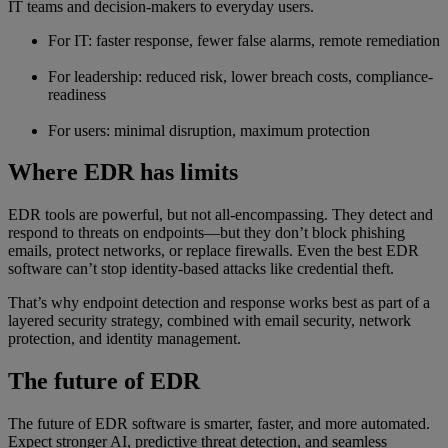
IT teams and decision-makers to everyday users.
For IT: faster response, fewer false alarms, remote remediation
For leadership: reduced risk, lower breach costs, compliance-
readiness
For users: minimal disruption, maximum protection
Where EDR has limits
EDR tools are powerful, but not all-encompassing. They detect and
respond to threats on endpoints—but they don’t block phishing
emails, protect networks, or replace firewalls. Even the best EDR
software can’t stop identity-based attacks like credential theft.
That’s why endpoint detection and response works best as part of a
layered security strategy, combined with email security, network
protection, and identity management.
The future of EDR
The future of EDR software is smarter, faster, and more automated.
Expect stronger AI, predictive threat detection, and seamless