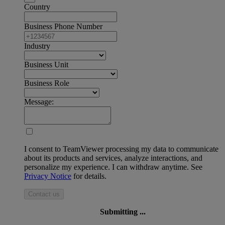
Country
Business Phone Number
Industry
Business Unit
Business Role
Message:
I consent to TeamViewer processing my data to communicate
about its products and services, analyze interactions, and
personalize my experience. I can withdraw anytime. See
Privacy Notice
for details.
Contact us
Submitting ...