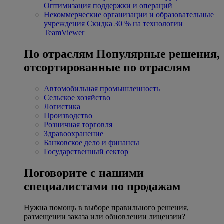
Оптимизация поддержки и операций
Некоммерческие организации и образовательные
учреждения
Скидка 30 % на технологии
TeamViewer
По отраслям
Популярные решения,
отсортированные по отраслям
Автомобильная промышленность
Сельское хозяйство
Логистика
Производство
Розничная торговля
Здравоохранение
Банковское дело и финансы
Государственный сектор
Поговорите с нашими
специалистами по продажам
Нужна помощь в выборе правильного решения,
размещении заказа или обновлении лицензии?