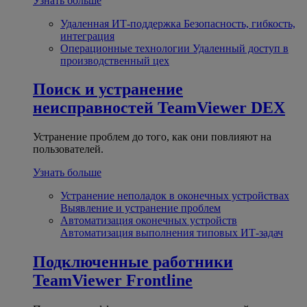
Узнать больше
Удаленная ИТ-поддержка
Безопасность, гибкость,
интеграция
Операционные технологии
Удаленный доступ в
производственный цех
Поиск и устранение
неисправностей
TeamViewer DEX
Устранение проблем до того, как они повлияют на
пользователей.
Узнать больше
Устранение неполадок в оконечных устройствах
Выявление и устранение проблем
Автоматизация оконечных устройств
Автоматизация выполнения типовых ИТ-задач
Подключенные работники
TeamViewer Frontline