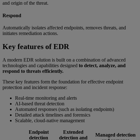
and origin of the threat.
Respond
Automatically isolates affected endpoints, removes threats, and
initiates remediation actions.
Key features of EDR
A modern EDR solution is built on a combination of advanced
technologies and capabilities designed
to detect, analyze, and
respond to threats efficiently.
These key features form the foundation for effective endpoint
protection and incident response:
Real-time monitoring and alerts
AI-based threat detection
Automated responses (such as isolating endpoints)
Detailed attack timelines and forensics
Scalable, cloud-native management
Endpoint
Extended
Managed detection
detection
detection and