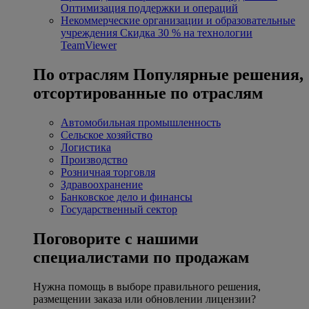
Оптимизация поддержки и операций
Некоммерческие организации и образовательные
учреждения
Скидка 30 % на технологии
TeamViewer
По отраслям
Популярные решения,
отсортированные по отраслям
Автомобильная промышленность
Сельское хозяйство
Логистика
Производство
Розничная торговля
Здравоохранение
Банковское дело и финансы
Государственный сектор
Поговорите с нашими
специалистами по продажам
Нужна помощь в выборе правильного решения,
размещении заказа или обновлении лицензии?