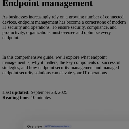
Endpoint management
As businesses increasingly rely on a growing number of connected
devices, endpoint management has become a cornerstone of modern
IT security and operations. To ensure security, compliance, and
productivity, organizations must oversee and optimize every
endpoint.
In this comprehensive guide, we’ll explore what endpoint
management is, why it matters, the key components of successful
strategies, and how endpoint security management and managed
endpoint security solutions can elevate your IT operations.
Last updated:
September 23, 2025
Reading time:
10 minutes