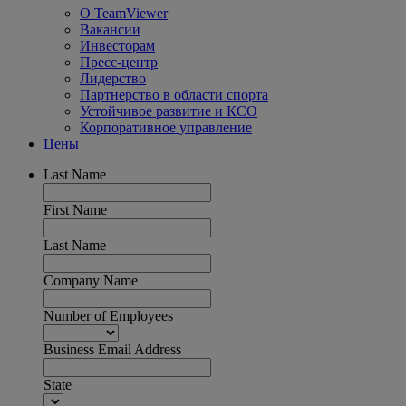
О TeamViewer
Вакансии
Инвесторам
Пресс-центр
Лидерство
Партнерство в области спорта
Устойчивое развитие и КСО
Корпоративное управление
Цены
Last Name
First Name
Last Name
Company Name
Number of Employees
Business Email Address
State