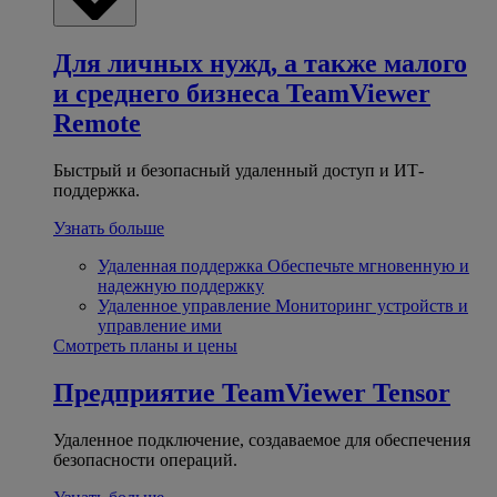
Для личных нужд, а также малого
и среднего бизнеса
TeamViewer
Remote
Быстрый и безопасный удаленный доступ и ИТ-
поддержка.
Узнать больше
Удаленная поддержка
Обеспечьте мгновенную и
надежную поддержку
Удаленное управление
Мониторинг устройств и
управление ими
Смотреть планы и цены
Предприятие
TeamViewer Tensor
Удаленное подключение, создаваемое для обеспечения
безопасности операций.