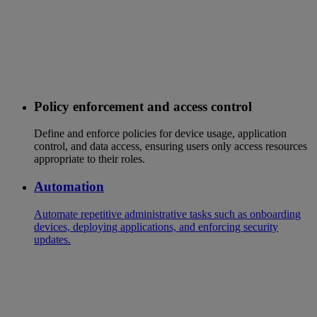
Policy enforcement and access control
Define and enforce policies for device usage, application
control, and data access, ensuring users only access resources
appropriate to their roles.
Automation
Automate repetitive administrative tasks such as onboarding
devices, deploying applications, and enforcing security
updates.