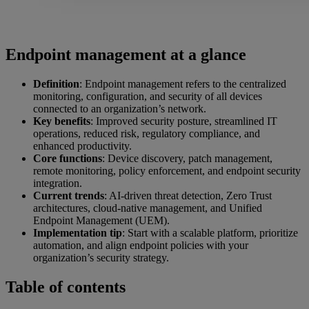
Endpoint management at a glance
Definition
: Endpoint management refers to the centralized
monitoring, configuration, and security of all devices
connected to an organization’s network.
Key benefits
: Improved security posture, streamlined IT
operations, reduced risk, regulatory compliance, and
enhanced productivity.
Core functions
: Device discovery, patch management,
remote monitoring, policy enforcement, and endpoint security
integration.
Current trends
: AI-driven threat detection, Zero Trust
architectures, cloud-native management, and Unified
Endpoint Management (UEM).
Implementation tip
: Start with a scalable platform, prioritize
automation, and align endpoint policies with your
organization’s security strategy.
Table of contents