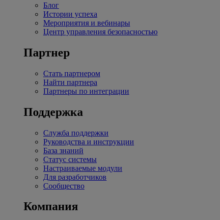
Блог
Истории успеха
Мероприятия и вебинары
Центр управления безопасностью
Партнер
Стать партнером
Найти партнера
Партнеры по интеграции
Поддержка
Служба поддержки
Руководства и инструкции
База знаний
Статус системы
Настраиваемые модули
Для разработчиков
Сообщество
Компания