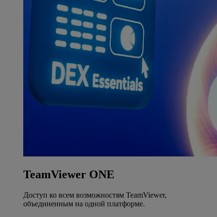
TeamViewer ONE
Доступ ко всем возможностям TeamViewer,
объединенным на одной платформе.