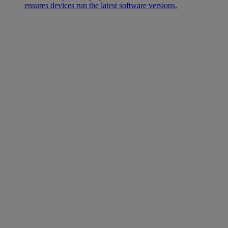
ensures devices run the latest software versions.