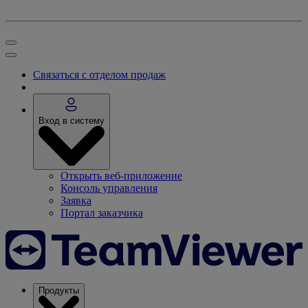
Связаться с отделом продаж
Вход в систему
Открыть веб-приложение
Консоль управления
Заявка
Портал заказчика
Продукты