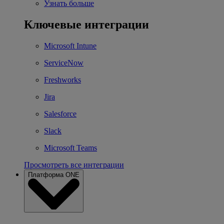
Узнать больше
Ключевые интеграции
Microsoft Intune
ServiceNow
Freshworks
Jira
Salesforce
Slack
Microsoft Teams
Просмотреть все интеграции
Платформа ONE