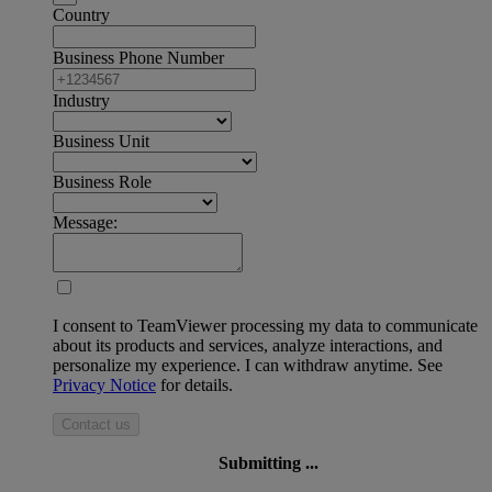
Country
Business Phone Number
Industry
Business Unit
Business Role
Message:
I consent to TeamViewer processing my data to communicate
about its products and services, analyze interactions, and
personalize my experience. I can withdraw anytime. See
Privacy Notice
for details.
Contact us
Submitting ...