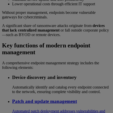
Lower operational costs through efficient IT support
Without proper management, endpoints become vulnerable
gateways for cybercriminals.
A significant share of ransomware attacks originate from
devices
that lack centralized management
or fall outside corporate policy
—such as BYOD or remote devices.
Key functions of modern endpoint
management
A comprehensive endpoint management strategy includes the
following elements:
Device discovery and inventory
Automatically identify and catalog every endpoint connected
to the network, ensuring complete visibility and control.
Patch and update management
Automated patch deployment addresses vulnerabilities and