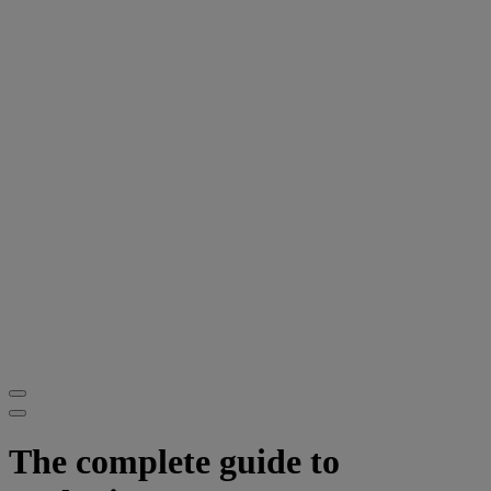
The complete guide to