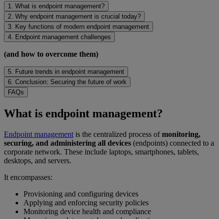
1. What is endpoint management?
2. Why endpoint management is crucial today?
3. Key functions of modern endpoint management
4. Endpoint management challenges
(and how to overcome them)
5. Future trends in endpoint management
6. Conclusion: Securing the future of work
FAQs
What is endpoint management?
Endpoint management
is the centralized process of
monitoring,
securing, and administering all devices
(endpoints) connected to a
corporate network. These include laptops, smartphones, tablets,
desktops, and servers.
It encompasses:
Provisioning and configuring devices
Applying and enforcing security policies
Monitoring device health and compliance