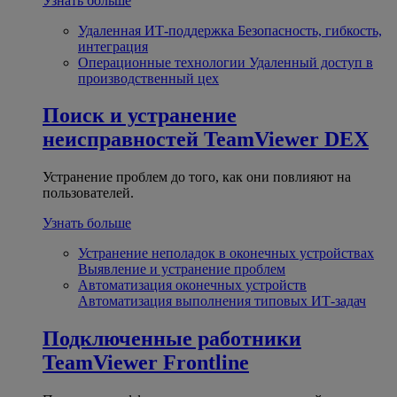
Узнать больше
Удаленная ИТ-поддержка
Безопасность, гибкость,
интеграция
Операционные технологии
Удаленный доступ в
производственный цех
Поиск и устранение
неисправностей
TeamViewer DEX
Устранение проблем до того, как они повлияют на
пользователей.
Узнать больше
Устранение неполадок в оконечных устройствах
Выявление и устранение проблем
Автоматизация оконечных устройств
Автоматизация выполнения типовых ИТ-задач
Подключенные работники
TeamViewer Frontline