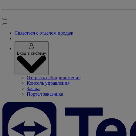
Связаться с отделом продаж
Вход в систему
Открыть веб-приложение
Консоль управления
Заявка
Портал заказчика