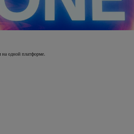
 на одной платформе.