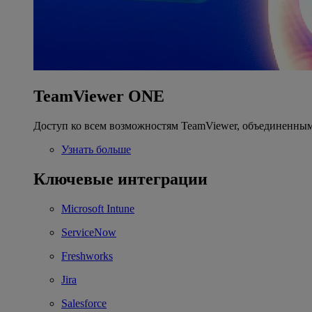
TeamViewer ONE
Доступ ко всем возможностям TeamViewer, объединенным
Узнать больше
Ключевые интеграции
Microsoft Intune
ServiceNow
Freshworks
Jira
Salesforce