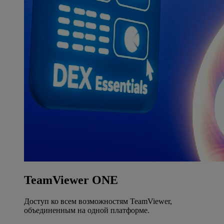
TeamViewer ONE
Доступ ко всем возможностям TeamViewer,
объединенным на одной платформе.