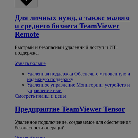
Для личных нужд, а также малого
и среднего бизнеса
TeamViewer
Remote
Быстрый и безопасный удаленный доступ и ИТ-
поддержка.
Узнать больше
Удаленная поддержка
Обеспечьте мгновенную и
надежную поддержку
Удаленное управление
Мониторинг устройств и
управление ими
Смотреть планы и цены
Предприятие
TeamViewer Tensor
Удаленное подключение, создаваемое для обеспечения
безопасности операций.