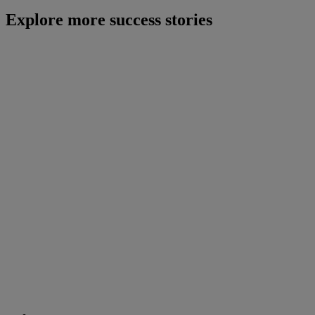
Explore more success stories