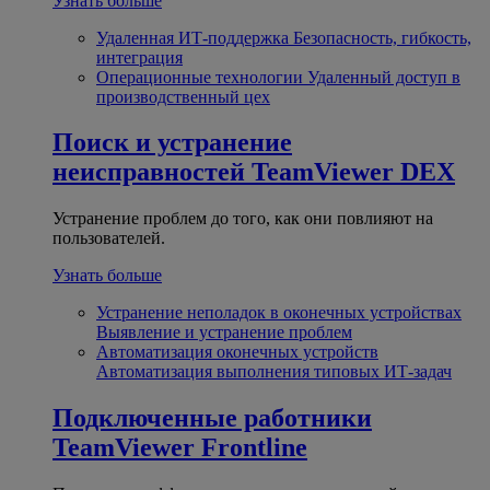
Узнать больше
Удаленная ИТ-поддержка
Безопасность, гибкость,
интеграция
Операционные технологии
Удаленный доступ в
производственный цех
Поиск и устранение
неисправностей
TeamViewer DEX
Устранение проблем до того, как они повлияют на
пользователей.
Узнать больше
Устранение неполадок в оконечных устройствах
Выявление и устранение проблем
Автоматизация оконечных устройств
Автоматизация выполнения типовых ИТ-задач
Подключенные работники
TeamViewer Frontline