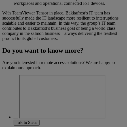
workplaces and operational connected IoT devices.
With TeamViewer Tensor in place, Bakkafrost’s IT team has
successfully made the IT landscape more resilient to interruptions,
scalable and easier to maintain. In this way, the group’s IT team
contributes to Bakkafrost’s business goal of being a world-class
company in the salmon business—always delivering the freshest
product to its global customers.
Do you want to know more?
Are you interested in remote access solutions? We are happy to
explain our approach.
Talk to Sales