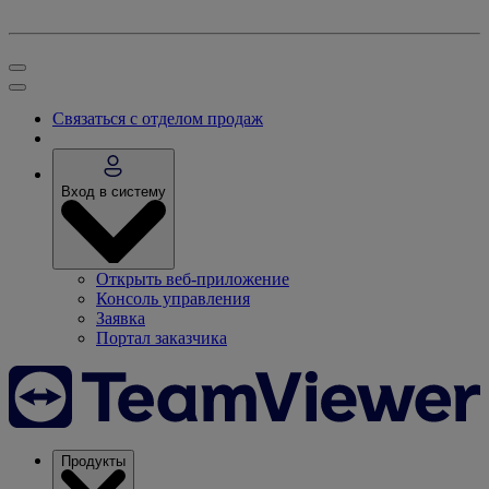
Связаться с отделом продаж
Вход в систему
Открыть веб-приложение
Консоль управления
Заявка
Портал заказчика
Продукты