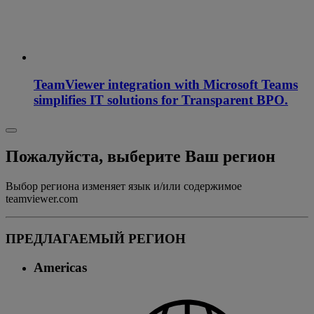
TeamViewer integration with Microsoft Teams
simplifies IT solutions for Transparent BPO.
Пожалуйста, выберите Ваш регион
Выбор региона изменяет язык и/или содержимое
teamviewer.com
ПРЕДЛАГАЕМЫЙ РЕГИОН
Americas