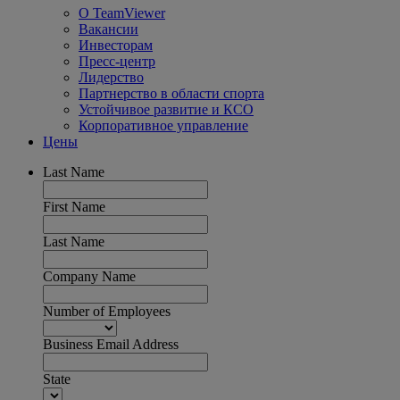
О TeamViewer
Вакансии
Инвесторам
Пресс-центр
Лидерство
Партнерство в области спорта
Устойчивое развитие и КСО
Корпоративное управление
Цены
Last Name
First Name
Last Name
Company Name
Number of Employees
Business Email Address
State