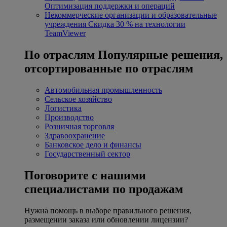
Оптимизация поддержки и операций
Некоммерческие организации и образовательные
учреждения
Скидка 30 % на технологии
TeamViewer
По отраслям
Популярные решения,
отсортированные по отраслям
Автомобильная промышленность
Сельское хозяйство
Логистика
Производство
Розничная торговля
Здравоохранение
Банковское дело и финансы
Государственный сектор
Поговорите с нашими
специалистами по продажам
Нужна помощь в выборе правильного решения,
размещении заказа или обновлении лицензии?