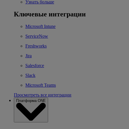
Узнать больше
Ключевые интеграции
Microsoft Intune
ServiceNow
Freshworks
Jira
Salesforce
Slack
Microsoft Teams
Просмотреть все интеграции
Платформа ONE