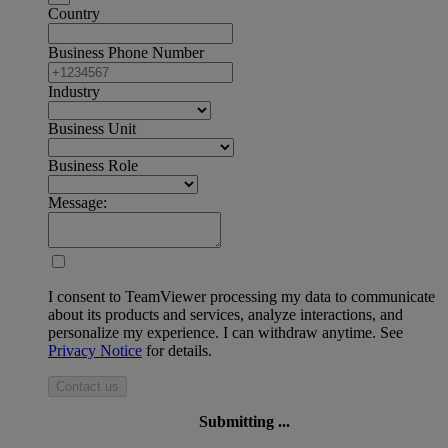
Country
Business Phone Number
Industry
Business Unit
Business Role
Message:
I consent to TeamViewer processing my data to communicate
about its products and services, analyze interactions, and
personalize my experience. I can withdraw anytime. See
Privacy Notice
for details.
Contact us
Submitting ...