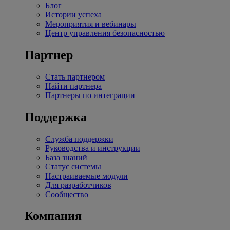
Блог
Истории успеха
Мероприятия и вебинары
Центр управления безопасностью
Партнер
Стать партнером
Найти партнера
Партнеры по интеграции
Поддержка
Служба поддержки
Руководства и инструкции
База знаний
Статус системы
Настраиваемые модули
Для разработчиков
Сообщество
Компания