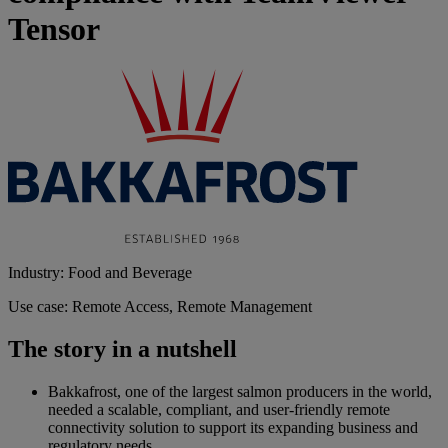
Tensor
Industry: Food and Beverage
Use case: Remote Access, Remote Management
The story in a nutshell
Bakkafrost, one of the largest salmon producers in the world,
needed a scalable, compliant, and user-friendly remote
connectivity solution to support its expanding business and
regulatory needs.