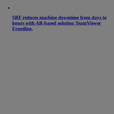
SRF reduces machine downtime from days to
hours with AR-based solution TeamViewer
Frontline.