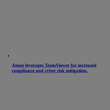
Aesop leverages TeamViewer for increased
compliance and cyber risk mitigation.