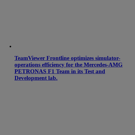
TeamViewer Frontline optimizes simulator-
operations efficiency for the Mercedes-AMG
PETRONAS F1 Team in its Test and
Development lab.