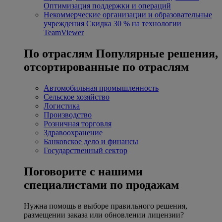
Оптимизация поддержки и операций
Некоммерческие организации и образовательные
учреждения
Скидка 30 % на технологии
TeamViewer
По отраслям
Популярные решения,
отсортированные по отраслям
Автомобильная промышленность
Сельское хозяйство
Логистика
Производство
Розничная торговля
Здравоохранение
Банковское дело и финансы
Государственный сектор
Поговорите с нашими
специалистами по продажам
Нужна помощь в выборе правильного решения,
размещении заказа или обновлении лицензии?