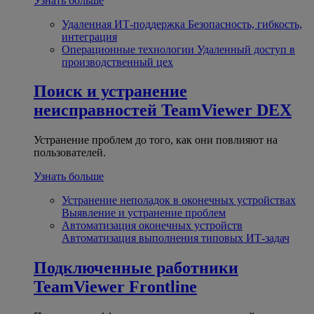
Узнать больше
Удаленная ИТ-поддержка
Безопасность, гибкость,
интеграция
Операционные технологии
Удаленный доступ в
производственный цех
Поиск и устранение
неисправностей
TeamViewer DEX
Устранение проблем до того, как они повлияют на
пользователей.
Узнать больше
Устранение неполадок в оконечных устройствах
Выявление и устранение проблем
Автоматизация оконечных устройств
Автоматизация выполнения типовых ИТ-задач
Подключенные работники
TeamViewer Frontline