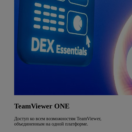
TeamViewer ONE
Доступ ко всем возможностям TeamViewer,
объединенным на одной платформе.