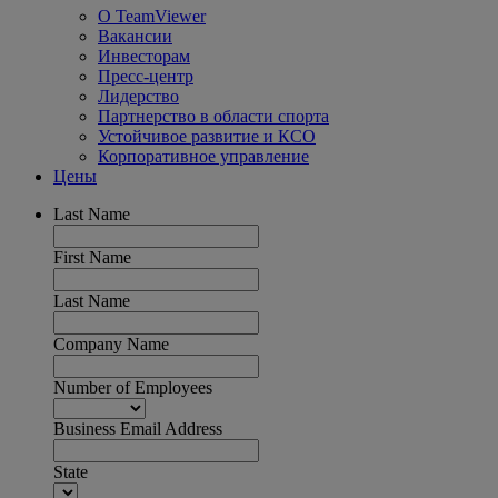
О TeamViewer
Вакансии
Инвесторам
Пресс-центр
Лидерство
Партнерство в области спорта
Устойчивое развитие и КСО
Корпоративное управление
Цены
Last Name
First Name
Last Name
Company Name
Number of Employees
Business Email Address
State