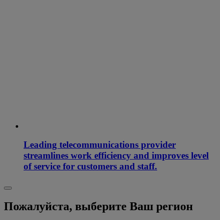
Leading telecommunications provider
streamlines work efficiency and improves level
of service for customers and staff.
Пожалуйста, выберите Ваш регион