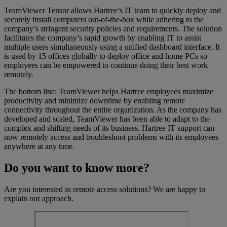
TeamViewer Tensor allows Hartree’s IT team to quickly deploy and
securely install computers out-of-the-box while adhering to the
company’s stringent security policies and requirements. The solution
facilitates the company’s rapid growth by enabling IT to assist
multiple users simultaneously using a unified dashboard interface. It
is used by 15 offices globally to deploy office and home PCs so
employees can be empowered to continue doing their best work
remotely.
The bottom line: TeamViewer helps Hartree employees maximize
productivity and minimize downtime by enabling remote
connectivity throughout the entire organization. As the company has
developed and scaled, TeamViewer has been able to adapt to the
complex and shifting needs of its business. Hartree IT support can
now remotely access and troubleshoot problems with its employees
anywhere at any time.
Do you want to know more?
Are you interested in remote access solutions? We are happy to
explain our approach.