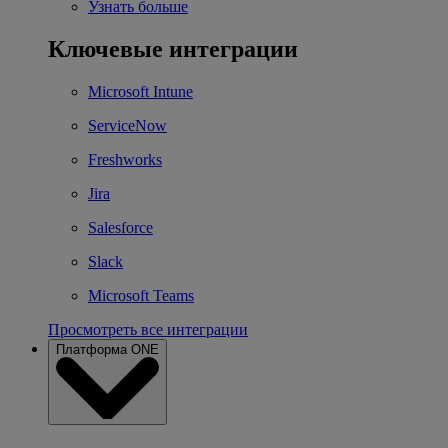
Узнать больше
Ключевые интеграции
Microsoft Intune
ServiceNow
Freshworks
Jira
Salesforce
Slack
Microsoft Teams
Просмотреть все интеграции
Платформа ONE