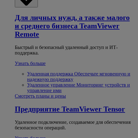
Для личных нужд, а также малого
и среднего бизнеса
TeamViewer
Remote
Быстрый и безопасный удаленный доступ и ИТ-
поддержка.
Узнать больше
Удаленная поддержка
Обеспечьте мгновенную и
надежную поддержку
Удаленное управление
Мониторинг устройств и
управление ими
Смотреть планы и цены
Предприятие
TeamViewer Tensor
Удаленное подключение, создаваемое для обеспечения
безопасности операций.