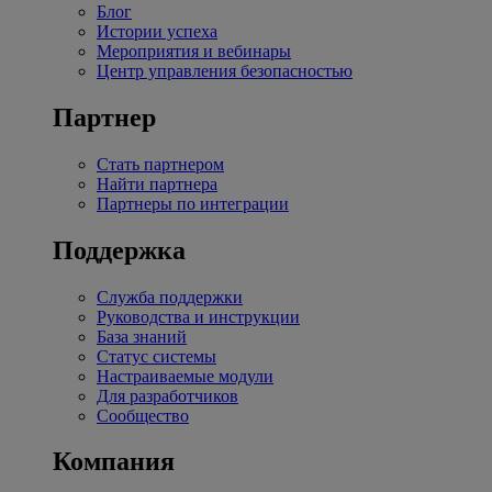
Блог
Истории успеха
Мероприятия и вебинары
Центр управления безопасностью
Партнер
Стать партнером
Найти партнера
Партнеры по интеграции
Поддержка
Служба поддержки
Руководства и инструкции
База знаний
Статус системы
Настраиваемые модули
Для разработчиков
Сообщество
Компания