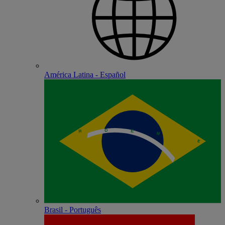
América Latina - Español
Brasil - Português