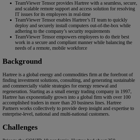
TeamViewer Tensor provides Hartree with a seamless, secure,
and scalable remote support and access solution for resolving
IT issues for its employees in real-time
TeamViewer Tensor enables Hartree’s IT team to quickly
deploy and securely install computers out-of-the-box while
adhering to the company’s security requirements
TeamViewer Tensor empowers employees to do their best
work in a secure and compliant manner while balancing the
needs of a remote, mobile workforce
Background
Hartree is a global energy and commodities firm at the forefront of
finding investment solutions, consulting, and generating sustainable
and commercially viable strategies for energy renewal and
regeneration. Starting as a small energy trading company in 1997,
Hartree has exponentially grown into a global firm with over 100
accomplished traders in more than 20 business lines. Hartree
Partners works collectively to provide deep insight and expertise to
enterprise-level, national and multi-national customers.
Challenges