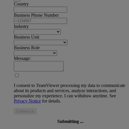
Country
Business Phone Number
Industry
Business Unit
Business Role
Message:
I consent to TeamViewer processing my data to communicate
about its products and services, analyze interactions, and
personalize my experience. I can withdraw anytime. See
Privacy Notice
for details.
Contact us
Submitting ...