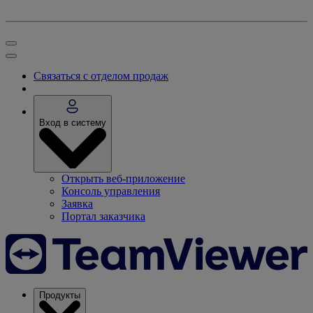
Связаться с отделом продаж
Вход в систему
Открыть веб-приложение
Консоль управления
Заявка
Портал заказчика
Продукты