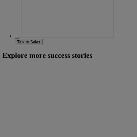
Talk to Sales
Explore more success stories