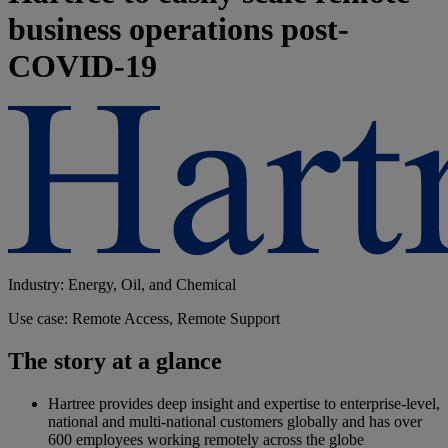
business operations post-
COVID-19
Industry: Energy, Oil, and Chemical
Use case: Remote Access, Remote Support
The story at a glance
Hartree provides deep insight and expertise to enterprise-level,
national and multi-national customers globally and has over
600 employees working remotely across the globe