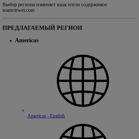
Выбор региона изменяет язык и/или содержимое
teamviewer.com
ПРЕДЛАГАЕМЫЙ РЕГИОН
Americas
Americas - English