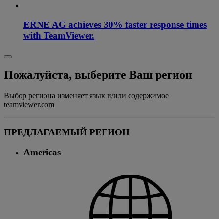
ERNE AG achieves 30% faster response times
with TeamViewer.
Пожалуйста, выберите Ваш регион
Выбор региона изменяет язык и/или содержимое
teamviewer.com
ПРЕДЛАГАЕМЫЙ РЕГИОН
Americas