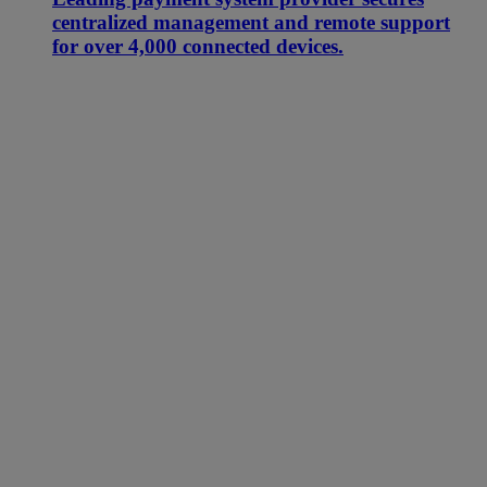
centralized management and remote support
for over 4,000 connected devices.