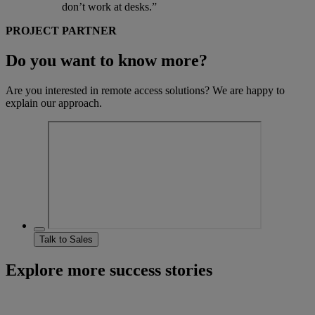
don’t work at desks.”
PROJECT PARTNER
Do you want to know more?
Are you interested in remote access solutions? We are happy to
explain our approach.
Talk to Sales
Explore more success stories