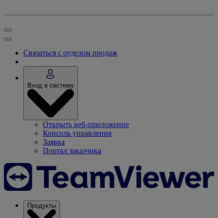
Связаться с отделом продаж
Вход в систему
Открыть веб-приложение
Консоль управления
Заявка
Портал заказчика
Продукты