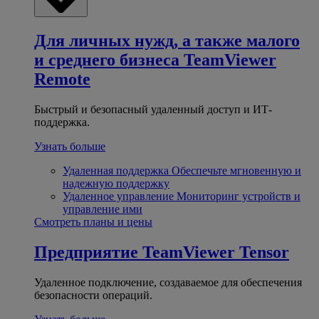
Для личных нужд, а также малого
и среднего бизнеса
TeamViewer
Remote
Быстрый и безопасный удаленный доступ и ИТ-
поддержка.
Узнать больше
Удаленная поддержка
Обеспечьте мгновенную и
надежную поддержку
Удаленное управление
Мониторинг устройств и
управление ими
Смотреть планы и цены
Предприятие
TeamViewer Tensor
Удаленное подключение, создаваемое для обеспечения
безопасности операций.