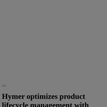
Hymer optimizes product
lifecycle management with