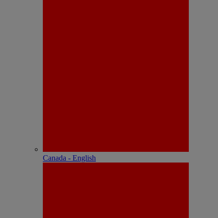
Canada - English