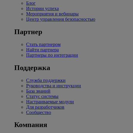
Блог
Истории успеха
Мероприятия и вебинары
Центр управления безопасностью
Партнер
Стать партнером
Найти партнера
Партнеры по интеграции
Поддержка
Служба поддержки
Руководства и инструкции
База знаний
Статус системы
Настраиваемые модули
Для разработчиков
Сообщество
Компания