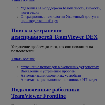
Узнать больше
Удаленная ИТ-поддержка
Безопасность, гибкость,
интеграция
Операционные технологии
Удаленный доступ в
производственный цех
Поиск и устранение
неисправностей
TeamViewer DEX
Устранение проблем до того, как они повлияют на
пользователей.
Узнать больше
Устранение неполадок в оконечных устройствах
Выявление и устранение проблем
Автоматизация оконечных устройств
Автоматизация выполнения типовых ИТ-задач
Подключенные работники
TeamViewer Frontline