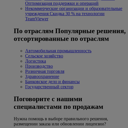
Оптимизация поддержки и операций
Некоммерческие организации и образовательные
учреждения
Скидка 30 % на технологии
TeamViewer
По отраслям
Популярные решения,
отсортированные по отраслям
Автомобильная промышленность
Сельское хозяйство
Логистика
Производство
Розничная торговля
Здравоохранение
Банковское дело и финансы
Государственный сектор
Поговорите с нашими
специалистами по продажам
Нужна помощь в выборе правильного решения,
размещении заказа или обновлении лицензии?