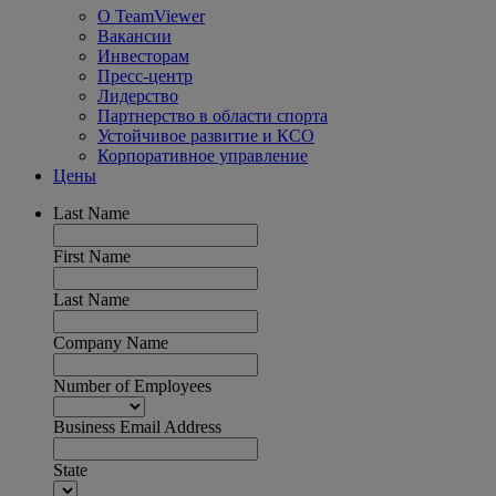
О TeamViewer
Вакансии
Инвесторам
Пресс-центр
Лидерство
Партнерство в области спорта
Устойчивое развитие и КСО
Корпоративное управление
Цены
Last Name
First Name
Last Name
Company Name
Number of Employees
Business Email Address
State