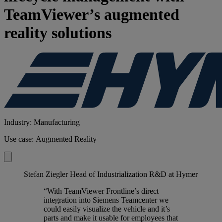
TeamViewer’s augmented
reality solutions
Industry: Manufacturing
Use case: Augmented Reality
Stefan Ziegler
Head of Industrialization R&D at Hymer
“With TeamViewer Frontline’s direct
integration into Siemens Teamcenter we
could easily visualize the vehicle and it’s
parts and make it usable for employees that