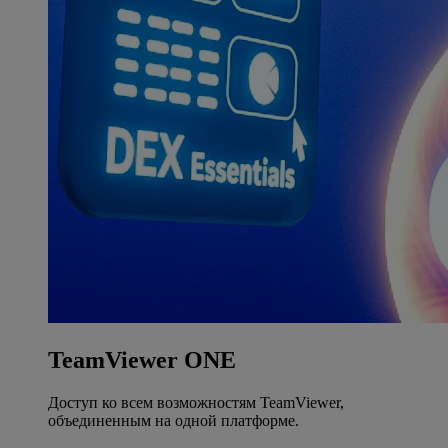
TeamViewer ONE
Доступ ко всем возможностям TeamViewer,
объединенным на одной платформе.