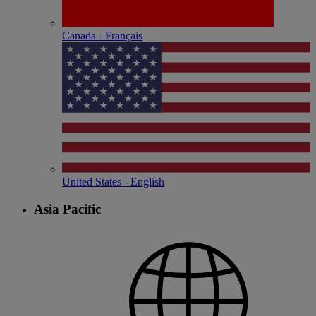
Canada - Français
United States - English
Asia Pacific