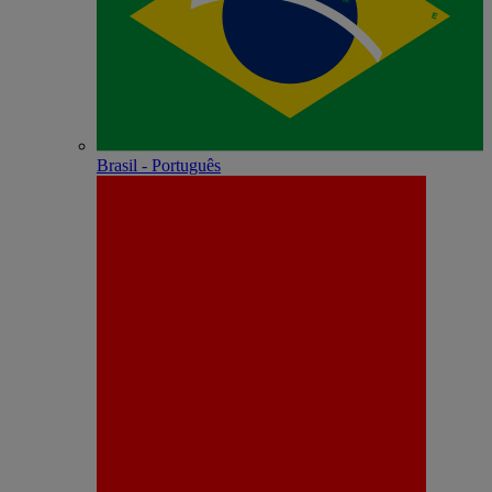
Brasil - Português