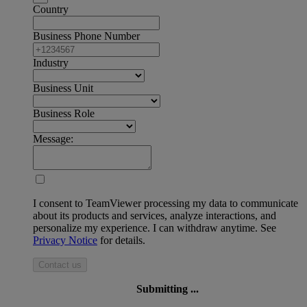
Country
Business Phone Number
Industry
Business Unit
Business Role
Message:
I consent to TeamViewer processing my data to communicate
about its products and services, analyze interactions, and
personalize my experience. I can withdraw anytime. See
Privacy Notice
for details.
Contact us
Submitting ...