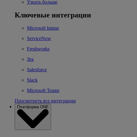
Узнать больше
Ключевые интеграции
Microsoft Intune
ServiceNow
Freshworks
Jira
Salesforce
Slack
Microsoft Teams
Просмотреть все интеграции
Платформа ONE