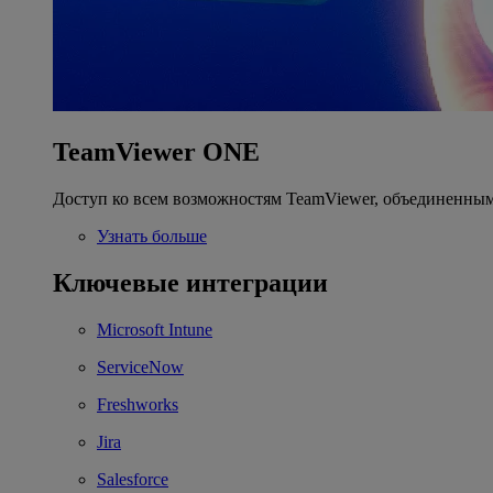
TeamViewer ONE
Доступ ко всем возможностям TeamViewer, объединенным
Узнать больше
Ключевые интеграции
Microsoft Intune
ServiceNow
Freshworks
Jira
Salesforce