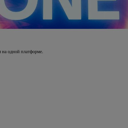
 на одной платформе.