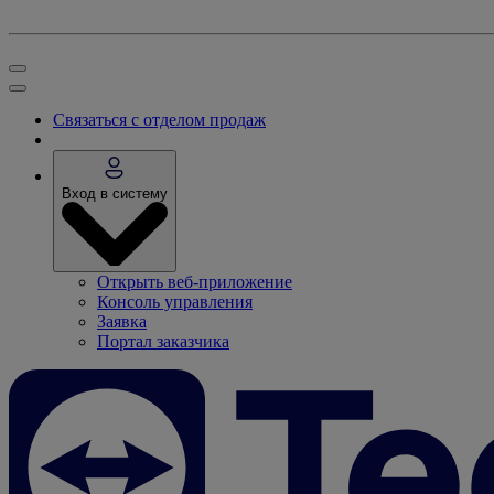
Связаться с отделом продаж
Вход в систему
Открыть веб-приложение
Консоль управления
Заявка
Портал заказчика