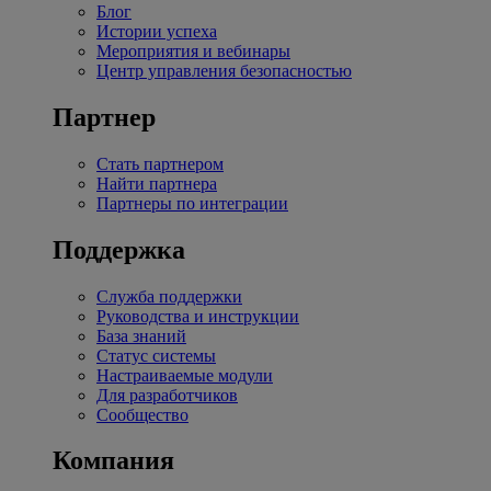
Блог
Истории успеха
Мероприятия и вебинары
Центр управления безопасностью
Партнер
Стать партнером
Найти партнера
Партнеры по интеграции
Поддержка
Служба поддержки
Руководства и инструкции
База знаний
Статус системы
Настраиваемые модули
Для разработчиков
Сообщество
Компания