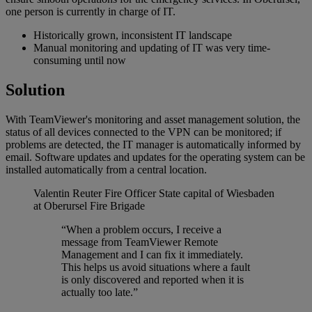
one person is currently in charge of IT.
Historically grown, inconsistent IT landscape
Manual monitoring and updating of IT was very time-
consuming until now
Solution
With TeamViewer's monitoring and asset management solution, the
status of all devices connected to the VPN can be monitored; if
problems are detected, the IT manager is automatically informed by
email. Software updates and updates for the operating system can be
installed automatically from a central location.
Valentin Reuter
Fire Officer State capital of Wiesbaden
at Oberursel Fire Brigade
“When a problem occurs, I receive a
message from TeamViewer Remote
Management and I can fix it immediately.
This helps us avoid situations where a fault
is only discovered and reported when it is
actually too late.”