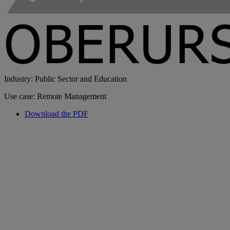
Industry: Public Sector and Education
Use case: Remote Management
Download the PDF