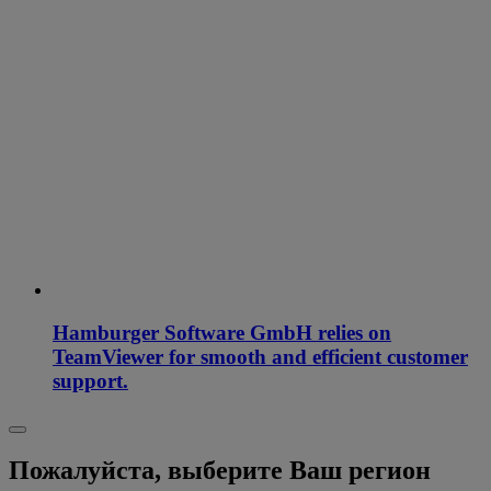
Hamburger Software GmbH relies on
TeamViewer for smooth and efficient customer
support.
Пожалуйста, выберите Ваш регион