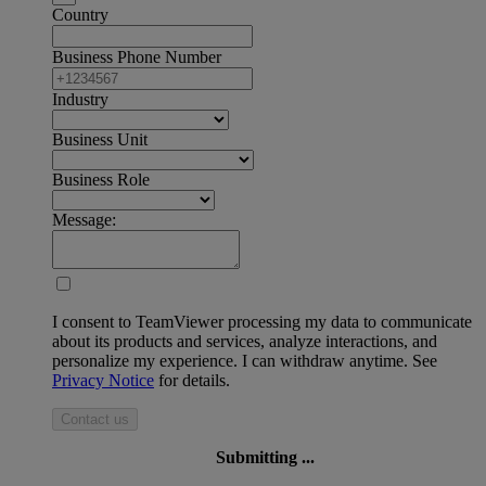
Country
Business Phone Number
Industry
Business Unit
Business Role
Message:
I consent to TeamViewer processing my data to communicate
about its products and services, analyze interactions, and
personalize my experience. I can withdraw anytime. See
Privacy Notice
for details.
Contact us
Submitting ...