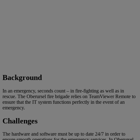
Background
In an emergency, seconds count – in fire-fighting as well as in
rescue. The Oberursel fire brigade relies on TeamViewer Remote to
ensure that the IT system functions perfectly in the event of an
emergency.
Challenges
The hardware and software must be up to date 24/7 in order to
ensure smooth operations for the emergency services. In Oberursel,