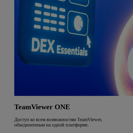
TeamViewer ONE
Доступ ко всем возможностям TeamViewer,
объединенным на одной платформе.