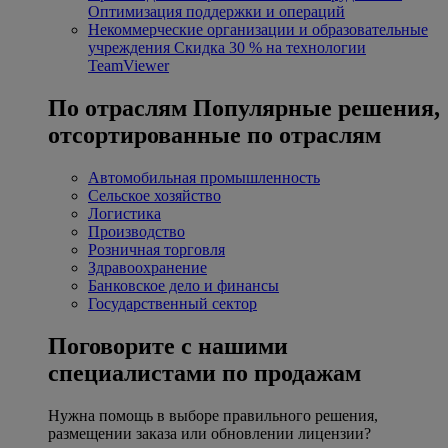
Оптимизация поддержки и операций
Некоммерческие организации и образовательные
учреждения
Скидка 30 % на технологии
TeamViewer
По отраслям
Популярные решения,
отсортированные по отраслям
Автомобильная промышленность
Сельское хозяйство
Логистика
Производство
Розничная торговля
Здравоохранение
Банковское дело и финансы
Государственный сектор
Поговорите с нашими
специалистами по продажам
Нужна помощь в выборе правильного решения,
размещении заказа или обновлении лицензии?