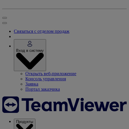
Связаться с отделом продаж
Вход в систему
Открыть веб-приложение
Консоль управления
Заявка
Портал заказчика
Продукты