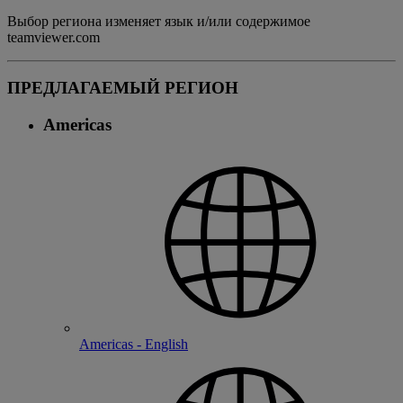
Выбор региона изменяет язык и/или содержимое
teamviewer.com
ПРЕДЛАГАЕМЫЙ РЕГИОН
Americas
Americas - English