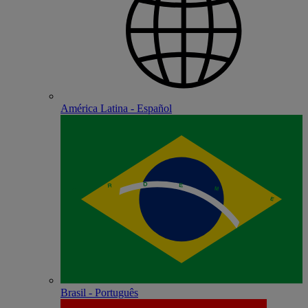
América Latina - Español
Brasil - Português