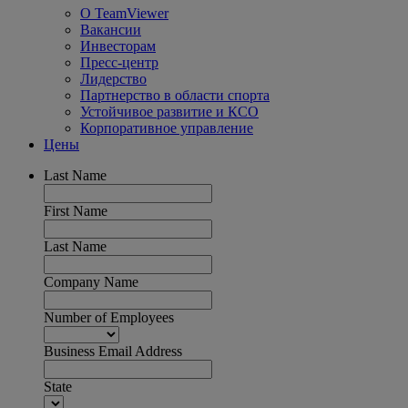
О TeamViewer
Вакансии
Инвесторам
Пресс-центр
Лидерство
Партнерство в области спорта
Устойчивое развитие и КСО
Корпоративное управление
Цены
Last Name
First Name
Last Name
Company Name
Number of Employees
Business Email Address
State