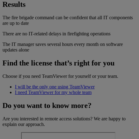
Results
The fire brigade command can be confident that all IT components
are up to date
There are no IT-related delays in firefighting operations
The IT manager saves several hours every month on software
updates alone
Find the license that’s right for you
Choose if you need TeamViewer for yourself or your team.
I will be the only one using TeamViewer
I need TeamViewer for my whole team
Do you want to know more?
Are you interested in remote access solutions? We are happy to
explain our approach.