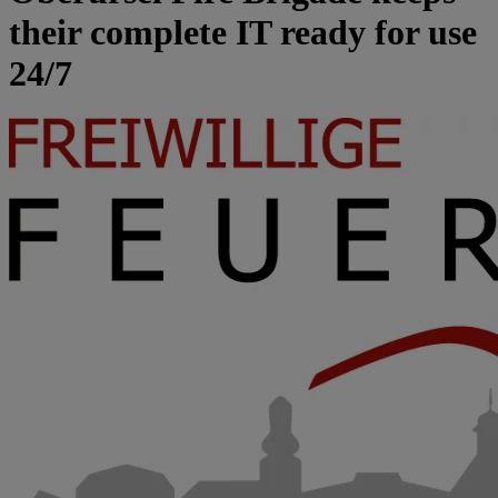
their complete IT ready for use
24/7