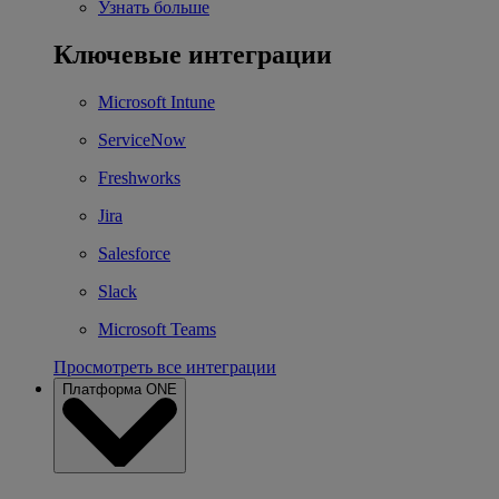
Узнать больше
Ключевые интеграции
Microsoft Intune
ServiceNow
Freshworks
Jira
Salesforce
Slack
Microsoft Teams
Просмотреть все интеграции
Платформа ONE