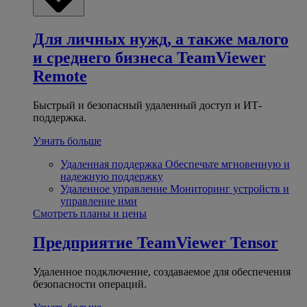
Для личных нужд, а также малого
и среднего бизнеса
TeamViewer
Remote
Быстрый и безопасный удаленный доступ и ИТ-
поддержка.
Узнать больше
Удаленная поддержка
Обеспечьте мгновенную и
надежную поддержку
Удаленное управление
Мониторинг устройств и
управление ими
Смотреть планы и цены
Предприятие
TeamViewer Tensor
Удаленное подключение, создаваемое для обеспечения
безопасности операций.