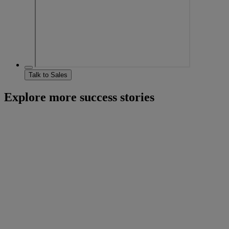
Talk to Sales
Explore more success stories