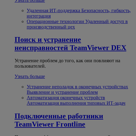
Узнать больше
Удаленная ИТ-поддержка
Безопасность, гибкость,
интеграция
Операционные технологии
Удаленный доступ в
производственный цех
Поиск и устранение
неисправностей
TeamViewer DEX
Устранение проблем до того, как они повлияют на
пользователей.
Узнать больше
Устранение неполадок в оконечных устройствах
Выявление и устранение проблем
Автоматизация оконечных устройств
Автоматизация выполнения типовых ИТ-задач
Подключенные работники
TeamViewer Frontline