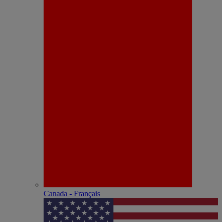
Canada - Français