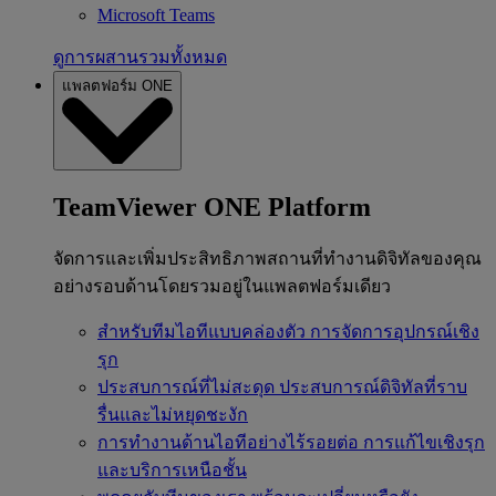
Microsoft Teams
ดูการผสานรวมทั้งหมด
แพลตฟอร์ม ONE
TeamViewer ONE Platform
จัดการและเพิ่มประสิทธิภาพสถานที่ทำงานดิจิทัลของคุณ
อย่างรอบด้านโดยรวมอยู่ในแพลตฟอร์มเดียว
สำหรับทีมไอทีแบบคล่องตัว
การจัดการอุปกรณ์เชิง
รุก
ประสบการณ์ที่ไม่สะดุด
ประสบการณ์ดิจิทัลที่ราบ
รื่นและไม่หยุดชะงัก
การทำงานด้านไอทีอย่างไร้รอยต่อ
การแก้ไขเชิงรุก
และบริการเหนือชั้น