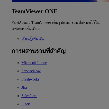
TeamViewer ONE
รับพลังของ TeamViewer เต็มรูปแบบ รวมทั้งหมดไว้ใน
แพลตฟอร์มเดียว
เรียนรู้เพิ่มเติม
การผสานรวมที่สำคัญ
Microsoft Intune
ServiceNow
Freshworks
Jira
Salesforce
Slack