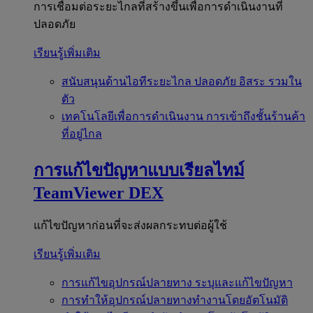
การเชื่อมต่อระยะไกลที่สร้างขึ้นเพื่อการดำเนินงานที่
ปลอดภัย
เรียนรู้เพิ่มเติม
สนับสนุนด้านไอทีระยะไกล
ปลอดภัย อิสระ รวมใน
ตัว
เทคโนโลยีเพื่อการดำเนินงาน
การเข้าถึงชั้นร้านค้า
ที่อยู่ไกล
การแก้ไขปัญหาแบบเรียลไทม์
TeamViewer DEX
แก้ไขปัญหาก่อนที่จะส่งผลกระทบต่อผู้ใช้
เรียนรู้เพิ่มเติม
การแก้ไขอุปกรณ์ปลายทาง
ระบุและแก้ไขปัญหา
การทำให้อุปกรณ์ปลายทางทำงานโดยอัตโนมัติ