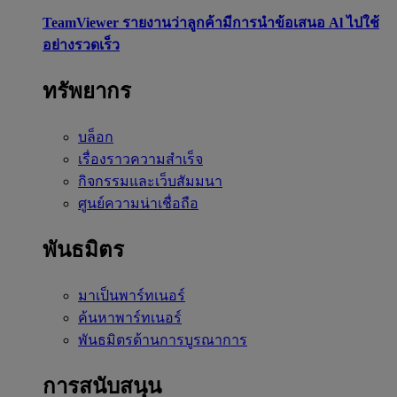
TeamViewer รายงานว่าลูกค้ามีการนำข้อเสนอ Al ไปใช้
อย่างรวดเร็ว
ทรัพยากร
บล็อก
เรื่องราวความสำเร็จ
กิจกรรมและเว็บสัมมนา
ศูนย์ความน่าเชื่อถือ
พันธมิตร
มาเป็นพาร์ทเนอร์
ค้นหาพาร์ทเนอร์
พันธมิตรด้านการบูรณาการ
การสนับสนุน