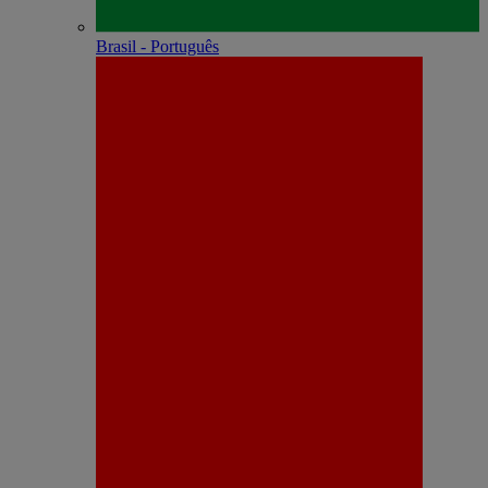
Brasil - Português