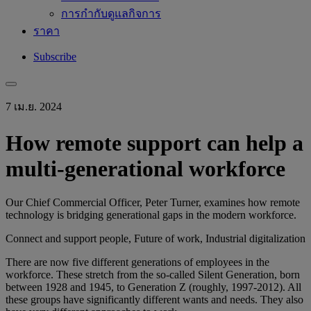
การกำกับดูแลกิจการ
ราคา
Subscribe
7 เม.ย. 2024
How remote support can help a
multi-generational workforce
Our Chief Commercial Officer, Peter Turner, examines how remote
technology is bridging generational gaps in the modern workforce.
Connect and support people, Future of work, Industrial digitalization
There are now five different generations of employees in the
workforce. These stretch from the so-called Silent Generation, born
between 1928 and 1945, to Generation Z (roughly, 1997-2012). All
these groups have significantly different wants and needs. They also