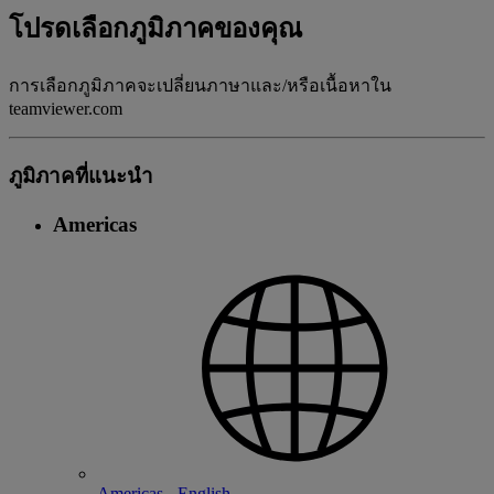
โปรดเลือกภูมิภาคของคุณ
การเลือกภูมิภาคจะเปลี่ยนภาษาและ/หรือเนื้อหาใน
teamviewer.com
ภูมิภาคที่แนะนํา
Americas
Americas - English