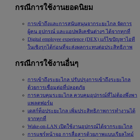
กรณีการใช้งานยอดนิยม
การเข้าถึงและการสนับสนุนจากระยะไกล
จัดการ
ผู้คน อุปกรณ์ และแอปพลิเคชันต่างๆ ได้จากทุกที่
Digital employee experience (DEX)
แก้ไขปัญหาไอที
ในเชิงรุกได้ก่อนที่จะส่งผลกระทบต่อประสิทธิภาพ
กรณีการใช้งานอื่นๆ
การเข้าถึงระยะไกล
ปรับปรุงการเข้าถึงระยะไกล
ด้วยการเชื่อมต่อที่ปลอดภัย
การควบคุมระยะไกล
ควบคุมอุปกรณ์ที่ไม่ต้องพึ่งพา
แพลตฟอร์ม
เดสก์ท็อประยะไกล
เพิ่มประสิทธิภาพการทำงานได้
จากทุกที่
Wake-on-LAN
เปิดใช้งานอุปกรณ์ได้จากระยะไกล
การแชร์หน้าจอ
การสื่อสารด้วยภาพแบบเรียลไทม์