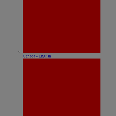
Canada - English