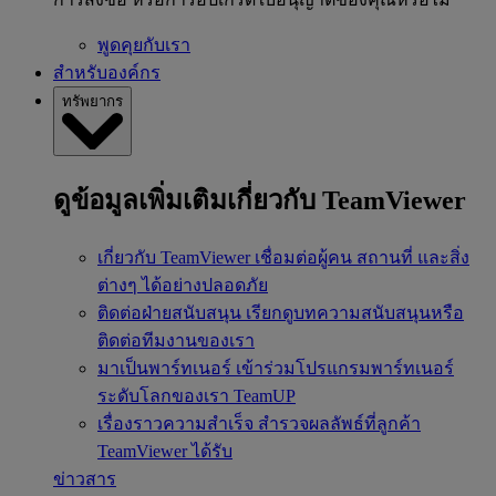
พูดคุยกับเรา
สำหรับองค์กร
ทรัพยากร
ดูข้อมูลเพิ่มเติมเกี่ยวกับ TeamViewer
เกี่ยวกับ TeamViewer
เชื่อมต่อผู้คน สถานที่ และสิ่ง
ต่างๆ ได้อย่างปลอดภัย
ติดต่อฝ่ายสนับสนุน
เรียกดูบทความสนับสนุนหรือ
ติดต่อทีมงานของเรา
มาเป็นพาร์ทเนอร์
เข้าร่วมโปรแกรมพาร์ทเนอร์
ระดับโลกของเรา TeamUP
เรื่องราวความสำเร็จ
สำรวจผลลัพธ์ที่ลูกค้า
TeamViewer ได้รับ
ข่าวสาร