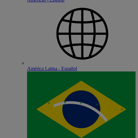
América Latina - Español