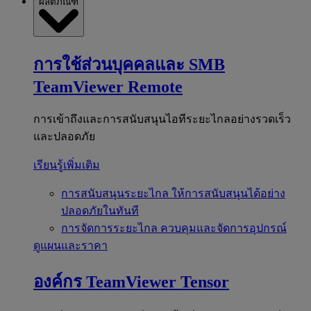
ผลิตภัณฑ์
การใช้ส่วนบุคคลและ SMB
TeamViewer Remote
การเข้าถึงและการสนับสนุนไอทีระยะไกลอย่างรวดเร็ว
และปลอดภัย
เรียนรู้เพิ่มเติม
การสนับสนุนระยะไกล
ให้การสนับสนุนได้อย่าง
ปลอดภัยในทันที
การจัดการระยะไกล
ควบคุมและจัดการอุปกรณ์
ดูแผนและราคา
องค์กร
TeamViewer Tensor