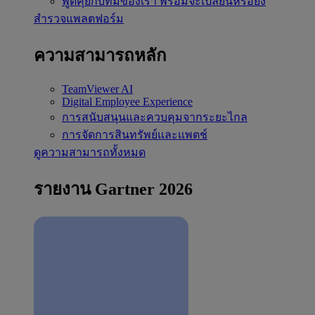
พูดคุยกับทีมของเรา
พร้อมจะเปลี่ยนหรือยัง
สำรวจแพลตฟอร์ม
ความสามารถหลัก
TeamViewer AI
Digital Employee Experience
การสนับสนุนและควบคุมจากระยะไกล
การจัดการสินทรัพย์และแพตช์
ดูความสามารถทั้งหมด
รายงาน Gartner 2026