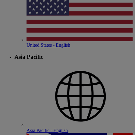
United States - English
Asia Pacific
Asia Pacific - English