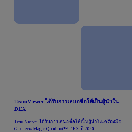
TeamViewer ได้รับการเสนอชื่อให้เป็นผู้นำใน
DEX
TeamViewer ได้รับการเสนอชื่อให้เป็นผู้นำในเครื่องมือ
Gartner® Magic Quadrant™ DEX ปี 2026