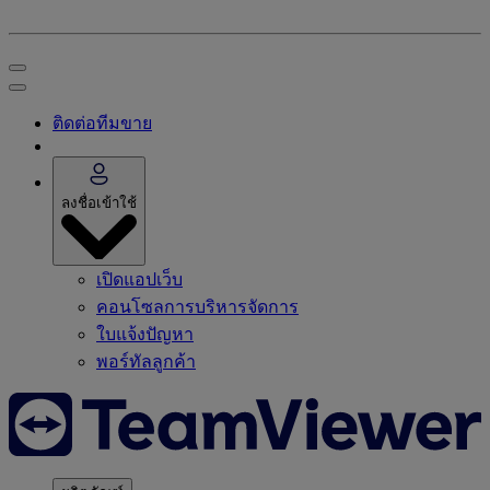
ติดต่อทีมขาย
ลงชื่อเข้าใช้
เปิดแอปเว็บ
คอนโซลการบริหารจัดการ
ใบแจ้งปัญหา
พอร์ทัลลูกค้า