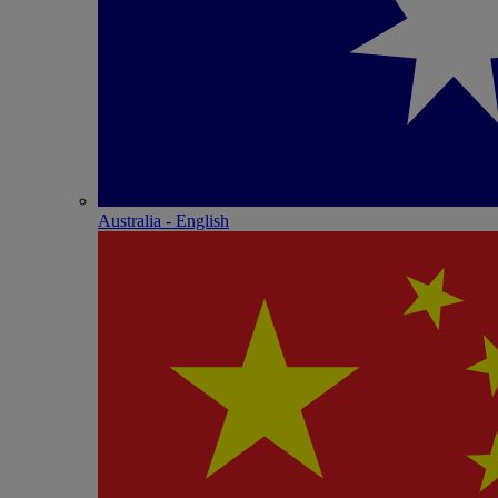
Australia - English