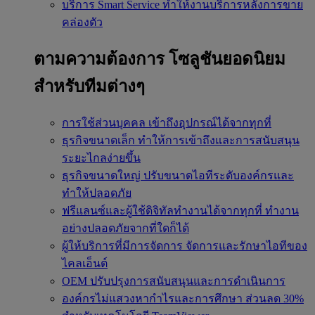
บริการ Smart Service
ทำให้งานบริการหลังการขาย
คล่องตัว
ตามความต้องการ
โซลูชันยอดนิยม
สำหรับทีมต่างๆ
การใช้ส่วนบุคคล
เข้าถึงอุปกรณ์ได้จากทุกที่
ธุรกิจขนาดเล็ก
ทำให้การเข้าถึงและการสนับสนุน
ระยะไกลง่ายขึ้น
ธุรกิจขนาดใหญ่
ปรับขนาดไอทีระดับองค์กรและ
ทำให้ปลอดภัย
ฟรีแลนซ์และผู้ใช้ดิจิทัลทำงานได้จากทุกที่
ทำงาน
อย่างปลอดภัยจากที่ใดก็ได้
ผู้ให้บริการที่มีการจัดการ
จัดการและรักษาไอทีของ
ไคลเอ็นต์
OEM
ปรับปรุงการสนับสนุนและการดำเนินการ
องค์กรไม่แสวงหากำไรและการศึกษา
ส่วนลด 30%