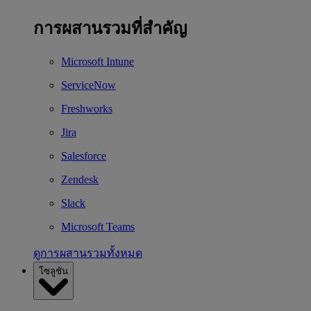
การผสานรวมที่สำคัญ
Microsoft Intune
ServiceNow
Freshworks
Jira
Salesforce
Zendesk
Slack
Microsoft Teams
ดูการผสานรวมทั้งหมด
โซลูชัน