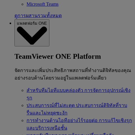
Microsoft Teams
ดูการผสานรวมทั้งหมด
แพลตฟอร์ม ONE
TeamViewer ONE Platform
จัดการและเพิ่มประสิทธิภาพสถานที่ทำงานดิจิทัลของคุณ
อย่างรอบด้านโดยรวมอยู่ในแพลตฟอร์มเดียว
สำหรับทีมไอทีแบบคล่องตัว
การจัดการอุปกรณ์เชิง
รุก
ประสบการณ์ที่ไม่สะดุด
ประสบการณ์ดิจิทัลที่ราบ
รื่นและไม่หยุดชะงัก
การทำงานด้านไอทีอย่างไร้รอยต่อ
การแก้ไขเชิงรุก
และบริการเหนือชั้น