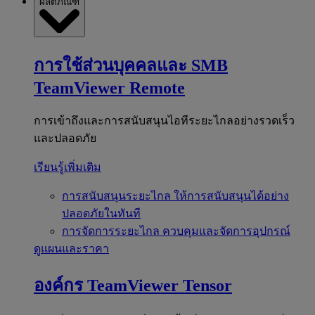
ผลิตภัณฑ์
การใช้ส่วนบุคคลและ SMB
TeamViewer Remote
การเข้าถึงและการสนับสนุนไอทีระยะไกลอย่างรวดเร็ว
และปลอดภัย
เรียนรู้เพิ่มเติม
การสนับสนุนระยะไกล
ให้การสนับสนุนได้อย่าง
ปลอดภัยในทันที
การจัดการระยะไกล
ควบคุมและจัดการอุปกรณ์
ดูแผนและราคา
องค์กร
TeamViewer Tensor