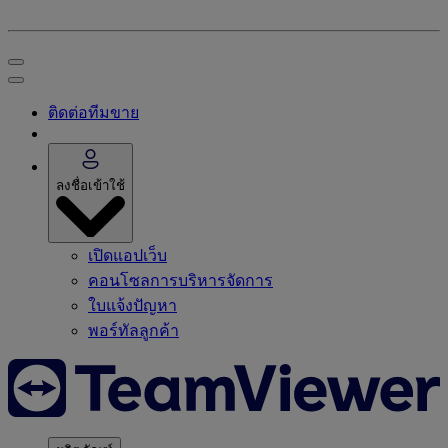
ติดต่อทีมขาย
ลงชื่อเข้าใช้
เปิดแอปเว็บ
คอนโซลการบริหารจัดการ
ใบแจ้งปัญหา
พอร์ทัลลูกค้า