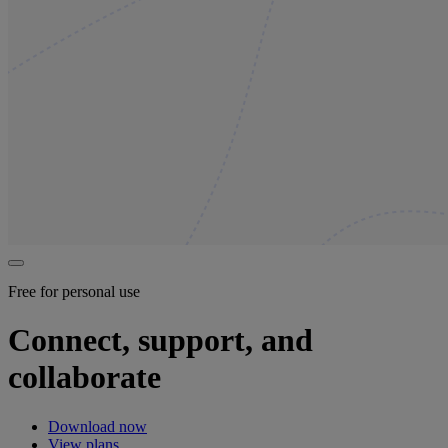
Free for personal use
Connect, support, and
collaborate
Download now
View plans