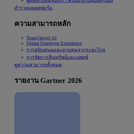
พูดคุยกับทีมของเรา
พร้อมจะเปลี่ยนหรือยัง
สำรวจแพลตฟอร์ม
ความสามารถหลัก
TeamViewer AI
Digital Employee Experience
การสนับสนุนและควบคุมจากระยะไกล
การจัดการสินทรัพย์และแพตช์
ดูความสามารถทั้งหมด
รายงาน Gartner 2026