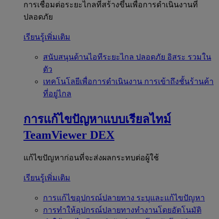
การเชื่อมต่อระยะไกลที่สร้างขึ้นเพื่อการดำเนินงานที่
ปลอดภัย
เรียนรู้เพิ่มเติม
สนับสนุนด้านไอทีระยะไกล
ปลอดภัย อิสระ รวมใน
ตัว
เทคโนโลยีเพื่อการดำเนินงาน
การเข้าถึงชั้นร้านค้า
ที่อยู่ไกล
การแก้ไขปัญหาแบบเรียลไทม์
TeamViewer DEX
แก้ไขปัญหาก่อนที่จะส่งผลกระทบต่อผู้ใช้
เรียนรู้เพิ่มเติม
การแก้ไขอุปกรณ์ปลายทาง
ระบุและแก้ไขปัญหา
การทำให้อุปกรณ์ปลายทางทำงานโดยอัตโนมัติ