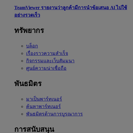
TeamViewer รายงานว่าลูกค้ามีการนำข้อเสนอ Al ไปใช้
อย่างรวดเร็ว
ทรัพยากร
บล็อก
เรื่องราวความสำเร็จ
กิจกรรมและเว็บสัมมนา
ศูนย์ความน่าเชื่อถือ
พันธมิตร
มาเป็นพาร์ทเนอร์
ค้นหาพาร์ทเนอร์
พันธมิตรด้านการบูรณาการ
การสนับสนุน