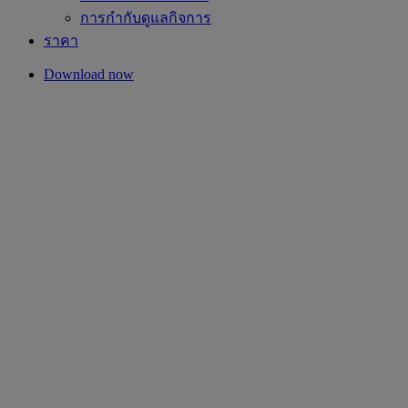
การกำกับดูแลกิจการ
ราคา
Download now