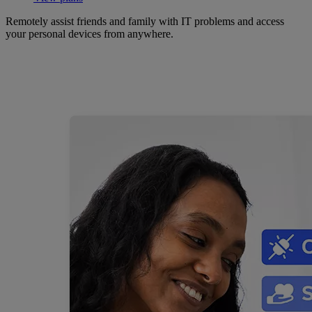
Remotely assist friends and family with IT problems and access
your personal devices from anywhere.