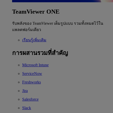
TeamViewer ONE
รับพลังของ TeamViewer เต็มรูปแบบ รวมทั้งหมดไว้ใน
แพลตฟอร์มเดียว
เรียนรู้เพิ่มเติม
การผสานรวมที่สำคัญ
Microsoft Intune
ServiceNow
Freshworks
Jira
Salesforce
Slack