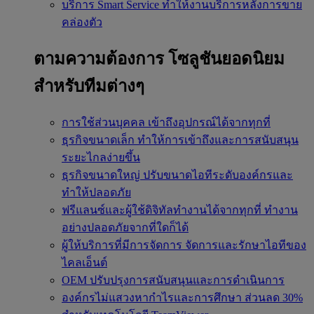
บริการ Smart Service
ทำให้งานบริการหลังการขาย
คล่องตัว
ตามความต้องการ
โซลูชันยอดนิยม
สำหรับทีมต่างๆ
การใช้ส่วนบุคคล
เข้าถึงอุปกรณ์ได้จากทุกที่
ธุรกิจขนาดเล็ก
ทำให้การเข้าถึงและการสนับสนุน
ระยะไกลง่ายขึ้น
ธุรกิจขนาดใหญ่
ปรับขนาดไอทีระดับองค์กรและ
ทำให้ปลอดภัย
ฟรีแลนซ์และผู้ใช้ดิจิทัลทำงานได้จากทุกที่
ทำงาน
อย่างปลอดภัยจากที่ใดก็ได้
ผู้ให้บริการที่มีการจัดการ
จัดการและรักษาไอทีของ
ไคลเอ็นต์
OEM
ปรับปรุงการสนับสนุนและการดำเนินการ
องค์กรไม่แสวงหากำไรและการศึกษา
ส่วนลด 30%