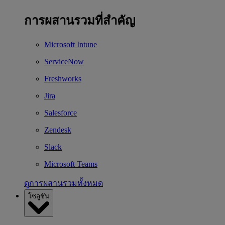
การผสานรวมที่สำคัญ
Microsoft Intune
ServiceNow
Freshworks
Jira
Salesforce
Zendesk
Slack
Microsoft Teams
ดูการผสานรวมทั้งหมด
โซลูชัน