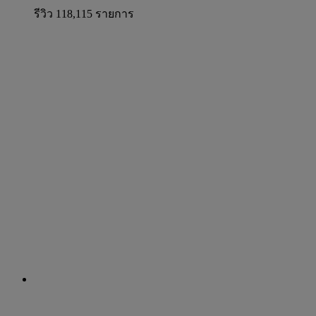
รีวิว 118,115 รายการ