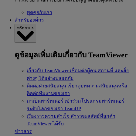
พูดคุยกับเรา
สำหรับองค์กร
ทรัพยากร
ดูข้อมูลเพิ่มเติมเกี่ยวกับ TeamViewer
เกี่ยวกับ TeamViewer
เชื่อมต่อผู้คน สถานที่ และสิ่ง
ต่างๆ ได้อย่างปลอดภัย
ติดต่อฝ่ายสนับสนุน
เรียกดูบทความสนับสนุนหรือ
ติดต่อทีมงานของเรา
มาเป็นพาร์ทเนอร์
เข้าร่วมโปรแกรมพาร์ทเนอร์
ระดับโลกของเรา TeamUP
เรื่องราวความสำเร็จ
สำรวจผลลัพธ์ที่ลูกค้า
TeamViewer ได้รับ
ข่าวสาร