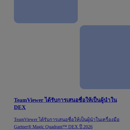
TeamViewer ได้รับการเสนอชื่อให้เป็นผู้นำใน
DEX
TeamViewer ได้รับการเสนอชื่อให้เป็นผู้นำในเครื่องมือ
Gartner® Magic Quadrant™ DEX ปี 2026