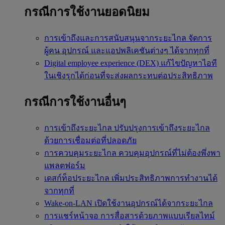
กรณีการใช้งานยอดนิยม
การเข้าถึงและการสนับสนุนจากระยะไกล
จัดการ
ผู้คน อุปกรณ์ และแอปพลิเคชันต่างๆ ได้จากทุกที่
Digital employee experience (DEX)
แก้ไขปัญหาไอที
ในเชิงรุกได้ก่อนที่จะส่งผลกระทบต่อประสิทธิภาพ
กรณีการใช้งานอื่นๆ
การเข้าถึงระยะไกล
ปรับปรุงการเข้าถึงระยะไกล
ด้วยการเชื่อมต่อที่ปลอดภัย
การควบคุมระยะไกล
ควบคุมอุปกรณ์ที่ไม่ต้องพึ่งพา
แพลตฟอร์ม
เดสก์ท็อประยะไกล
เพิ่มประสิทธิภาพการทำงานได้
จากทุกที่
Wake-on-LAN
เปิดใช้งานอุปกรณ์ได้จากระยะไกล
การแชร์หน้าจอ
การสื่อสารด้วยภาพแบบเรียลไทม์