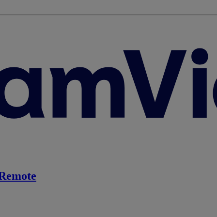
Remote