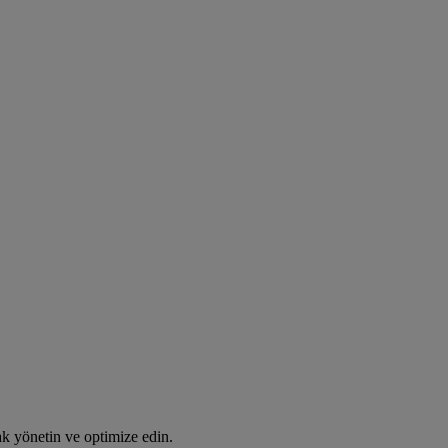
rak yönetin ve optimize edin.