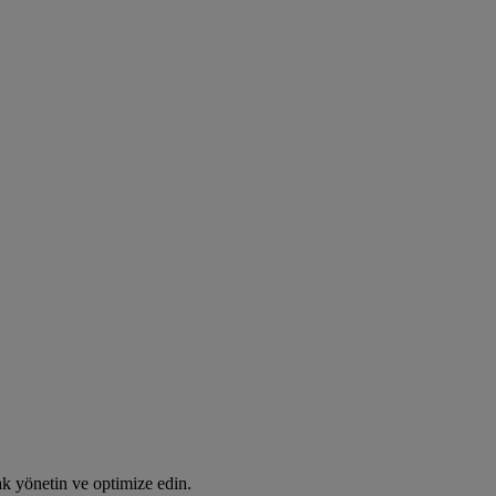
rak yönetin ve optimize edin.