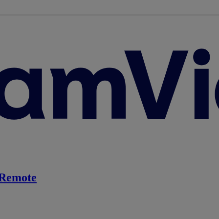
Remote