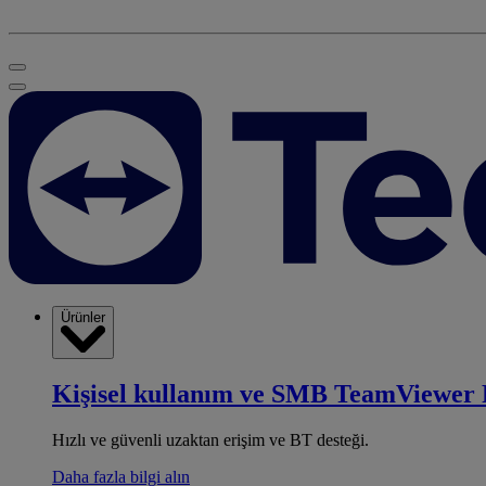
Ürünler
Kişisel kullanım ve SMB
TeamViewer 
Hızlı ve güvenli uzaktan erişim ve BT desteği.
Daha fazla bilgi alın