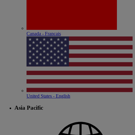
Canada - Français
United States - English
Asia Pacific