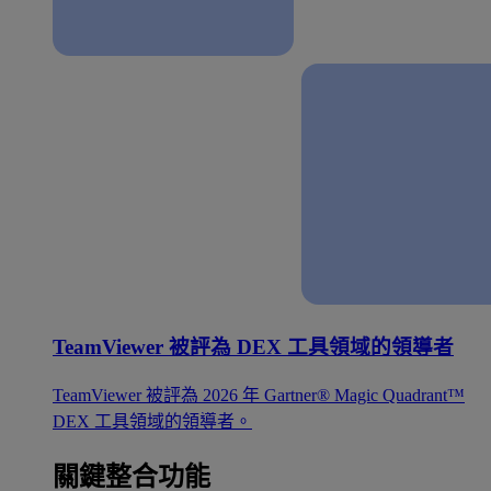
TeamViewer 被評為 DEX 工具領域的領導者
TeamViewer 被評為 2026 年 Gartner® Magic Quadrant™
DEX 工具領域的領導者。
關鍵整合功能