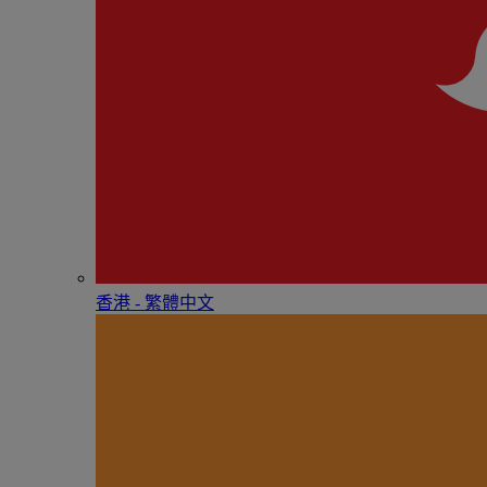
香港 - 繁體中文