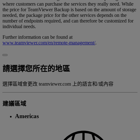
where customers can purchase the services they really need. While
the price for TeamViewer Backup is based on the amount of storage
needed, the package price for the other services depends on the
number of endpoints required, and can therefore be customized for
individual needs.
Further information can be found at
www.teamviewer.com/en/remote-management/
.
請選擇您所在的地區
選擇區域會更改 teamviewer.com 上的語言和/或內容
建議區域
Americas