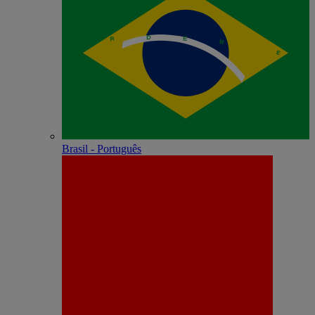
Brasil - Português