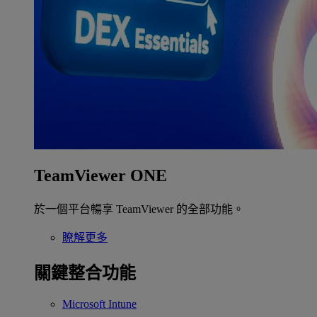
TeamViewer ONE
於一個平台暢享 TeamViewer 的全部功能。
瞭解更多
關鍵整合功能
Microsoft Intune