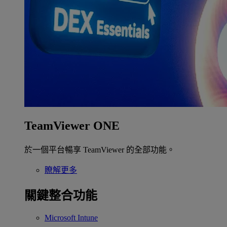
TeamViewer ONE
於一個平台暢享 TeamViewer 的全部功能。
瞭解更多
關鍵整合功能
Microsoft Intune