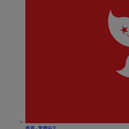
香港 - 繁體中文