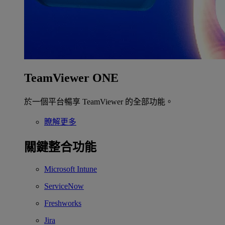
TeamViewer ONE
於一個平台暢享 TeamViewer 的全部功能。
瞭解更多
關鍵整合功能
Microsoft Intune
ServiceNow
Freshworks
Jira