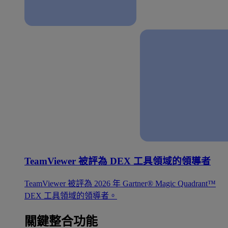
TeamViewer 被評為 DEX 工具領域的領導者
TeamViewer 被評為 2026 年 Gartner® Magic Quadrant™
DEX 工具領域的領導者。
關鍵整合功能