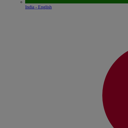
India - English