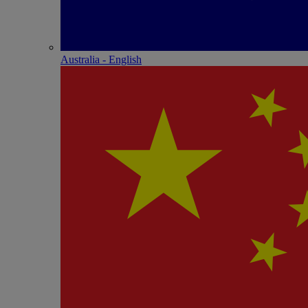
Australia - English