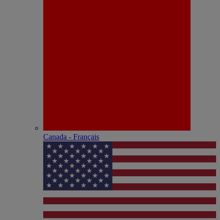
Canada - Français