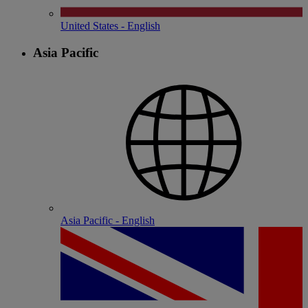
United States - English
Asia Pacific
Asia Pacific - English