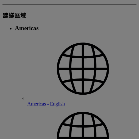
建議區域
Americas
Americas - English