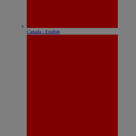
Canada - English