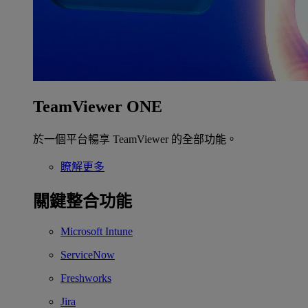
TeamViewer ONE
於一個平台暢享 TeamViewer 的全部功能。
瞭解更多
關鍵整合功能
Microsoft Intune
ServiceNow
Freshworks
Jira