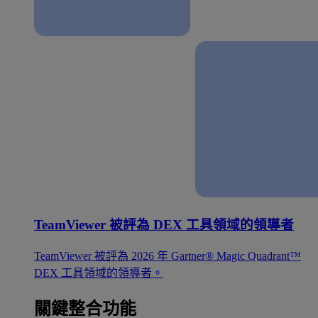
TeamViewer 被評為 DEX 工具領域的領導者
TeamViewer 被評為 2026 年 Gartner® Magic Quadrant™
DEX 工具領域的領導者。
關鍵整合功能