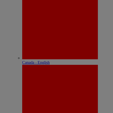
Canada - English