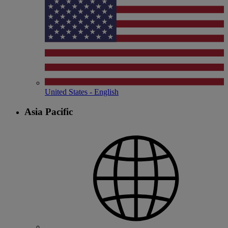
United States - English
Asia Pacific