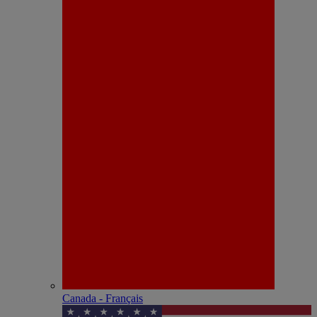
Canada - Français