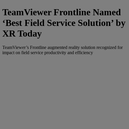
TeamViewer Frontline Named
‘Best Field Service Solution’ by
XR Today
TeamViewer’s Frontline augmented reality solution recognized for
impact on field service productivity and efficiency