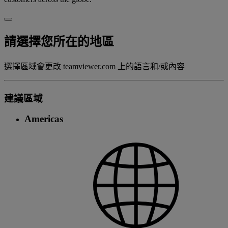
請選擇您所在的地區
選擇區域會更改 teamviewer.com 上的語言和/或內容
建議區域
Americas