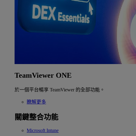
TeamViewer ONE
於一個平台暢享 TeamViewer 的全部功能。
瞭解更多
關鍵整合功能
Microsoft Intune