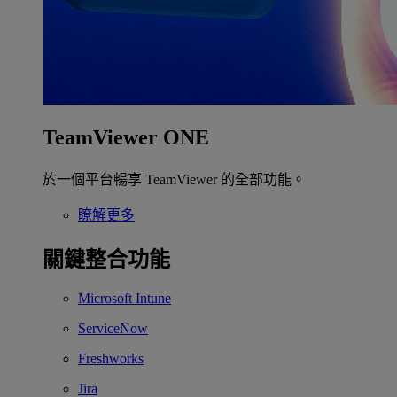
TeamViewer ONE
於一個平台暢享 TeamViewer 的全部功能。
瞭解更多
關鍵整合功能
Microsoft Intune
ServiceNow
Freshworks
Jira