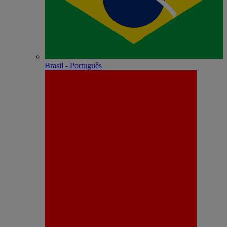
Brasil - Português