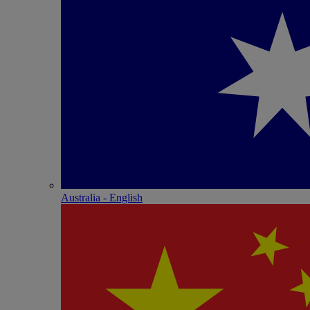
Australia - English