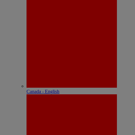
Canada - English