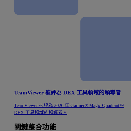
TeamViewer 被評為 DEX 工具領域的領導者
TeamViewer 被評為 2026 年 Gartner® Magic Quadrant™
DEX 工具領域的領導者。
關鍵整合功能