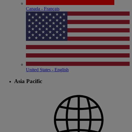
Canada - Français
United States - English
Asia Pacific