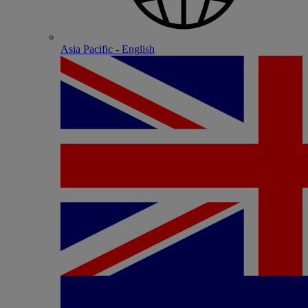
Asia Pacific - English