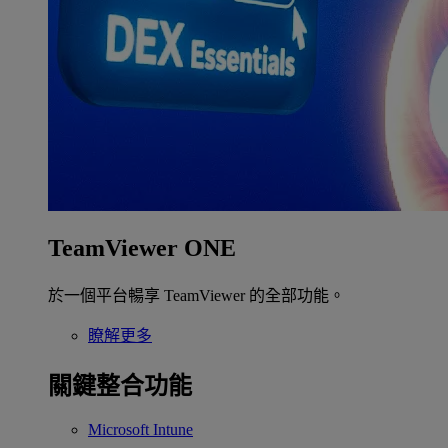
TeamViewer ONE
於一個平台暢享 TeamViewer 的全部功能。
瞭解更多
關鍵整合功能
Microsoft Intune