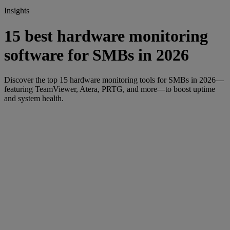
Insights
15 best hardware monitoring
software for SMBs in 2026
Discover the top 15 hardware monitoring tools for SMBs in 2026—
featuring TeamViewer, Atera, PRTG, and more—to boost uptime
and system health.