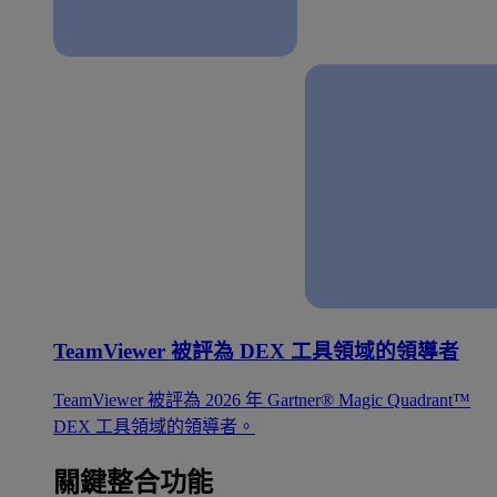
TeamViewer 被評為 DEX 工具領域的領導者
TeamViewer 被評為 2026 年 Gartner® Magic Quadrant™
DEX 工具領域的領導者。
關鍵整合功能