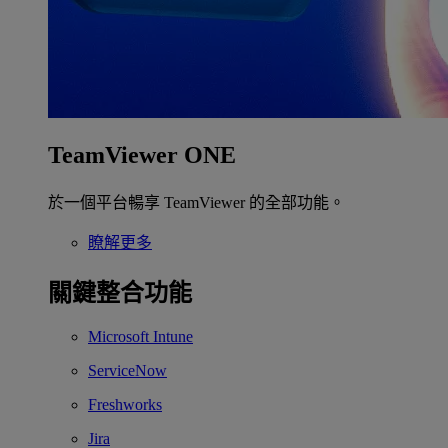
TeamViewer ONE
於一個平台暢享 TeamViewer 的全部功能。
瞭解更多
關鍵整合功能
Microsoft Intune
ServiceNow
Freshworks
Jira