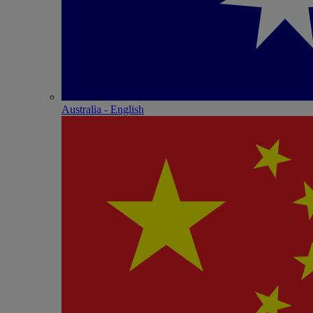
Australia - English