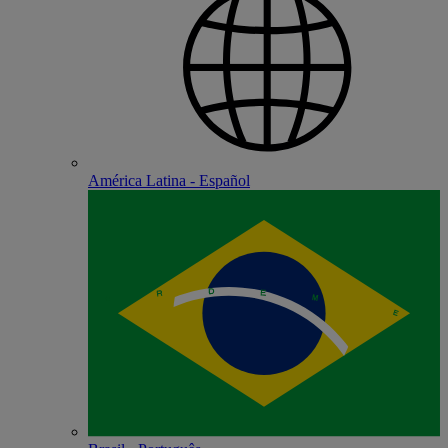
América Latina - Español