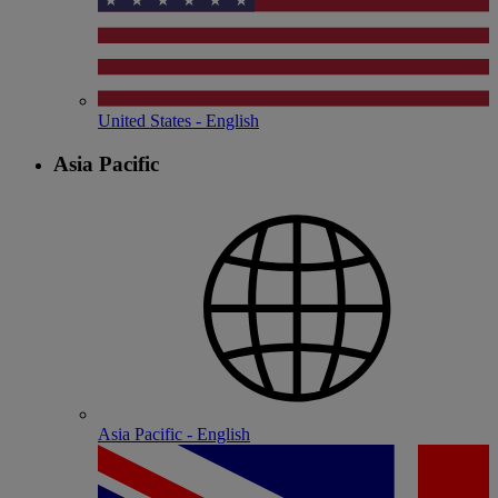
United States - English
Asia Pacific
Asia Pacific - English