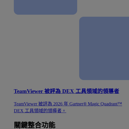
TeamViewer 被評為 DEX 工具領域的領導者
TeamViewer 被評為 2026 年 Gartner® Magic Quadrant™
DEX 工具領域的領導者。
關鍵整合功能