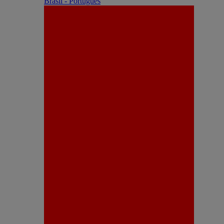
Brasil - Português