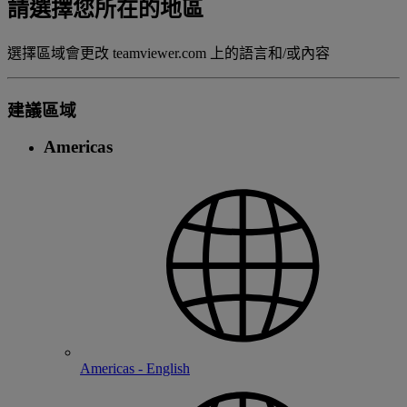
請選擇您所在的地區
選擇區域會更改 teamviewer.com 上的語言和/或內容
建議區域
Americas
Americas - English