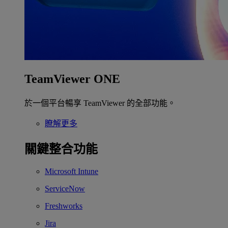
TeamViewer ONE
於一個平台暢享 TeamViewer 的全部功能。
瞭解更多
關鍵整合功能
Microsoft Intune
ServiceNow
Freshworks
Jira