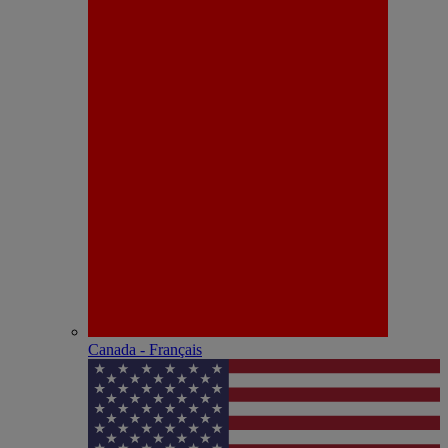
Canada - Français