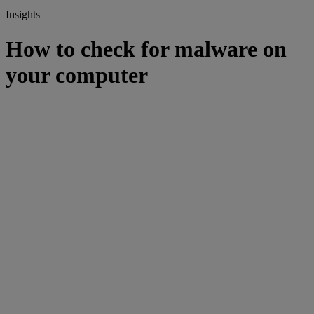
Insights
How to check for malware on
your computer