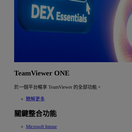
TeamViewer ONE
於一個平台暢享 TeamViewer 的全部功能。
瞭解更多
關鍵整合功能
Microsoft Intune