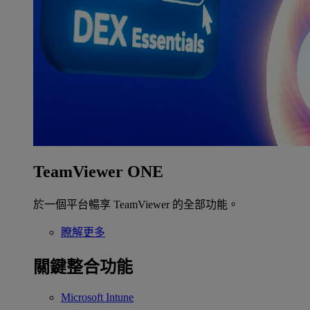
TeamViewer ONE
於一個平台暢享 TeamViewer 的全部功能。
瞭解更多
關鍵整合功能
Microsoft Intune