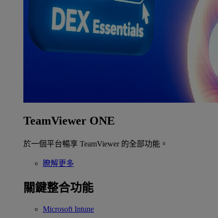
TeamViewer ONE
於一個平台暢享 TeamViewer 的全部功能。
瞭解更多
關鍵整合功能
Microsoft Intune