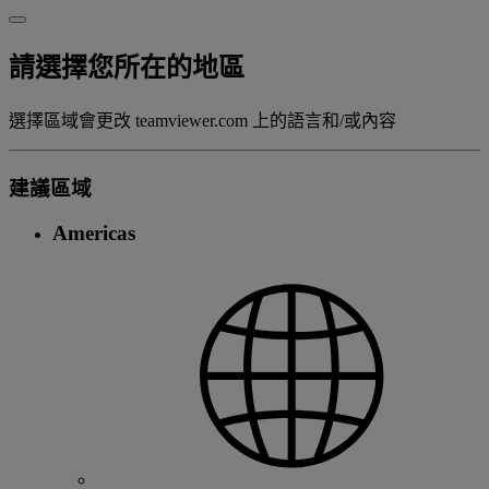
請選擇您所在的地區
選擇區域會更改 teamviewer.com 上的語言和/或內容
建議區域
Americas