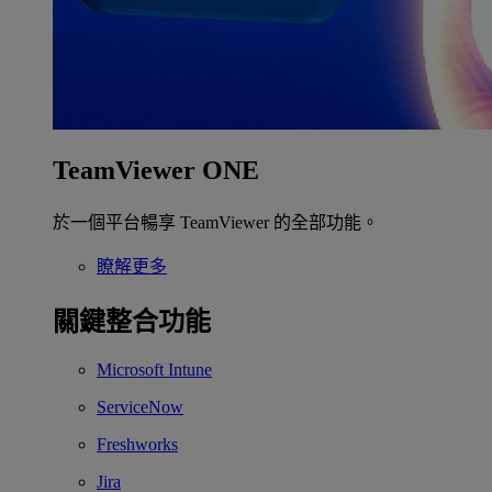
TeamViewer ONE
於一個平台暢享 TeamViewer 的全部功能。
瞭解更多
關鍵整合功能
Microsoft Intune
ServiceNow
Freshworks
Jira