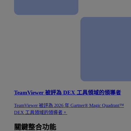
TeamViewer 被評為 DEX 工具領域的領導者
TeamViewer 被評為 2026 年 Gartner® Magic Quadrant™
DEX 工具領域的領導者。
關鍵整合功能