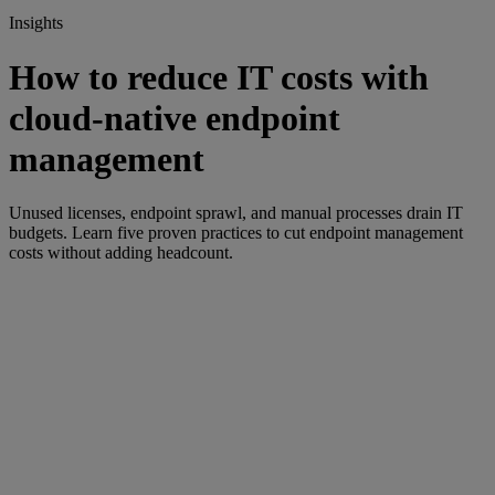
Insights
How to reduce IT costs with
cloud-native endpoint
management
Unused licenses, endpoint sprawl, and manual processes drain IT
budgets. Learn five proven practices to cut endpoint management
costs without adding headcount.