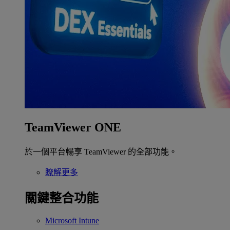
TeamViewer ONE
於一個平台暢享 TeamViewer 的全部功能。
瞭解更多
關鍵整合功能
Microsoft Intune