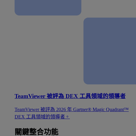
TeamViewer 被評為 DEX 工具領域的領導者
TeamViewer 被評為 2026 年 Gartner® Magic Quadrant™
DEX 工具領域的領導者。
關鍵整合功能