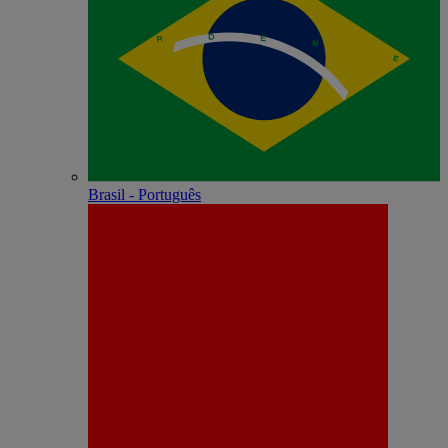
Brasil - Português