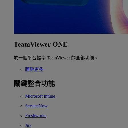
TeamViewer ONE
於一個平台暢享 TeamViewer 的全部功能。
瞭解更多
關鍵整合功能
Microsoft Intune
ServiceNow
Freshworks
Jira