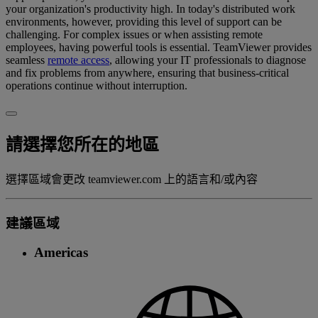
your organization's productivity high. In today's distributed work
environments, however, providing this level of support can be
challenging. For complex issues or when assisting remote
employees, having powerful tools is essential. TeamViewer provides
seamless
remote access
, allowing your IT professionals to diagnose
and fix problems from anywhere, ensuring that business-critical
operations continue without interruption.
請選擇您所在的地區
選擇區域會更改 teamviewer.com 上的語言和/或內容
建議區域
Americas