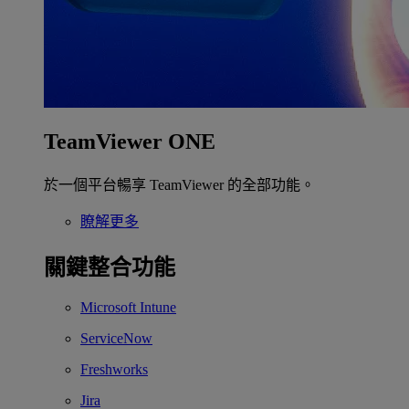
TeamViewer ONE
於一個平台暢享 TeamViewer 的全部功能。
瞭解更多
關鍵整合功能
Microsoft Intune
ServiceNow
Freshworks
Jira