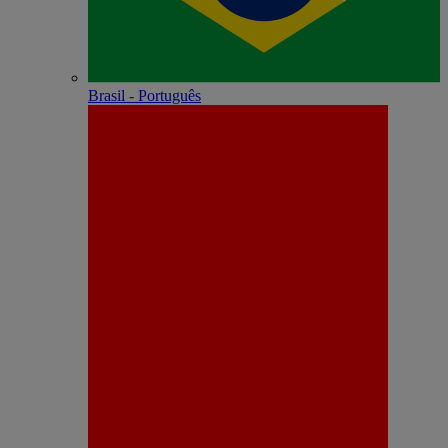
Brasil - Português