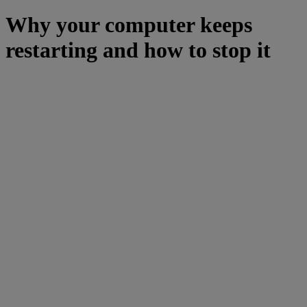
Why your computer keeps
restarting and how to stop it