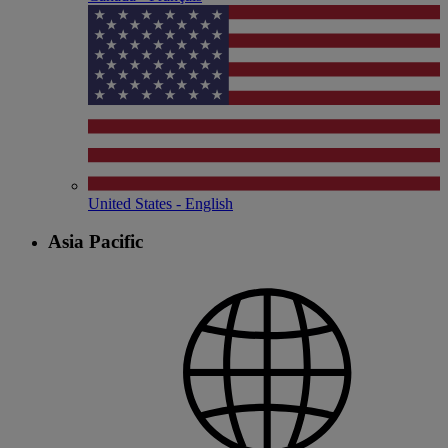
United States - English
Asia Pacific