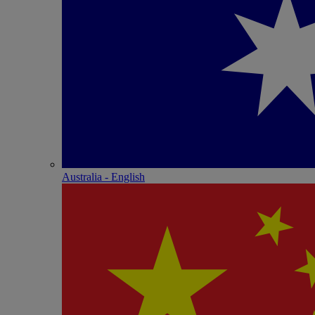
Australia - English