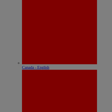
Canada - English