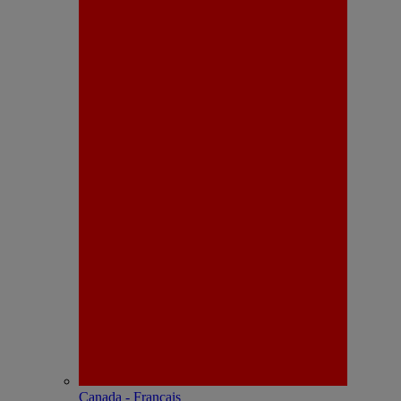
Canada - Français