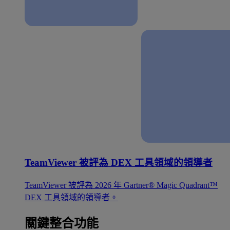
TeamViewer 被評為 DEX 工具領域的領導者
TeamViewer 被評為 2026 年 Gartner® Magic Quadrant™
DEX 工具領域的領導者。
關鍵整合功能