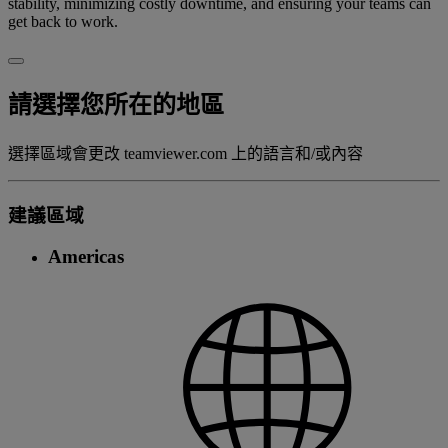
stability, minimizing costly downtime, and ensuring your teams can
get back to work.
請選擇您所在的地區
選擇區域會更改 teamviewer.com 上的語言和/或內容
建議區域
Americas