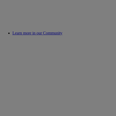
Learn more in our Community