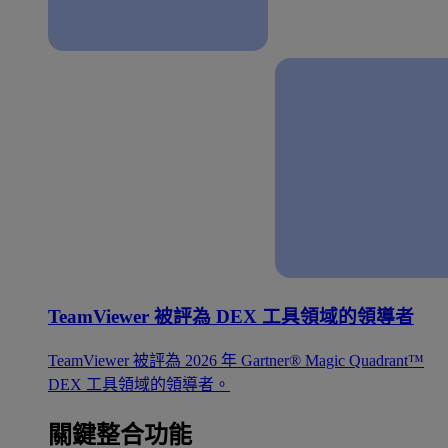
TeamViewer 被評為 DEX 工具領域的領導者
TeamViewer 被評為 2026 年 Gartner® Magic Quadrant™
DEX 工具領域的領導者。
關鍵整合功能