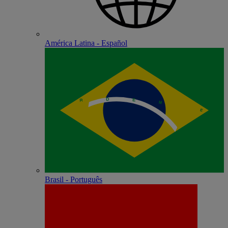
América Latina - Español
Brasil - Português