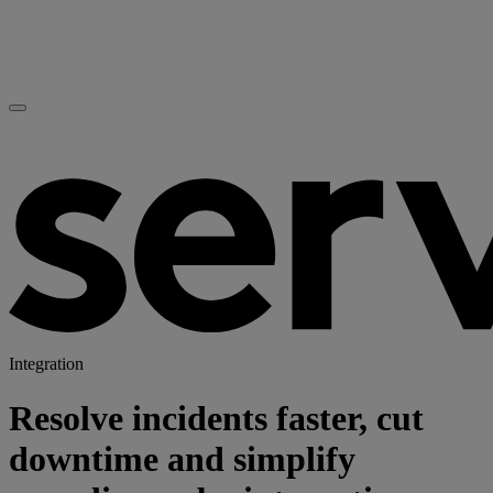
Integration
Resolve incidents faster, cut
downtime and simplify