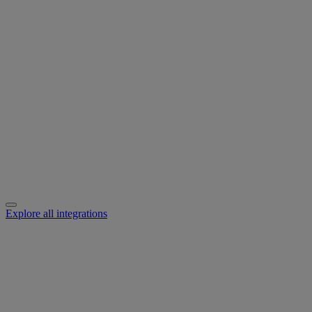
Explore all integrations