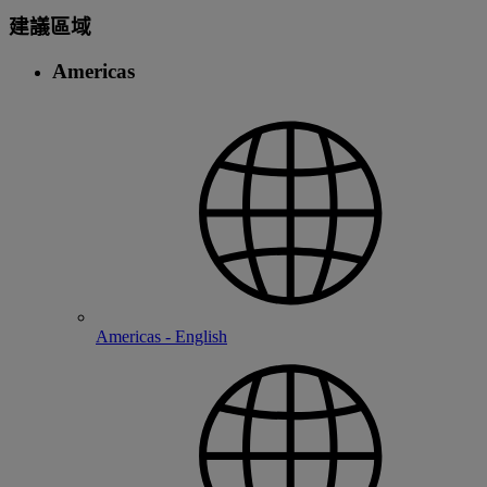
建議區域
Americas
Americas - English