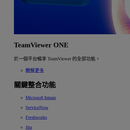
TeamViewer ONE
於一個平台暢享 TeamViewer 的全部功能。
瞭解更多
關鍵整合功能
Microsoft Intune
ServiceNow
Freshworks
Jira