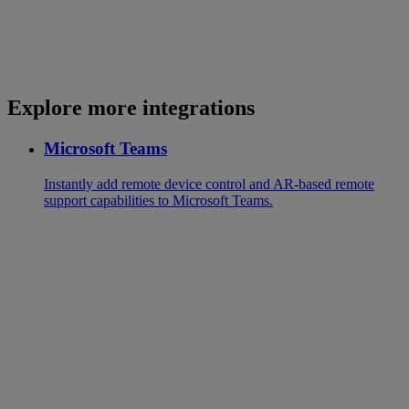
Explore more integrations
Microsoft Teams
Instantly add remote device control and AR-based remote
support capabilities to Microsoft Teams.