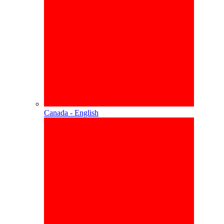
Canada - English