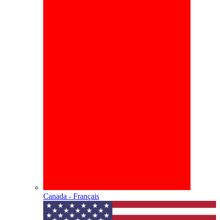
Canada - Français