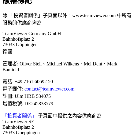
版權標記
除 「投資者關係」子頁面以外，www.teamviewer.com 中所有
服務的供應商均為
TeamViewer Germany GmbH
Bahnhofsplatz 2
73033 Göppingen
德國
管理者: Oliver Steil、Michael Wilkens、Mei Dent、Mark
Banfield
電話: +49 7161 60692 50
電子郵件:
contact@teamviewer.com
註冊: Ulm HRB 534075
增值稅號: DE245838579
「投資者關係」
子頁面中提供之內容供應商為
TeamViewer SE
Bahnhofsplatz 2
73033 Goeppingen