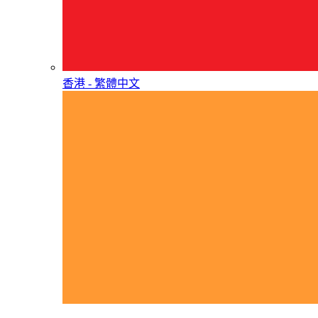
香港 - 繁體中文