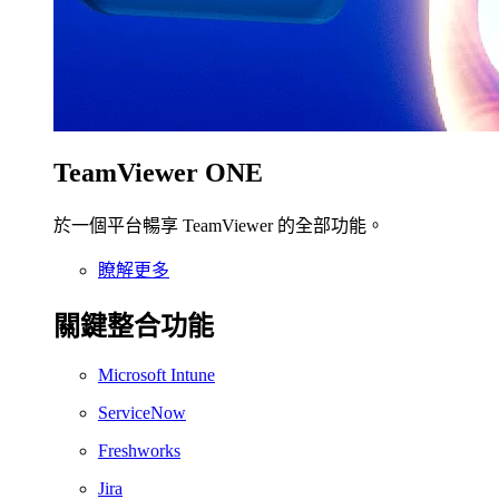
TeamViewer ONE
於一個平台暢享 TeamViewer 的全部功能。
瞭解更多
關鍵整合功能
Microsoft Intune
ServiceNow
Freshworks
Jira