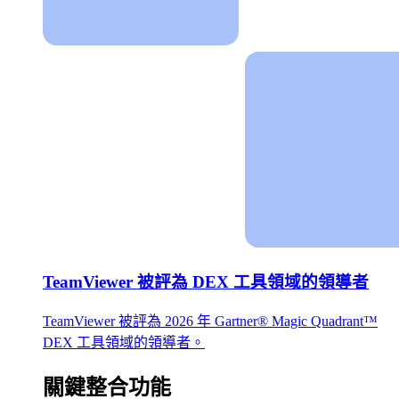
TeamViewer 被評為 DEX 工具領域的領導者
TeamViewer 被評為 2026 年 Gartner® Magic Quadrant™
DEX 工具領域的領導者。
關鍵整合功能