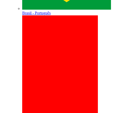
Brasil - Português