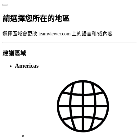
請選擇您所在的地區
選擇區域會更改 teamviewer.com 上的語言和/或內容
建議區域
Americas