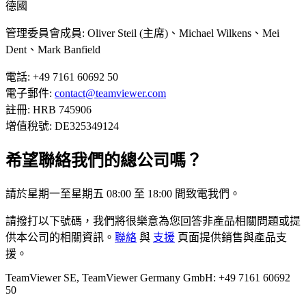
德國
管理委員會成員: Oliver Steil (主席)、Michael Wilkens、Mei
Dent、Mark Banfield
電話: +49 7161 60692 50
電子郵件:
contact@teamviewer.com
註冊: HRB 745906
增值稅號: DE325349124
希望聯絡我們的總公司嗎？
請於星期一至星期五 08:00 至 18:00 間致電我們。
請撥打以下號碼，我們將很樂意為您回答非產品相關問題或提
供本公司的相關資訊。
聯絡
與
支援
頁面提供銷售與產品支
援。
TeamViewer SE, TeamViewer Germany GmbH: +49 7161 60692
50