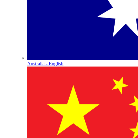
Australia - English