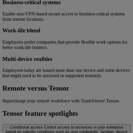
Business-critical systems
Enable non-VPN-based secure access to business-critical systems
from remote locations.
Work-life blend
Employees prefer companies that provide flexible work options for
better work-life balance.
Multi-device realities
Employees today are issued more than one device and some devices
that might need to be accessed or supported remotely.
Remote versus Tensor
Supercharge your remote workforce with TeamViewer Tensor.
Tensor feature spotlights
Conditional access
Control access to resources in your enterprise
based on specific conditions such as user credentials, location, device