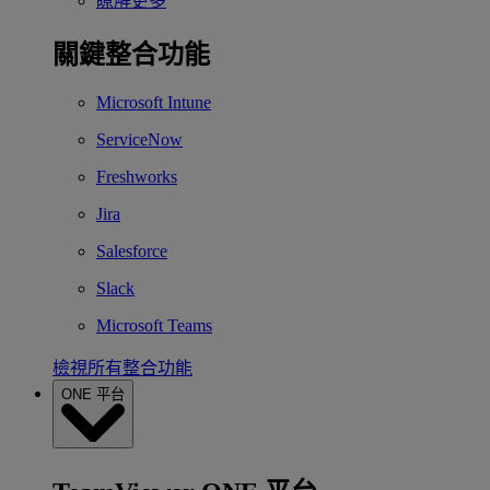
瞭解更多
關鍵整合功能
Microsoft Intune
ServiceNow
Freshworks
Jira
Salesforce
Slack
Microsoft Teams
檢視所有整合功能
ONE 平台