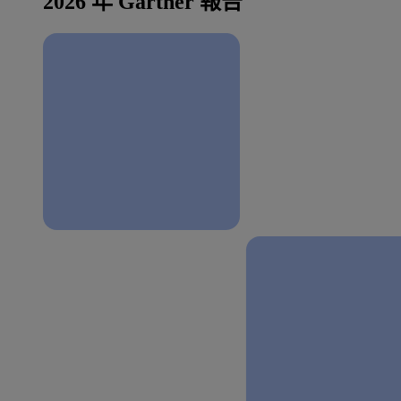
2026 年 Gartner 報告