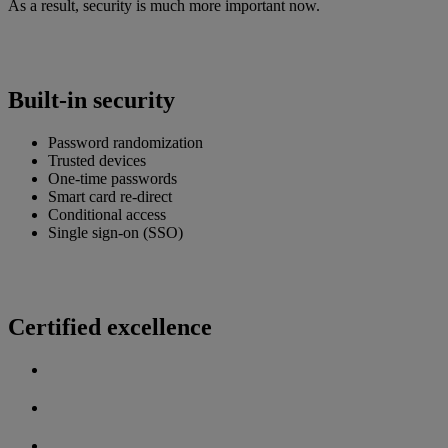
As a result, security is much more important now.
Built-in security
Password randomization
Trusted devices
One-time passwords
Smart card re-direct
Conditional access
Single sign-on (SSO)
Certified excellence