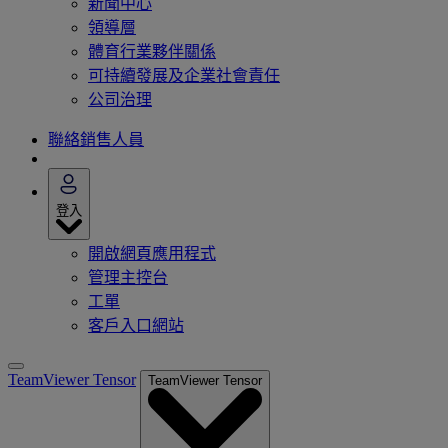
新聞中心
領導層
體育行業夥伴關係
可持續發展及企業社會責任
公司治理
聯絡銷售人員
登入
開啟網頁應用程式
管理主控台
工單
客戶入口網站
TeamViewer Tensor
TeamViewer Tensor