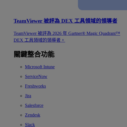
TeamViewer 被評為 DEX 工具領域的領導者
TeamViewer 被評為 2026 年 Gartner® Magic Quadrant™
DEX 工具領域的領導者。
關鍵整合功能
Microsoft Intune
ServiceNow
Freshworks
Jira
Salesforce
Zendesk
Slack