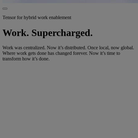
Tensor for hybrid work enablement
Work. Supercharged.
Work was centralized. Now it’s distributed. Once local, now global.
Where work gets done has changed forever. Now it’s time to
transform how it’s done.