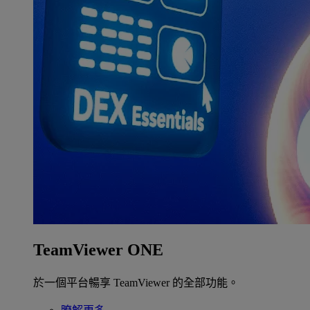
TeamViewer ONE
於一個平台暢享 TeamViewer 的全部功能。