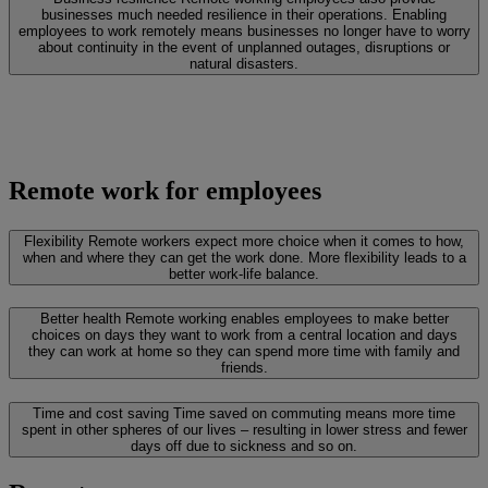
businesses much needed resilience in their operations. Enabling
employees to work remotely means businesses no longer have to worry
about continuity in the event of unplanned outages, disruptions or
natural disasters.
Remote work for employees
Flexibility
Remote workers expect more choice when it comes to how,
when and where they can get the work done. More flexibility leads to a
better work-life balance.
Better health
Remote working enables employees to make better
choices on days they want to work from a central location and days
they can work at home so they can spend more time with family and
friends.
Time and cost saving
Time saved on commuting means more time
spent in other spheres of our lives – resulting in lower stress and fewer
days off due to sickness and so on.