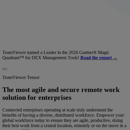
TeamViewer named a Leader in the 2026 Gartner® Magic
Quadrant™ for DEX Management Tools!
Read the report →
TeamViewer Tensor
The most agile and secure remote work
solution for enterprises
Connected enterprises operating at scale truly understand the
benefits of having a diverse, distributed workforce. Empower your
global workforce today to ensure they are agile, productive, doing
their best work from a central location, remotely or on the move in a