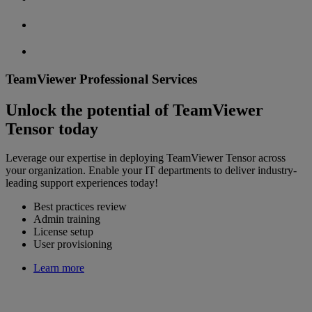
TeamViewer Professional Services
Unlock the potential of TeamViewer
Tensor today
Leverage our expertise in deploying TeamViewer Tensor across
your organization. Enable your IT departments to deliver industry-
leading support experiences today!
Best practices review
Admin training
License setup
User provisioning
Learn more