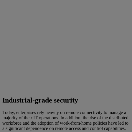
Industrial-grade security
Today, enterprises rely heavily on remote connectivity to manage a
majority of their IT operations. In addition, the rise of the distributed
workforce and the adoption of work-from-home policies have led to
a significant dependence on remote access and control capabilities.