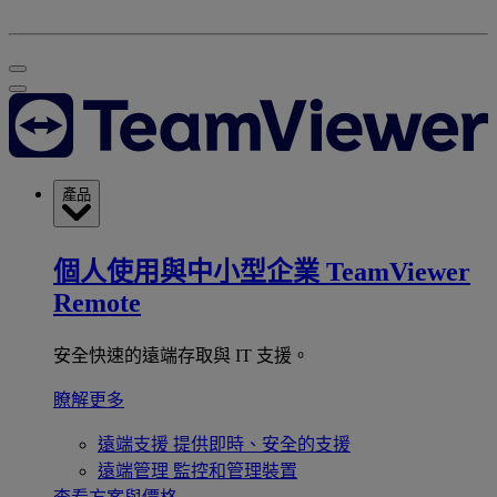
產品
個人使用與中小型企業
TeamViewer
Remote
安全快速的遠端存取與 IT 支援。
瞭解更多
遠端支援
提供即時、安全的支援
遠端管理
監控和管理裝置