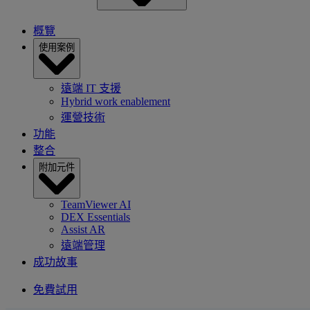
概覽
使用案例
遠端 IT 支援
Hybrid work enablement
運營技術
功能
整合
附加元件
TeamViewer AI
DEX Essentials
Assist AR
遠端管理
成功故事
免費試用