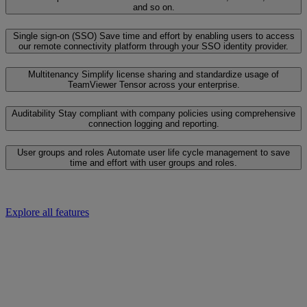
and so on.
Single sign-on (SSO)
Save time and effort by enabling users to access
our remote connectivity platform through your SSO identity provider.
Multitenancy
Simplify license sharing and standardize usage of
TeamViewer Tensor across your enterprise.
Auditability
Stay compliant with company policies using comprehensive
connection logging and reporting.
User groups and roles
Automate user life cycle management to save
time and effort with user groups and roles.
Explore all features