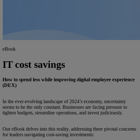
eBook
IT cost savings
How to spend less while improving digital employee experience
(DEX)
In the ever-evolving landscape of 2024’s economy, uncertainty
seems to be the only constant. Businesses are facing pressure to
tighten budgets, streamline operations, and invest judiciously.
Our eBook delves into this reality, addressing three pivotal concerns
for leaders navigating cost-saving investments: