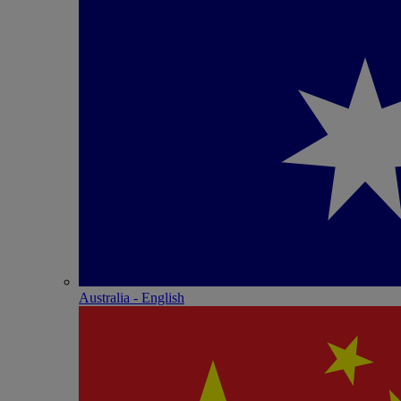
Australia - English