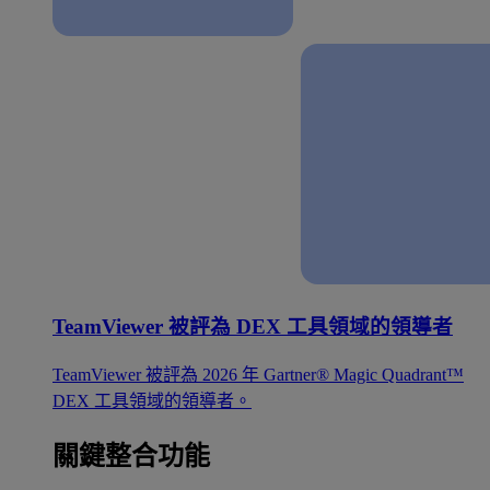
TeamViewer 被評為 DEX 工具領域的領導者
TeamViewer 被評為 2026 年 Gartner® Magic Quadrant™
DEX 工具領域的領導者。
關鍵整合功能