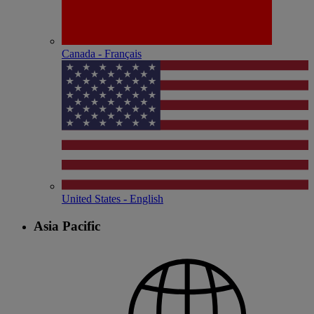
Canada - Français
United States - English
Asia Pacific