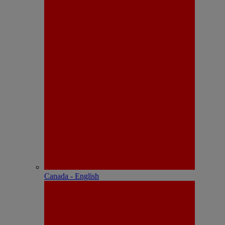
Canada - English