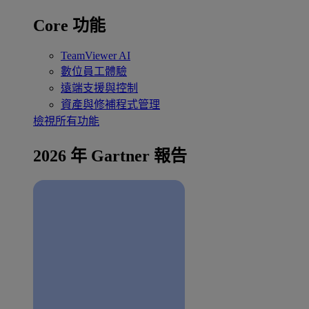
Core 功能
TeamViewer AI
數位員工體驗
遠端支援與控制
資產與修補程式管理
檢視所有功能
2026 年 Gartner 報告