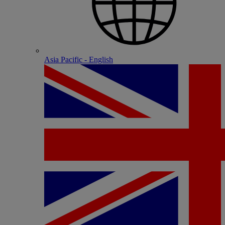
Asia Pacific - English