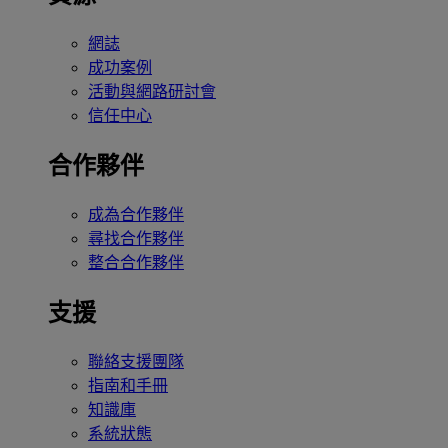
網誌
成功案例
活動與網路研討會
信任中心
合作夥伴
成為合作夥伴
尋找合作夥伴
整合合作夥伴
支援
聯絡支援團隊
指南和手冊
知識庫
系統狀態