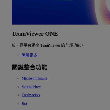
TeamViewer ONE
於一個平台暢享 TeamViewer 的全部功能。
瞭解更多
關鍵整合功能
Microsoft Intune
ServiceNow
Freshworks
Jira