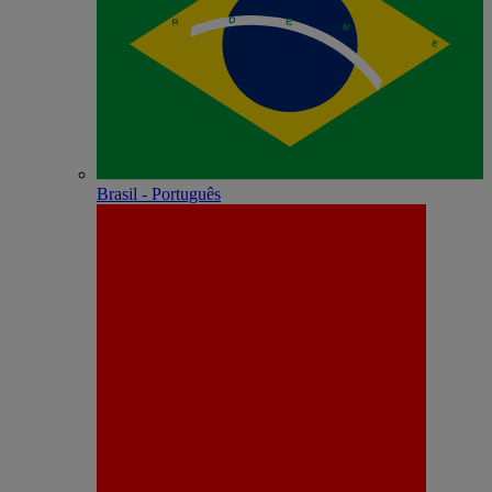
Brasil - Português