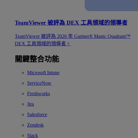
TeamViewer 被評為 DEX 工具領域的領導者
TeamViewer 被評為 2026 年 Gartner® Magic Quadrant™
DEX 工具領域的領導者。
關鍵整合功能
Microsoft Intune
ServiceNow
Freshworks
Jira
Salesforce
Zendesk
Slack