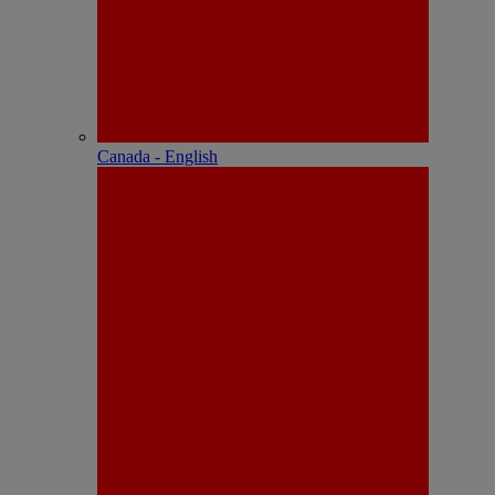
Canada - English