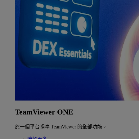
TeamViewer ONE
於一個平台暢享 TeamViewer 的全部功能。