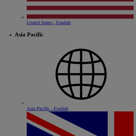
United States - English
Asia Pacific
Asia Pacific - English