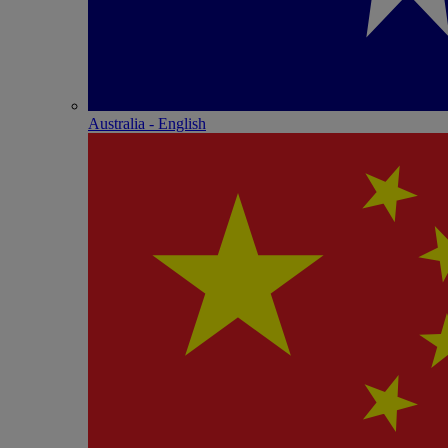
Australia - English