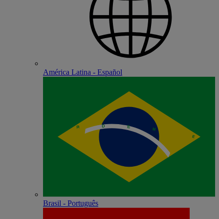
América Latina - Español
Brasil - Português