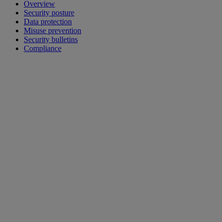
Overview
Security posture
Data protection
Misuse prevention
Security bulletins
Compliance