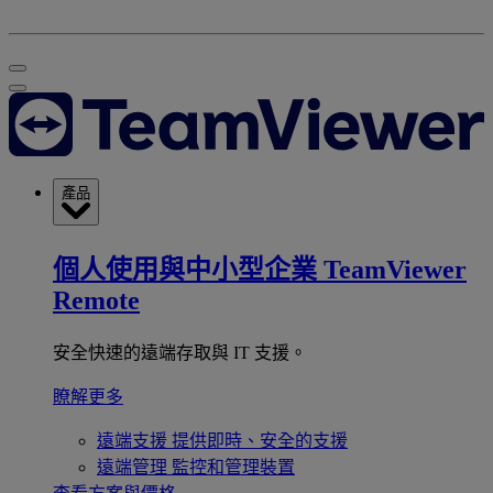
產品
個人使用與中小型企業
TeamViewer
Remote
安全快速的遠端存取與 IT 支援。
瞭解更多
遠端支援
提供即時、安全的支援
遠端管理
監控和管理裝置