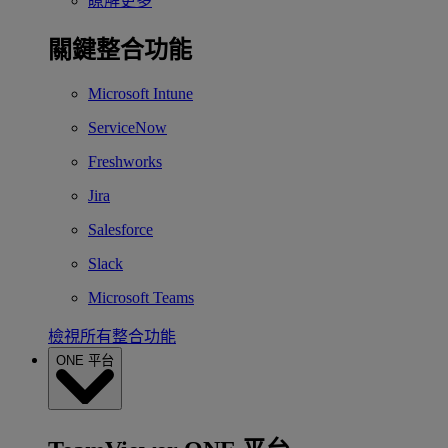
瞭解更多
關鍵整合功能
Microsoft Intune
ServiceNow
Freshworks
Jira
Salesforce
Slack
Microsoft Teams
檢視所有整合功能
ONE 平台