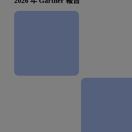
2026 年 Gartner 報告