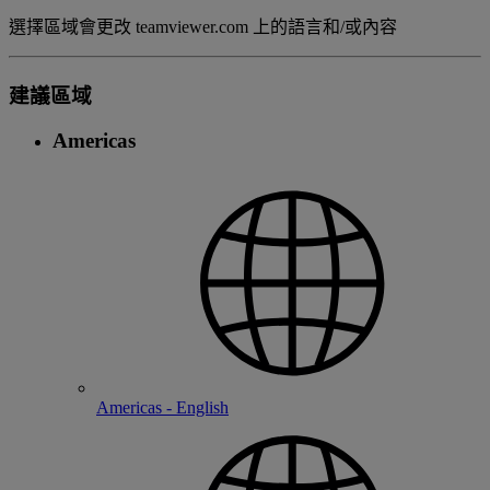
選擇區域會更改 teamviewer.com 上的語言和/或內容
建議區域
Americas
Americas - English