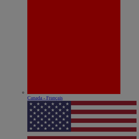
Canada - Français