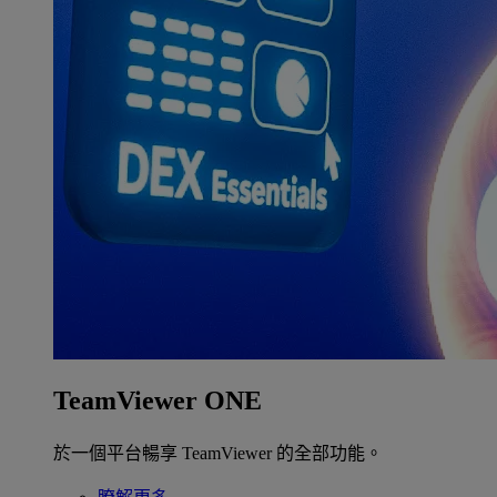
TeamViewer ONE
於一個平台暢享 TeamViewer 的全部功能。