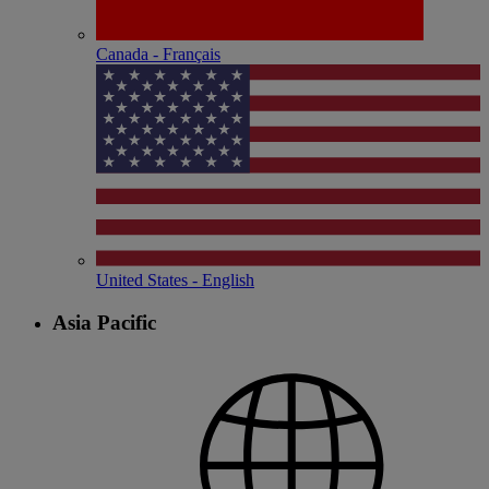
Canada - Français
United States - English
Asia Pacific