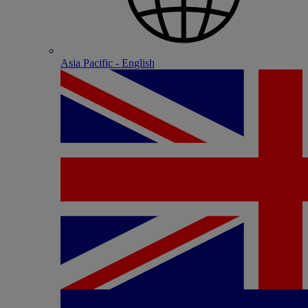
Asia Pacific - English