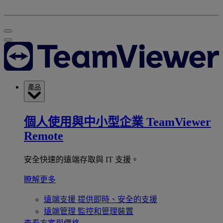
產品
個人使用與中小型企業
TeamViewer
Remote
安全快速的遠端存取與 IT 支援。
瞭解更多
遠端支援
提供即時、安全的支援
遠端管理
監控和管理裝置