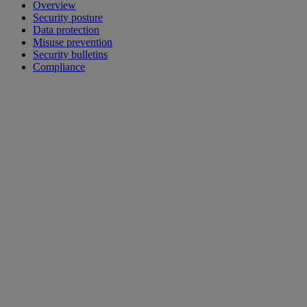
Overview
Security posture
Data protection
Misuse prevention
Security bulletins
Compliance