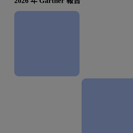
2026 年 Gartner 報告