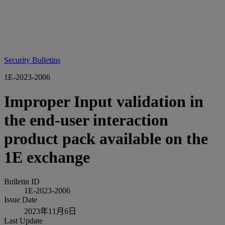
Security Bulletins
1E-2023-2006
Improper Input validation in
the end-user interaction
product pack available on the
1E exchange
Bulletin ID
1E-2023-2006
Issue Date
2023年11月6日
Last Update