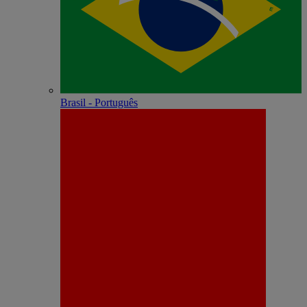
Brasil - Português