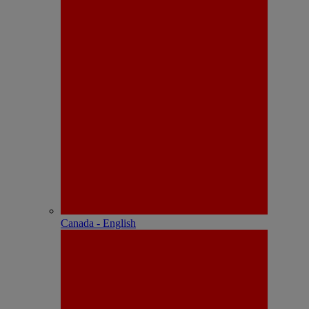
Canada - English