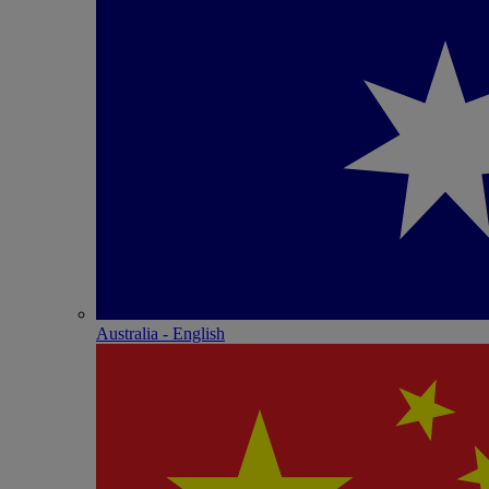
Australia - English