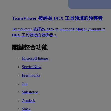
TeamViewer 被評為 DEX 工具領域的領導者
TeamViewer 被評為 2026 年 Gartner® Magic Quadrant™
DEX 工具領域的領導者。
關鍵整合功能
Microsoft Intune
ServiceNow
Freshworks
Jira
Salesforce
Zendesk
Slack