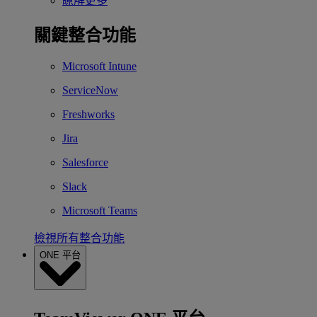
瞭解更多
關鍵整合功能
Microsoft Intune
ServiceNow
Freshworks
Jira
Salesforce
Slack
Microsoft Teams
檢視所有整合功能
ONE 平台