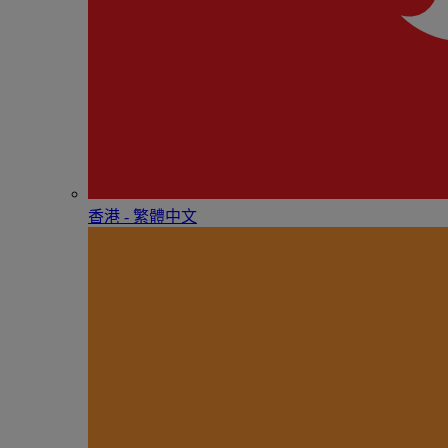
香港 - 繁體中文