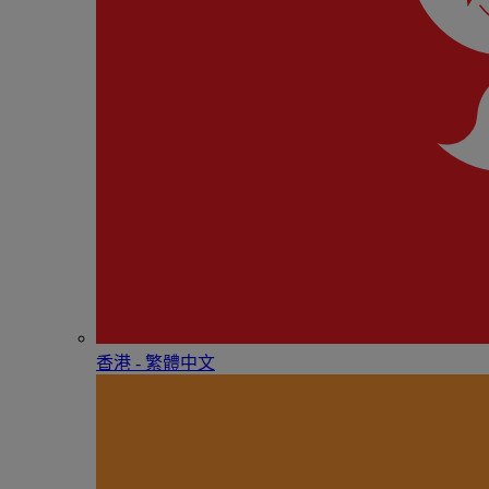
香港 - 繁體中文