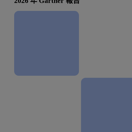
2026 年 Gartner 報告