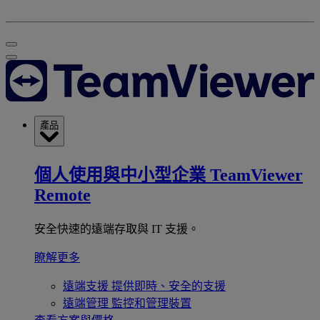
產品
個人使用與中小型企業
TeamViewer
Remote
安全快速的遠端存取與 IT 支援。
瞭解更多
遠端支援
提供即時、安全的支援
遠端管理
監控和管理裝置