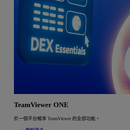
TeamViewer ONE
於一個平台暢享 TeamViewer 的全部功能。