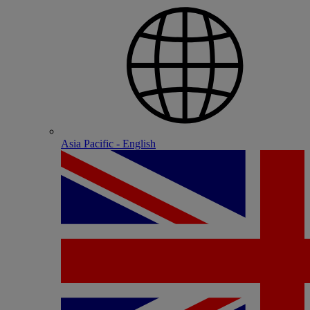
Asia Pacific - English