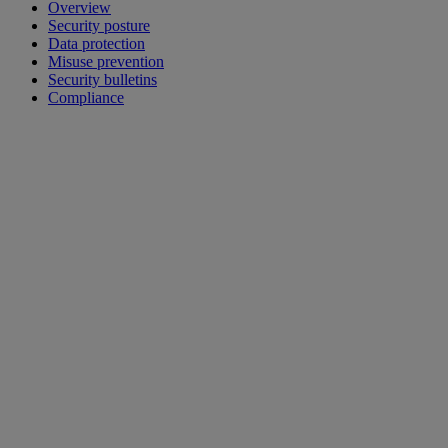
Overview
Security posture
Data protection
Misuse prevention
Security bulletins
Compliance