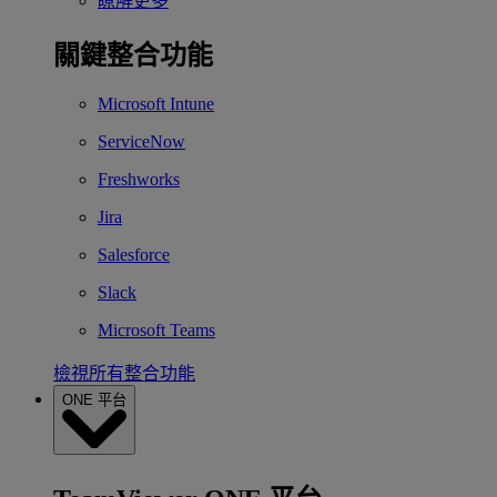
瞭解更多
關鍵整合功能
Microsoft Intune
ServiceNow
Freshworks
Jira
Salesforce
Slack
Microsoft Teams
檢視所有整合功能
ONE 平台