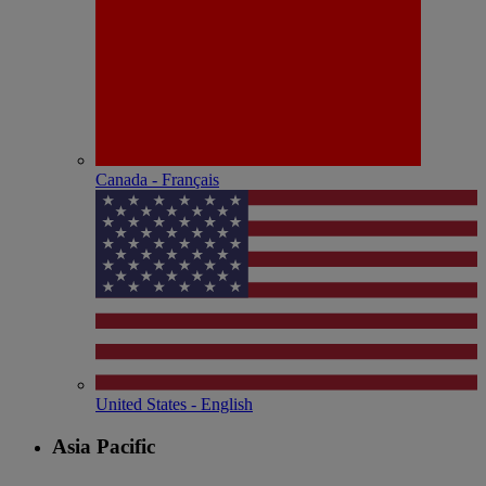
Canada - Français
United States - English
Asia Pacific