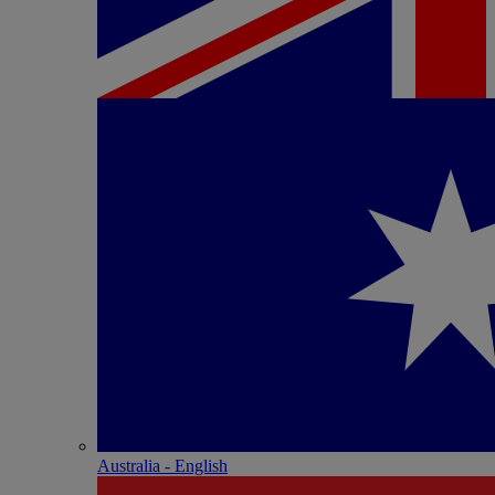
Australia - English