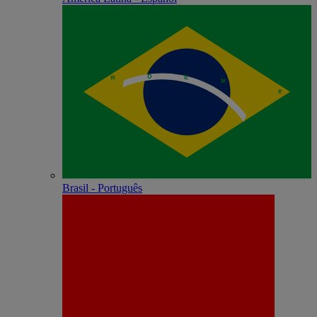
Brasil - Português