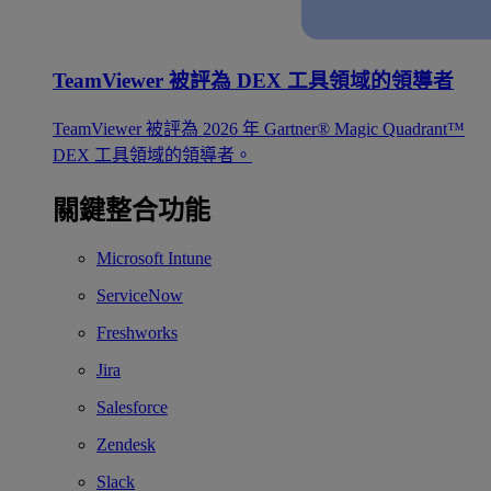
TeamViewer 被評為 DEX 工具領域的領導者
TeamViewer 被評為 2026 年 Gartner® Magic Quadrant™
DEX 工具領域的領導者。
關鍵整合功能
Microsoft Intune
ServiceNow
Freshworks
Jira
Salesforce
Zendesk
Slack