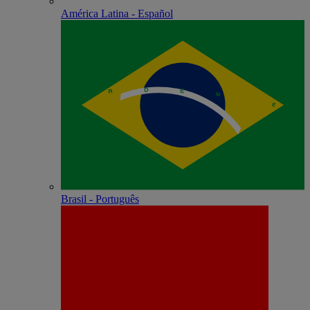
América Latina - Español
Brasil - Português