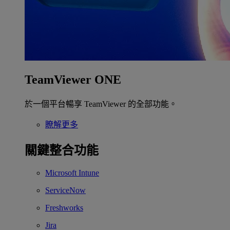
TeamViewer ONE
於一個平台暢享 TeamViewer 的全部功能。
瞭解更多
關鍵整合功能
Microsoft Intune
ServiceNow
Freshworks
Jira