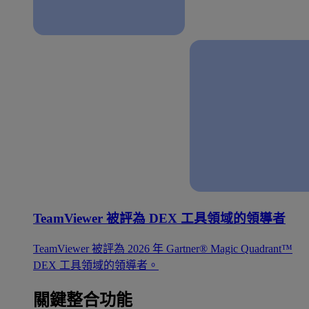
TeamViewer 被評為 DEX 工具領域的領導者
TeamViewer 被評為 2026 年 Gartner® Magic Quadrant™
DEX 工具領域的領導者。
關鍵整合功能