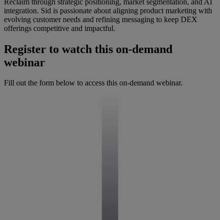
Reclaim through strategic positioning, market segmentation, and AI
integration. Sid is passionate about aligning product marketing with
evolving customer needs and refining messaging to keep DEX
offerings competitive and impactful.
Register to watch this on-demand
webinar
Fill out the form below to access this on-demand webinar.