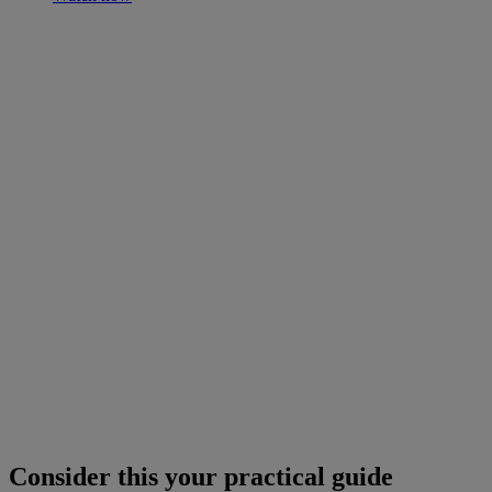
Consider this your practical guide