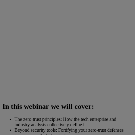
In this webinar we will cover:
The zero-trust principles: How the tech enterprise and
industry analysts collectively define it
Beyond security tools: Fortifying your zero-trust defenses