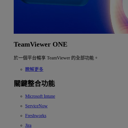
TeamViewer ONE
於一個平台暢享 TeamViewer 的全部功能。
瞭解更多
關鍵整合功能
Microsoft Intune
ServiceNow
Freshworks
Jira