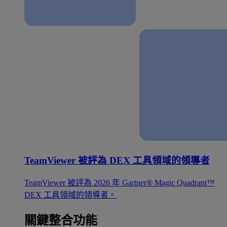
TeamViewer 被評為 DEX 工具領域的領導者
TeamViewer 被評為 2026 年 Gartner® Magic Quadrant™
DEX 工具領域的領導者。
關鍵整合功能