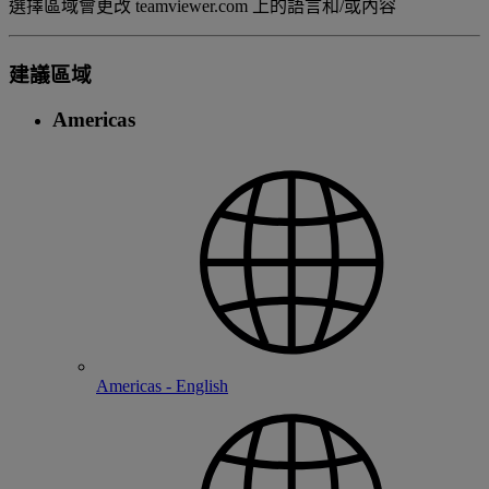
選擇區域會更改 teamviewer.com 上的語言和/或內容
建議區域
Americas
Americas - English