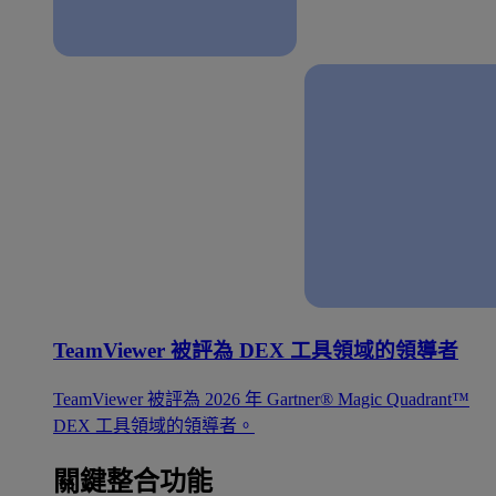
TeamViewer 被評為 DEX 工具領域的領導者
TeamViewer 被評為 2026 年 Gartner® Magic Quadrant™
DEX 工具領域的領導者。
關鍵整合功能