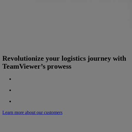
Revolutionize your logistics journey with
TeamViewer’s prowess
Learn more about our customers