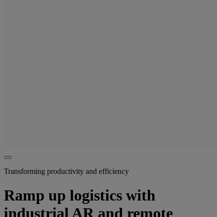
Transforming productivity and efficiency
Ramp up logistics with
industrial AR and remote