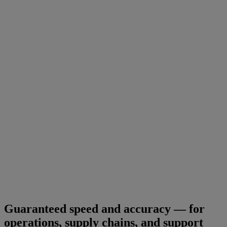
Guaranteed speed and accuracy — for
operations, supply chains, and support