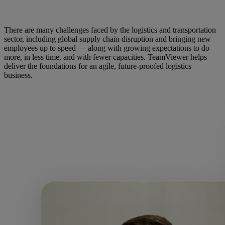
There are many challenges faced by the logistics and transportation
sector, including global supply chain disruption and bringing new
employees up to speed — along with growing expectations to do
more, in less time, and with fewer capacities. TeamViewer helps
deliver the foundations for an agile, future-proofed logistics
business.