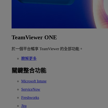
TeamViewer ONE
於一個平台暢享 TeamViewer 的全部功能。
瞭解更多
關鍵整合功能
Microsoft Intune
ServiceNow
Freshworks
Jira