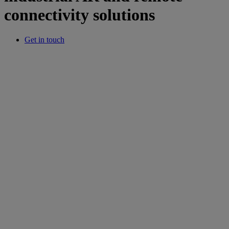
connectivity solutions
Get in touch