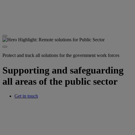
Protect and track all solutions for the government work forces
Supporting and safeguarding
all areas of the public sector
Get in touch