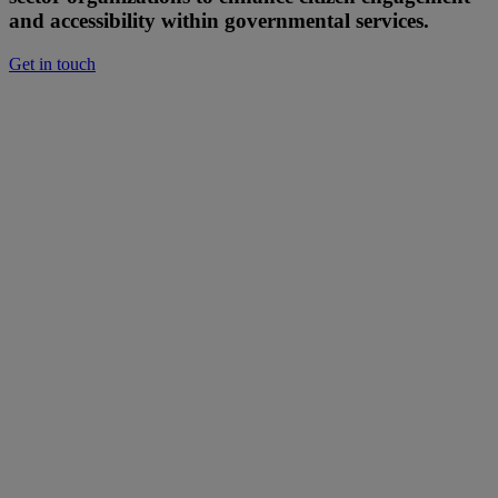
and accessibility within governmental services.
Get in touch