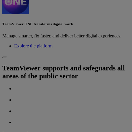
TeamViewer ONE transforms digital work
Manage smarter, fix faster, and deliver better digital experiences.
Explore the platform
TeamViewer supports and safeguards all
areas of the public sector