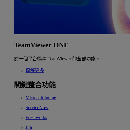
TeamViewer ONE
於一個平台暢享 TeamViewer 的全部功能。
瞭解更多
關鍵整合功能
Microsoft Intune
ServiceNow
Freshworks
Jira