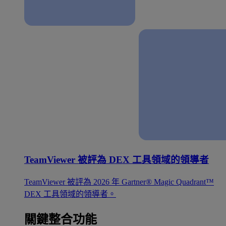
TeamViewer 被評為 DEX 工具領域的領導者
TeamViewer 被評為 2026 年 Gartner® Magic Quadrant™
DEX 工具領域的領導者。
關鍵整合功能