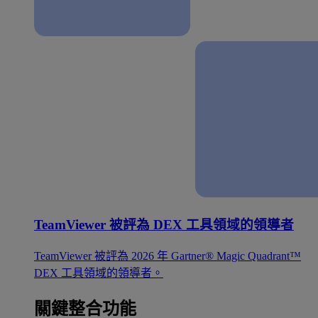
TeamViewer 被評為 DEX 工具領域的領導者
TeamViewer 被評為 2026 年 Gartner® Magic Quadrant™
DEX 工具領域的領導者。
關鍵整合功能