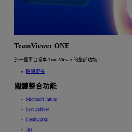
TeamViewer ONE
於一個平台暢享 TeamViewer 的全部功能。
瞭解更多
關鍵整合功能
Microsoft Intune
ServiceNow
Freshworks
Jira