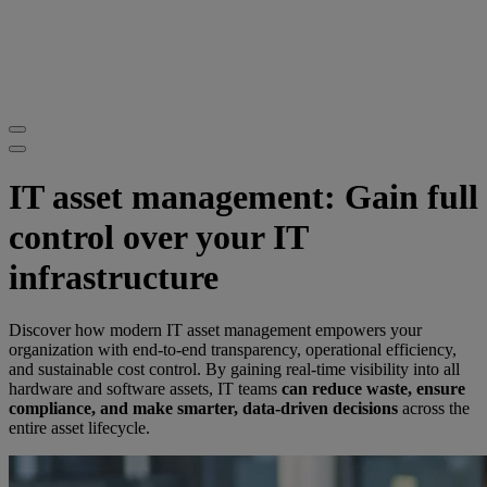
IT asset management: Gain full
control over your IT
infrastructure
Discover how modern IT asset management empowers your
organization with end-to-end transparency, operational efficiency,
and sustainable cost control. By gaining real-time visibility into all
hardware and software assets, IT teams
can reduce waste, ensure
compliance, and make smarter, data-driven decisions
across the
entire asset lifecycle.