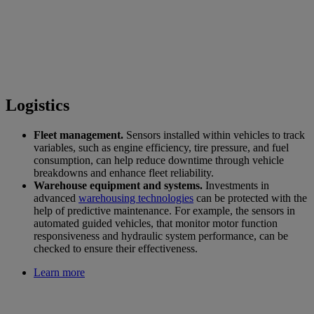
Logistics
Fleet management.
Sensors installed within vehicles to track
variables, such as engine efficiency, tire pressure, and fuel
consumption, can help reduce downtime through vehicle
breakdowns and enhance fleet reliability.
Warehouse equipment and systems.
Investments in
advanced
warehousing technologies
can be protected with the
help of predictive maintenance. For example, the sensors in
automated guided vehicles, that monitor motor function
responsiveness and hydraulic system performance, can be
checked to ensure their effectiveness.
Learn more