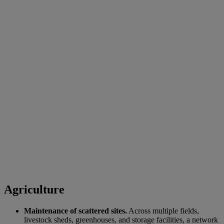
Agriculture
Maintenance of scattered sites.
Across multiple fields,
livestock sheds, greenhouses, and storage facilities, a network