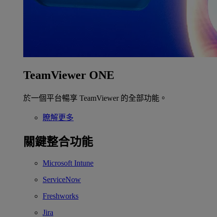
TeamViewer ONE
於一個平台暢享 TeamViewer 的全部功能。
瞭解更多
關鍵整合功能
Microsoft Intune
ServiceNow
Freshworks
Jira