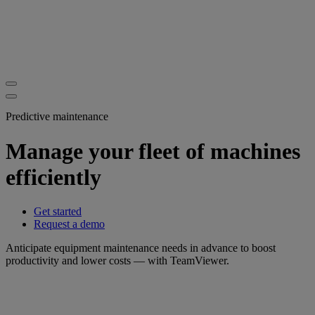
Predictive maintenance
Manage your fleet of machines
efficiently
Get started
Request a demo
Anticipate equipment maintenance needs in advance to boost
productivity and lower costs — with TeamViewer.