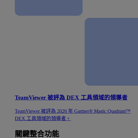
TeamViewer 被評為 DEX 工具領域的領導者
TeamViewer 被評為 2026 年 Gartner® Magic Quadrant™
DEX 工具領域的領導者。
關鍵整合功能