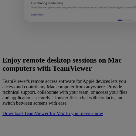
Enjoy remote desktop sessions on Mac
computers with TeamViewer
TeamViewer's remote access software for Apple devices lets you
access and control any Mac computer from anywhere. Provide
technical support, collaborate with your team, or access your files
and applications securely. Transfer files, chat with contacts, and
switch between screens with ease.
Download TeamViewer for Mac to your device now