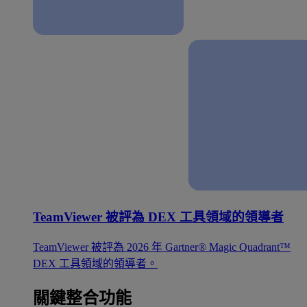
TeamViewer 被評為 DEX 工具領域的領導者
TeamViewer 被評為 2026 年 Gartner® Magic Quadrant™
DEX 工具領域的領導者。
關鍵整合功能