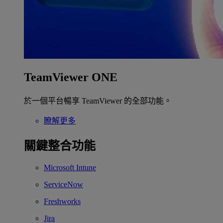
TeamViewer ONE
於一個平台暢享 TeamViewer 的全部功能。
瞭解更多
關鍵整合功能
Microsoft Intune
ServiceNow
Freshworks
Jira