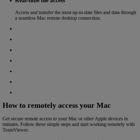
Real-time file access
Access and transfer the most up-to-date files and data through
a seamless Mac remote desktop connection.
How to remotely access your Mac
Get secure remote access to your Mac or other Apple devices in
minutes. Follow these simple steps and start working remotely with
TeamViewer.