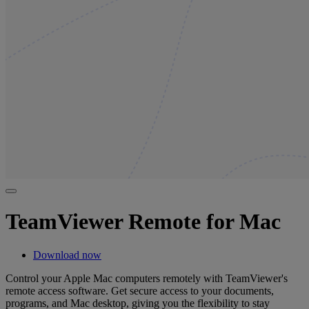
TeamViewer Remote for Mac
Download now
Control your Apple Mac computers remotely with TeamViewer's
remote access software. Get secure access to your documents,
programs, and Mac desktop, giving you the flexibility to stay