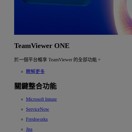
TeamViewer ONE
於一個平台暢享 TeamViewer 的全部功能。
瞭解更多
關鍵整合功能
Microsoft Intune
ServiceNow
Freshworks
Jira