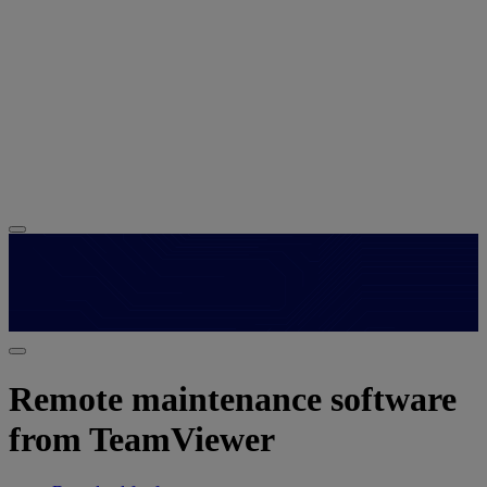
Remote maintenance software
from TeamViewer