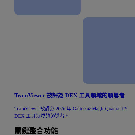
TeamViewer 被評為 DEX 工具領域的領導者
TeamViewer 被評為 2026 年 Gartner® Magic Quadrant™
DEX 工具領域的領導者。
關鍵整合功能