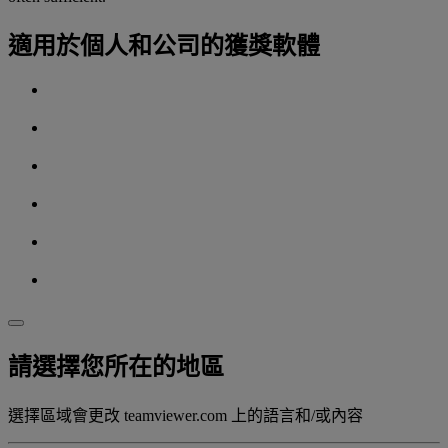
適用於個人和公司的獲獎軟體
請選擇您所在的地區
選擇區域會更改 teamviewer.com 上的語言和/或內容