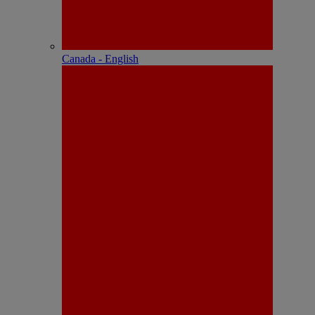
Canada - English