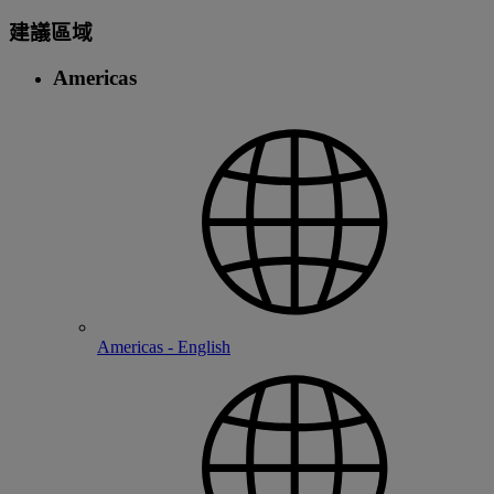
建議區域
Americas
Americas - English