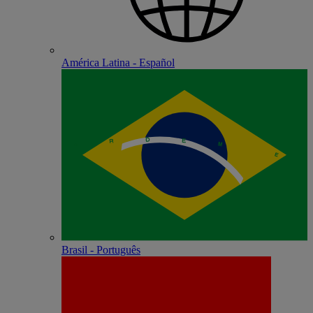
América Latina - Español
Brasil - Português