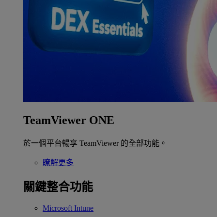
TeamViewer ONE
於一個平台暢享 TeamViewer 的全部功能。
瞭解更多
關鍵整合功能
Microsoft Intune