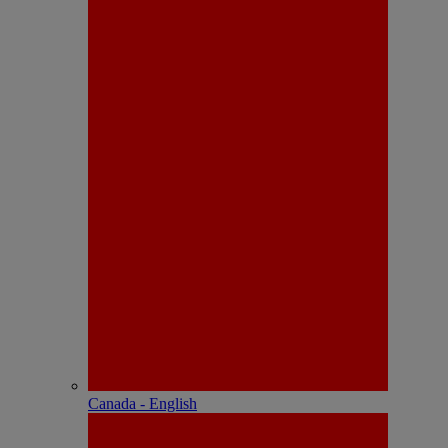
Canada - English