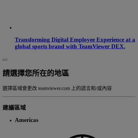
Transforming Digital Employee Experience at a
global sports brand with TeamViewer DEX.
請選擇您所在的地區
選擇區域會更改 teamviewer.com 上的語言和/或內容
建議區域
Americas