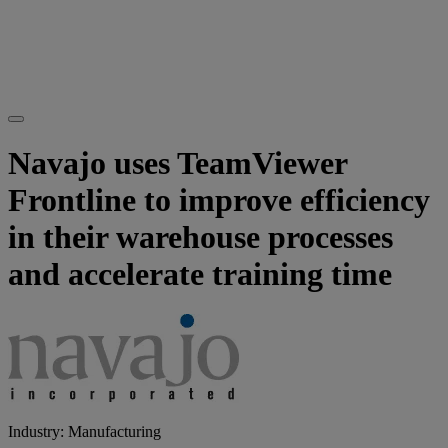
Navajo uses TeamViewer
Frontline to improve efficiency
in their warehouse processes
and accelerate training time
Industry: Manufacturing