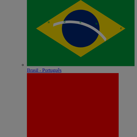
Brasil - Português