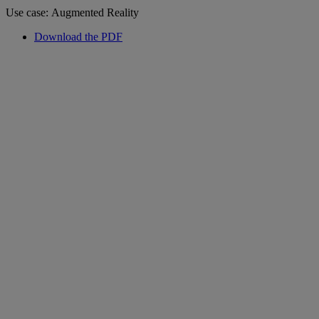
Use case: Augmented Reality
Download the PDF