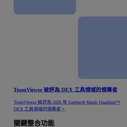
TeamViewer 被評為 DEX 工具領域的領導者
TeamViewer 被評為 2026 年 Gartner® Magic Quadrant™
DEX 工具領域的領導者。
關鍵整合功能