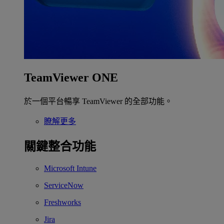
TeamViewer ONE
於一個平台暢享 TeamViewer 的全部功能。
瞭解更多
關鍵整合功能
Microsoft Intune
ServiceNow
Freshworks
Jira