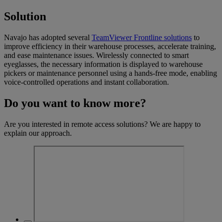
Solution
Navajo has adopted several
TeamViewer Frontline solutions
to
improve efficiency in their warehouse processes, accelerate training,
and ease maintenance issues. Wirelessly connected to smart
eyeglasses, the necessary information is displayed to warehouse
pickers or maintenance personnel using a hands-free mode, enabling
voice-controlled operations and instant collaboration.
Do you want to know more?
Are you interested in remote access solutions? We are happy to
explain our approach.