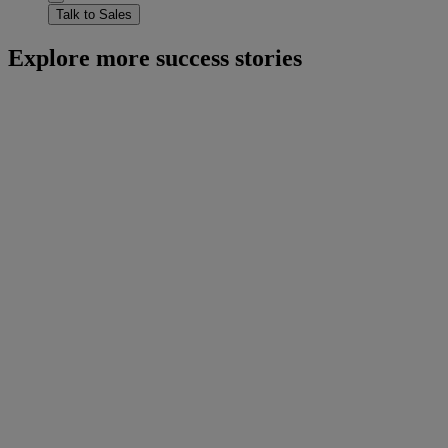
Talk to Sales
Explore more success stories