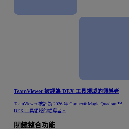
TeamViewer 被評為 DEX 工具領域的領導者
TeamViewer 被評為 2026 年 Gartner® Magic Quadrant™
DEX 工具領域的領導者。
關鍵整合功能