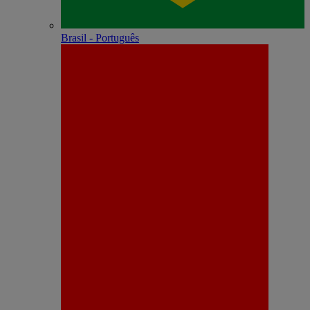
Brasil - Português