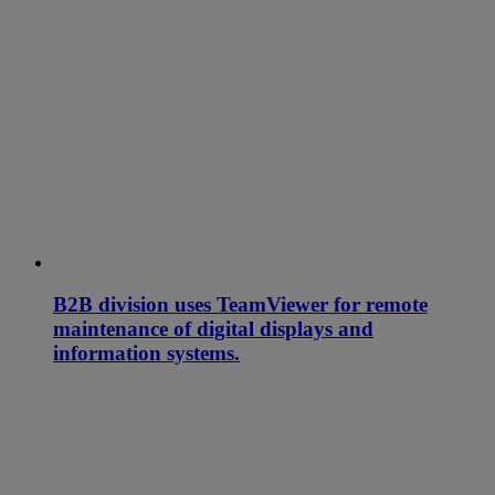
B2B division uses TeamViewer for remote
maintenance of digital displays and
information systems.