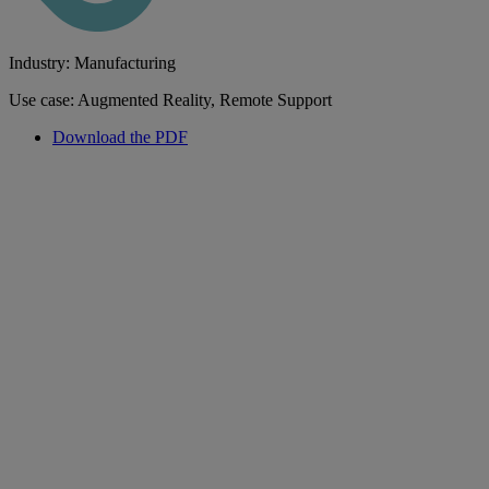
Industry: Manufacturing
Use case: Augmented Reality, Remote Support
Download the PDF