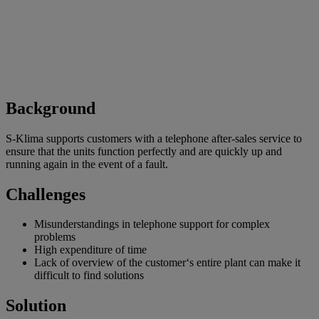
Background
S-Klima supports customers with a telephone after-sales service to
ensure that the units function perfectly and are quickly up and
running again in the event of a fault.
Challenges
Misunderstandings in telephone support for complex
problems
High expenditure of time
Lack of overview of the customer‘s entire plant can make it
difficult to find solutions
Solution