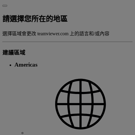
請選擇您所在的地區
選擇區域會更改 teamviewer.com 上的語言和/或內容
建議區域
Americas