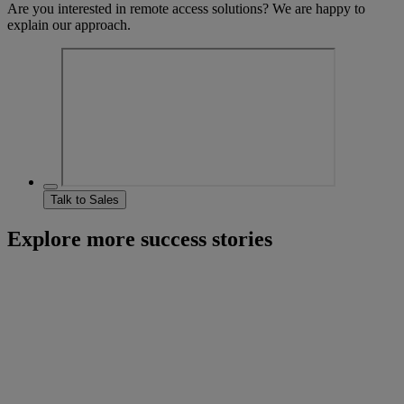
Are you interested in remote access solutions? We are happy to
explain our approach.
Talk to Sales
Explore more success stories