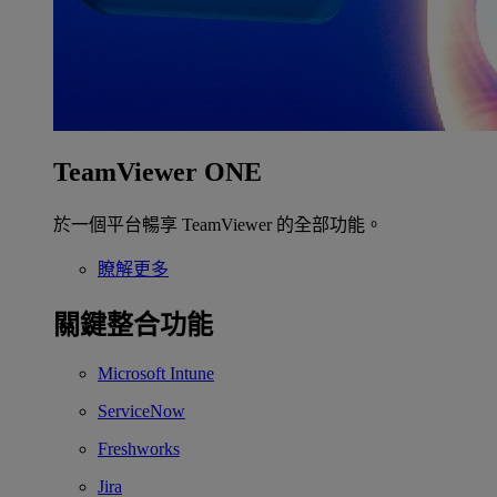
TeamViewer ONE
於一個平台暢享 TeamViewer 的全部功能。
瞭解更多
關鍵整合功能
Microsoft Intune
ServiceNow
Freshworks
Jira