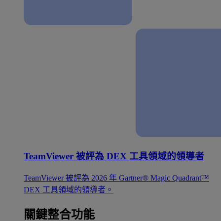
TeamViewer 被評為 DEX 工具領域的領導者
TeamViewer 被評為 2026 年 Gartner® Magic Quadrant™
DEX 工具領域的領導者。
關鍵整合功能