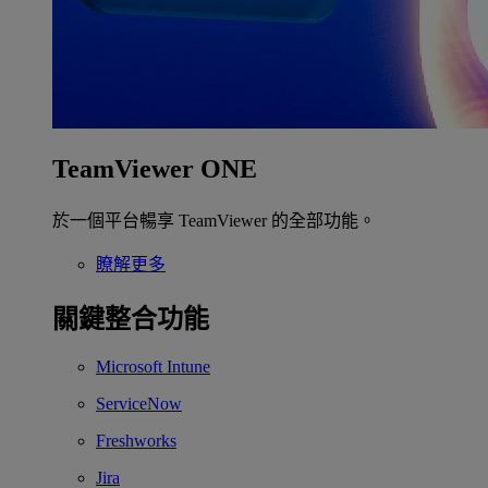
TeamViewer ONE
於一個平台暢享 TeamViewer 的全部功能。
瞭解更多
關鍵整合功能
Microsoft Intune
ServiceNow
Freshworks
Jira