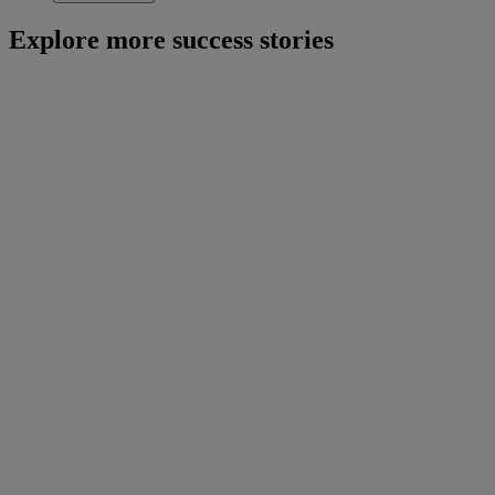
Explore more success stories