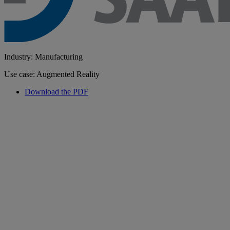
Industry: Manufacturing
Use case: Augmented Reality
Download the PDF