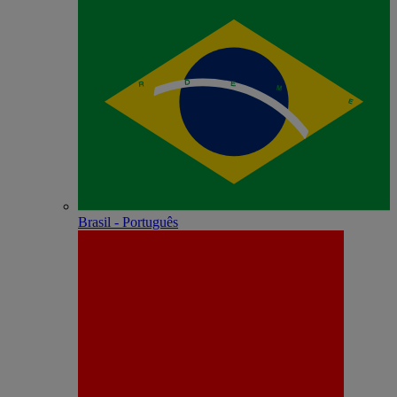
Brasil - Português