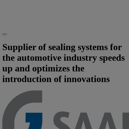
Supplier of sealing systems for
the automotive industry speeds
up and optimizes the
introduction of innovations