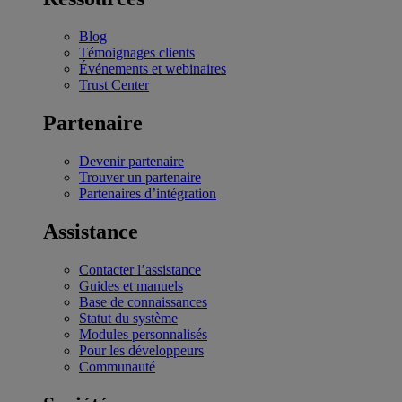
Blog
Témoignages clients
Événements et webinaires
Trust Center
Partenaire
Devenir partenaire
Trouver un partenaire
Partenaires d’intégration
Assistance
Contacter l’assistance
Guides et manuels
Base de connaissances
Statut du système
Modules personnalisés
Pour les développeurs
Communauté