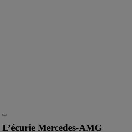
L’écurie Mercedes-AMG