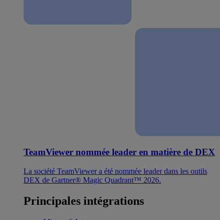
TeamViewer nommée leader en matière de DEX
La société TeamViewer a été nommée leader dans les outils
DEX de Gartner® Magic Quadrant™ 2026.
Principales intégrations