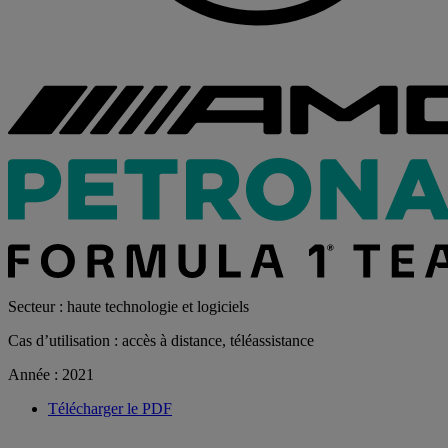
Secteur : haute technologie et logiciels
Cas d’utilisation : accès à distance, téléassistance
Année : 2021
Télécharger le PDF