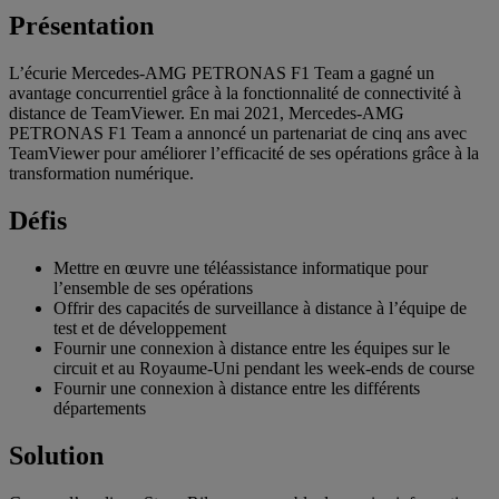
Présentation
L’écurie Mercedes-AMG PETRONAS F1 Team a gagné un
avantage concurrentiel grâce à la fonctionnalité de connectivité à
distance de TeamViewer. En mai 2021, Mercedes-AMG
PETRONAS F1 Team a annoncé un partenariat de cinq ans avec
TeamViewer pour améliorer l’efficacité de ses opérations grâce à la
transformation numérique.
Défis
Mettre en œuvre une téléassistance informatique pour
l’ensemble de ses opérations
Offrir des capacités de surveillance à distance à l’équipe de
test et de développement
Fournir une connexion à distance entre les équipes sur le
circuit et au Royaume-Uni pendant les week-ends de course
Fournir une connexion à distance entre les différents
départements
Solution