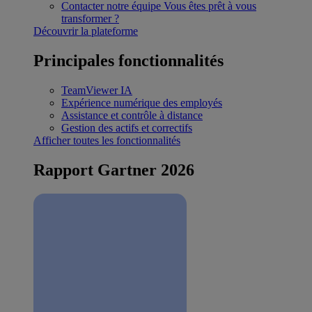
Contacter notre équipe
Vous êtes prêt à vous
transformer ?
Découvrir la plateforme
Principales fonctionnalités
TeamViewer IA
Expérience numérique des employés
Assistance et contrôle à distance
Gestion des actifs et correctifs
Afficher toutes les fonctionnalités
Rapport Gartner 2026