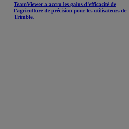
TeamViewer a accru les gains d’efficacité de
l’agriculture de précision pour les utilisateurs de
Trimble.