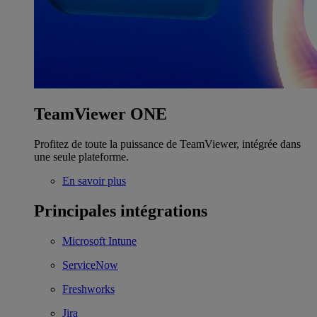
TeamViewer ONE
Profitez de toute la puissance de TeamViewer, intégrée dans
une seule plateforme.
En savoir plus
Principales intégrations
Microsoft Intune
ServiceNow
Freshworks
Jira