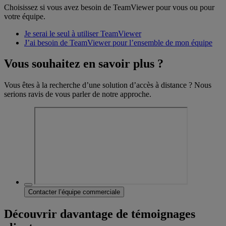
Choisissez si vous avez besoin de TeamViewer pour vous ou pour
votre équipe.
Je serai le seul à utiliser TeamViewer
J’ai besoin de TeamViewer pour l’ensemble de mon équipe
Vous souhaitez en savoir plus ?
Vous êtes à la recherche d’une solution d’accès à distance ? Nous
serions ravis de vous parler de notre approche.
Contacter l’équipe commerciale
Découvrir davantage de témoignages