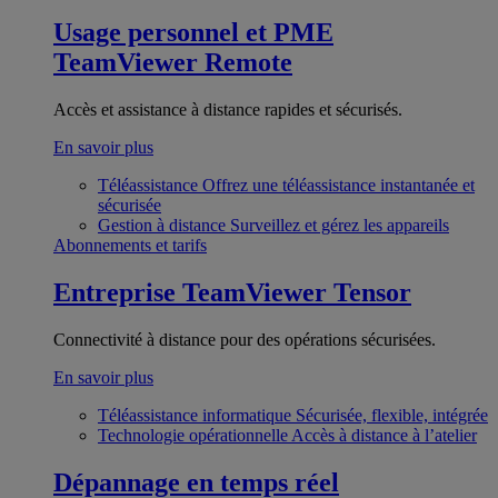
Usage personnel et PME
TeamViewer Remote
Accès et assistance à distance rapides et sécurisés.
En savoir plus
Téléassistance
Offrez une téléassistance instantanée et
sécurisée
Gestion à distance
Surveillez et gérez les appareils
Abonnements et tarifs
Entreprise
TeamViewer Tensor
Connectivité à distance pour des opérations sécurisées.
En savoir plus
Téléassistance informatique
Sécurisée, flexible, intégrée
Technologie opérationnelle
Accès à distance à l’atelier
Dépannage en temps réel