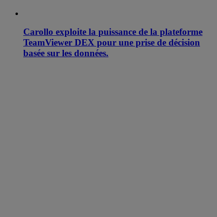
Carollo exploite la puissance de la plateforme
TeamViewer DEX pour une prise de décision
basée sur les données.