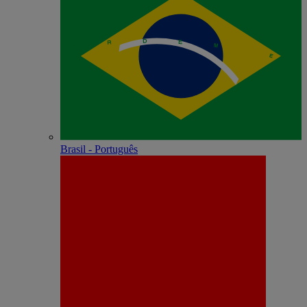
Brasil - Português