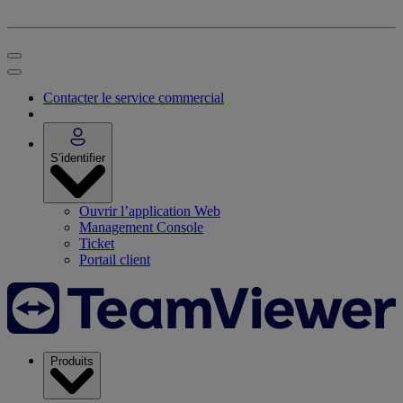
Contacter le service commercial
S’identifier
Ouvrir l’application Web
Management Console
Ticket
Portail client
Produits