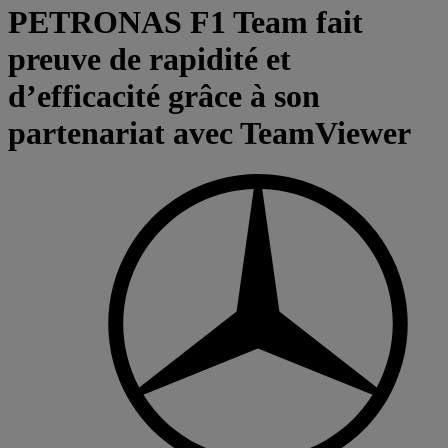
PETRONAS F1 Team fait
preuve de rapidité et
d’efficacité grâce à son
partenariat avec TeamViewer