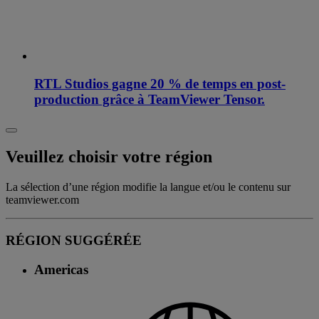
RTL Studios gagne 20 % de temps en post-
production grâce à TeamViewer Tensor.
Veuillez choisir votre région
La sélection d’une région modifie la langue et/ou le contenu sur
teamviewer.com
RÉGION SUGGÉRÉE
Americas