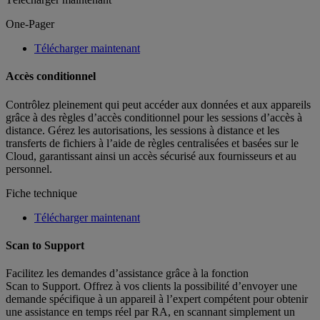
One-Pager
Télécharger maintenant
Accès conditionnel
Contrôlez pleinement qui peut accéder aux données et aux appareils
grâce à des règles d’accès conditionnel pour les sessions d’accès à
distance. Gérez les autorisations, les sessions à distance et les
transferts de fichiers à l’aide de règles centralisées et basées sur le
Cloud, garantissant ainsi un accès sécurisé aux fournisseurs et au
personnel.
Fiche technique
Télécharger maintenant
Scan to Support
Facilitez les demandes d’assistance grâce à la fonction
Scan to Support. Offrez à vos clients la possibilité d’envoyer une
demande spécifique à un appareil à l’expert compétent pour obtenir
une assistance en temps réel par RA, en scannant simplement un