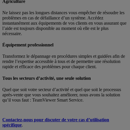
Agriculture
Ne laissez pas les longues distances vous empêcher de résoudre les
problèmes en cas de défaillance d’un système. Accédez
instantanément aux équipements de vos clients en vous assurant que
l’aide est toujours disponible au moment où elle est le plus
nécessaire.
Équipement professionnel
Transformez le dépannage en procédures simples et guidées afin de
rendre l’expertise accessible à tous et de permettre une résolution
rapide et efficace des problèmes pour chaque client.
Tous les secteurs d’activité, une seule solution
Quel que soit votre secteur d’activité et quel que soit le processus
après-vente que vous souhaitez améliorer, nous avons la solution
qu’il vous faut : TeamViewer Smart Service.
Contactez-nous pour discuter de votre cas d’utilisation
spécifique
.