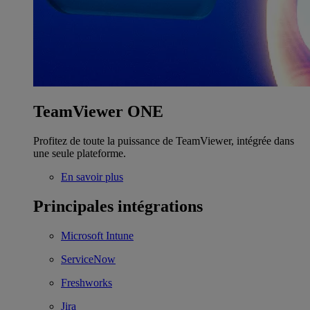
TeamViewer ONE
Profitez de toute la puissance de TeamViewer, intégrée dans
une seule plateforme.
En savoir plus
Principales intégrations
Microsoft Intune
ServiceNow
Freshworks
Jira