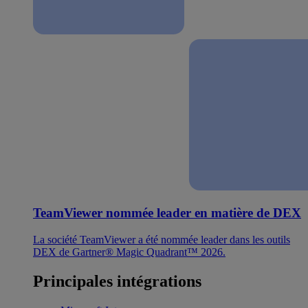
TeamViewer nommée leader en matière de DEX
La société TeamViewer a été nommée leader dans les outils
DEX de Gartner® Magic Quadrant™ 2026.
Principales intégrations