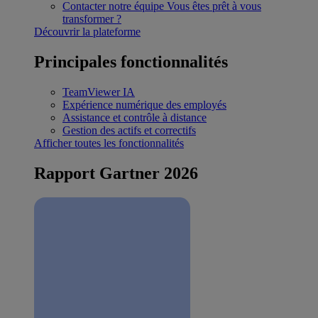
Contacter notre équipe
Vous êtes prêt à vous
transformer ?
Découvrir la plateforme
Principales fonctionnalités
TeamViewer IA
Expérience numérique des employés
Assistance et contrôle à distance
Gestion des actifs et correctifs
Afficher toutes les fonctionnalités
Rapport Gartner 2026