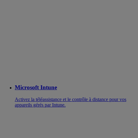
Microsoft Intune
Activez la téléassistance et le contrôle à distance pour vos
appareils gérés par Intune.