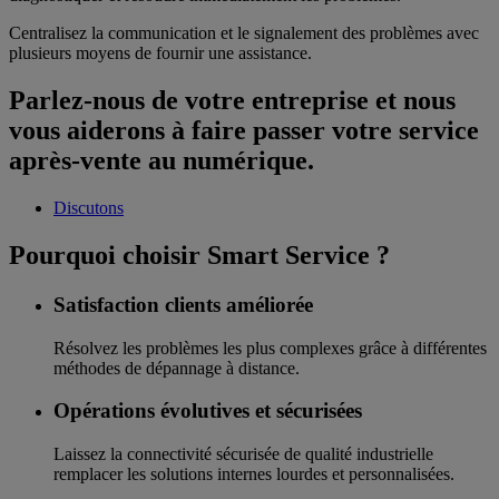
Centralisez la communication et le signalement des problèmes avec
plusieurs moyens de fournir une assistance.
Parlez-nous de votre entreprise et nous
vous aiderons à faire passer votre service
après-vente au numérique.
Discutons
Pourquoi choisir Smart Service ?
Satisfaction clients améliorée
Résolvez les problèmes les plus complexes grâce à différentes
méthodes de dépannage à distance.
Opérations évolutives et sécurisées
Laissez la connectivité sécurisée de qualité industrielle
remplacer les solutions internes lourdes et personnalisées.