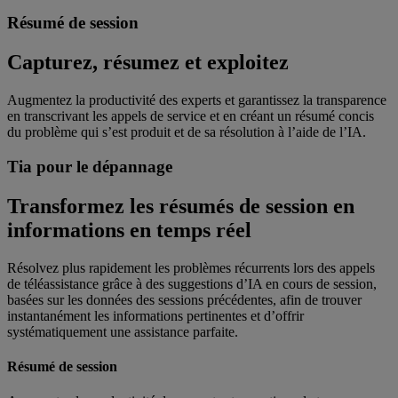
Résumé de session
Capturez, résumez et exploitez
Augmentez la productivité des experts et garantissez la transparence
en transcrivant les appels de service et en créant un résumé concis
du problème qui s’est produit et de sa résolution à l’aide de l’IA.
Tia pour le dépannage
Transformez les résumés de session en
informations en temps réel
Résolvez plus rapidement les problèmes récurrents lors des appels
de téléassistance grâce à des suggestions d’IA en cours de session,
basées sur les données des sessions précédentes, afin de trouver
instantanément les informations pertinentes et d’offrir
systématiquement une assistance parfaite.
Résumé de session