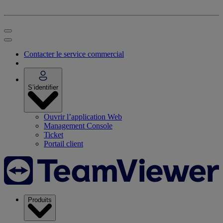
Contacter le service commercial
S’identifier
Ouvrir l’application Web
Management Console
Ticket
Portail client
Produits