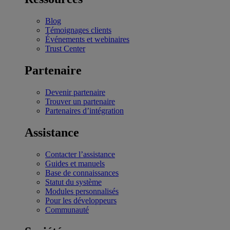
Blog
Témoignages clients
Événements et webinaires
Trust Center
Partenaire
Devenir partenaire
Trouver un partenaire
Partenaires d’intégration
Assistance
Contacter l’assistance
Guides et manuels
Base de connaissances
Statut du système
Modules personnalisés
Pour les développeurs
Communauté