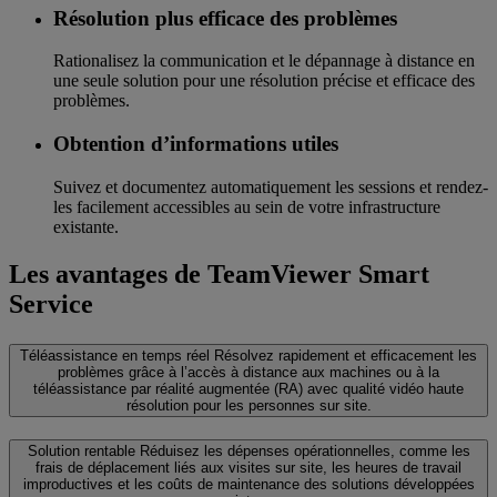
Résolution plus efficace des problèmes
Rationalisez la communication et le dépannage à distance en
une seule solution pour une résolution précise et efficace des
problèmes.
Obtention d’informations utiles
Suivez et documentez automatiquement les sessions et rendez-
les facilement accessibles au sein de votre infrastructure
existante.
Les avantages de TeamViewer Smart
Service
Téléassistance en temps réel
Résolvez rapidement et efficacement les
problèmes grâce à l’accès à distance aux machines ou à la
téléassistance par réalité augmentée (RA) avec qualité vidéo haute
résolution pour les personnes sur site.
Solution rentable
Réduisez les dépenses opérationnelles, comme les
frais de déplacement liés aux visites sur site, les heures de travail
improductives et les coûts de maintenance des solutions développées