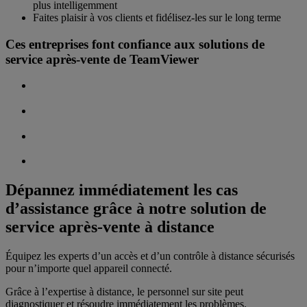
plus intelligemment
Faites plaisir à vos clients et fidélisez-les sur le long terme
Ces entreprises font confiance aux solutions de
service après-vente de TeamViewer
Dépannez immédiatement les cas
d’assistance grâce à notre solution de
service après-vente à distance
Équipez les experts d’un accès et d’un contrôle à distance sécurisés
pour n’importe quel appareil connecté.
Grâce à l’expertise à distance, le personnel sur site peut
diagnostiquer et résoudre immédiatement les problèmes.