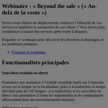
Webinaire : « Beyond the sale » (« Au-
delà de la vente »)
Devez-vous réduire les déplacements, renforcer l’efficacité de vos
services et améliorer la satisfaction de vos clients ? Vous devez donc
commencer à fournir des services après-vente à distance.
Regardez ce webinaire pour découvrir les dernières technologies et
les meilleures pratiques.
Visionner le webinaire
Fonctionnalités principales
Sous-titres traduits en direct
Fournissez une assistance à l’échelle mondiale basée sur l’expertise,
et non sur la langue ou la localisation, grâce à la traduction en temps
réel dans plus de 130 langues. Les traductions et les sous-titres en
direct vous permettent d’éviter les malentendus et de communiquer
efficacement dans des environnements bruyants.
Télécharger maintenant