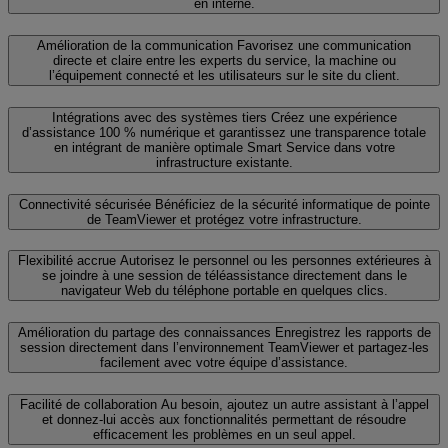
en interne.
Amélioration de la communication
Favorisez une communication
directe et claire entre les experts du service, la machine ou
l’équipement connecté et les utilisateurs sur le site du client.
Intégrations avec des systèmes tiers
Créez une expérience
d’assistance 100 % numérique et garantissez une transparence totale
en intégrant de manière optimale Smart Service dans votre
infrastructure existante.
Connectivité sécurisée
Bénéficiez de la sécurité informatique de pointe
de TeamViewer et protégez votre infrastructure.
Flexibilité accrue
Autorisez le personnel ou les personnes extérieures à
se joindre à une session de téléassistance directement dans le
navigateur Web du téléphone portable en quelques clics.
Amélioration du partage des connaissances
Enregistrez les rapports de
session directement dans l’environnement TeamViewer et partagez-les
facilement avec votre équipe d’assistance.
Facilité de collaboration
Au besoin, ajoutez un autre assistant à l’appel
et donnez-lui accès aux fonctionnalités permettant de résoudre
efficacement les problèmes en un seul appel.