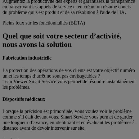
Augmentez la productivité des experts et garantissez la transparence
en transcrivant les appels de service et en créant un résumé concis
du problème qui s'est produit et de sa résolution à l'aide de l'IA.
Pleins feux sur les fonctionnalités (BÊTA)
Quel que soit votre secteur d’activité,
nous avons la solution
Fabrication industrielle
La protection des opérations de vos clients est votre objectif numéro
un et les temps d’arrêt ne sont pas envisageables ?
TeamViewer Smart Service vous permet de résoudre instantanément
les problèmes.
Dispositifs médicaux
Lorsque la précision est primordiale, vous voulez voir le problème
comme s’il était devant vous. Smart Service vous permet de garder
une longueur d’avance, en identifiant et en évaluant les problèmes à
distance avant de devoir intervenir sur site.