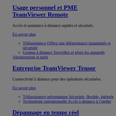
Usage personnel et PME
TeamViewer Remote
Accès et assistance à distance rapides et sécurisés.
En savoir plus
Téléassistance
Offrez une téléassistance instantanée et
sécurisée
Gestion à distance
Surveillez et gérez les appareils
Abonnements et tarifs
Entreprise
TeamViewer Tensor
Connectivité à distance pour des opérations sécurisées.
En savoir plus
Téléassistance informatique
Sécurisée, flexible, intégrée
Technologie opérationnelle
Accès à distance à l’atelier
Dépannage en temps réel