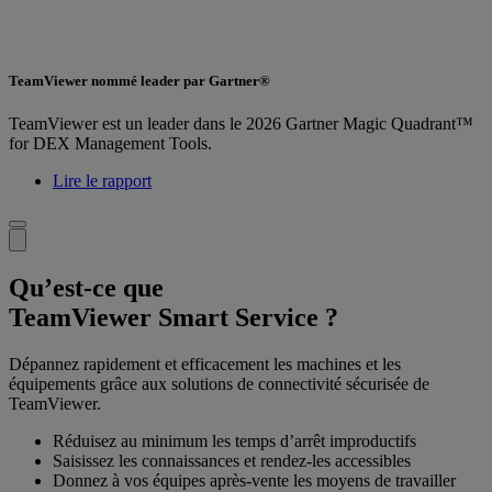
TeamViewer nommé leader par Gartner®
TeamViewer est un leader dans le 2026 Gartner Magic Quadrant™
for DEX Management Tools.
Lire le rapport
Qu’est-ce que
TeamViewer Smart Service ?
Dépannez rapidement et efficacement les machines et les
équipements grâce aux solutions de connectivité sécurisée de
TeamViewer.
Réduisez au minimum les temps d’arrêt improductifs
Saisissez les connaissances et rendez-les accessibles
Donnez à vos équipes après-vente les moyens de travailler