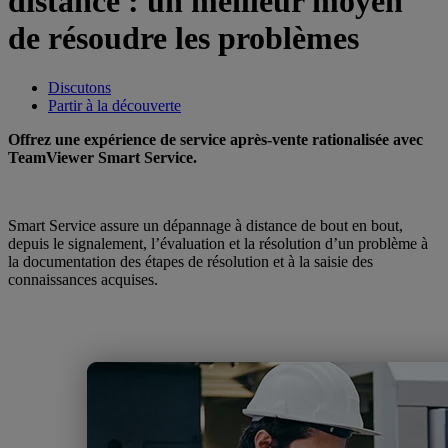
distance : un meilleur moyen
de résoudre les problèmes
Discutons
Partir à la découverte
Offrez une expérience de service après-vente rationalisée avec
TeamViewer Smart Service.
Smart Service assure un dépannage à distance de bout en bout,
depuis le signalement, l’évaluation et la résolution d’un problème à
la documentation des étapes de résolution et à la saisie des
connaissances acquises.