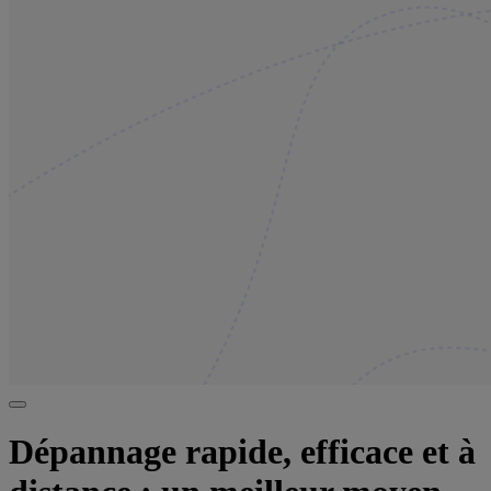
Dépannage rapide, efficace et à